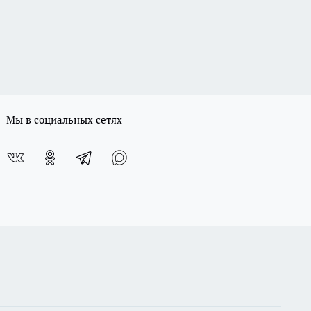
Мы в социальных сетях