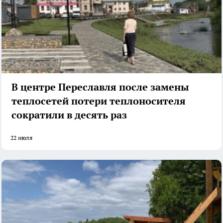
В центре Переславля после замены
теплосетей потери теплоносителя
сократили в десять раз
22 июля