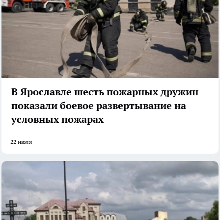
В Ярославле шесть пожарных дружин
показали боевое развертывание на
условных пожарах
22 июля