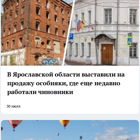
В Ярославской области выставили на
продажу особняки, где еще недавно
работали чиновники
30 июля