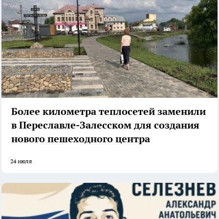
Более километра теплосетей заменили
в Переславле-Залесском для создания
нового пешеходного центра
24 июля