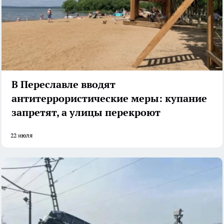
В Переславле вводят
антитеррористические меры: купание
запретят, а улицы перекроют
22 июля