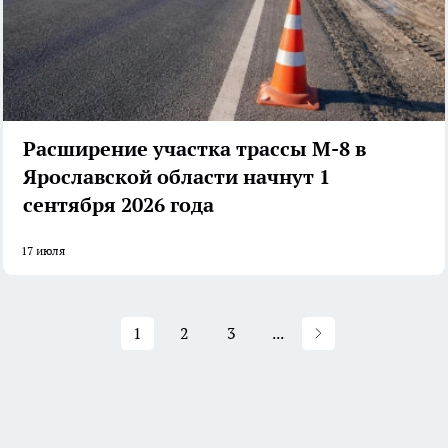
Расширение участка трассы М-8 в
Ярославской области начнут 1
сентября 2026 года
17 июля
1
2
3
...