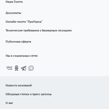
Наша Газета
Документы
Онлайн-газета "ПроГород"
Технические требования к баннерным позициям
Публичная оферта
Мы в социальных сетях
Новости компаний
Обзорные статьи и пресс-релизы
О нас