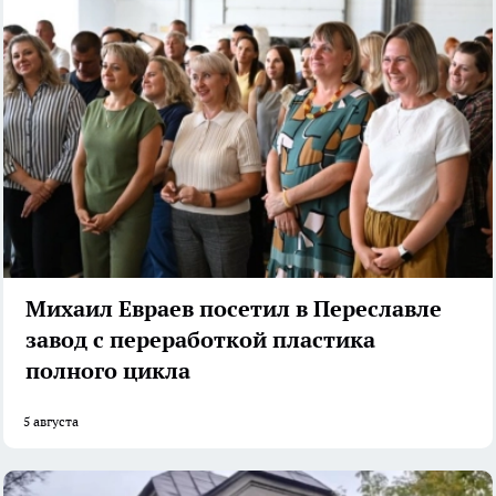
Михаил Евраев посетил в Переславле
завод с переработкой пластика
полного цикла
5 августа