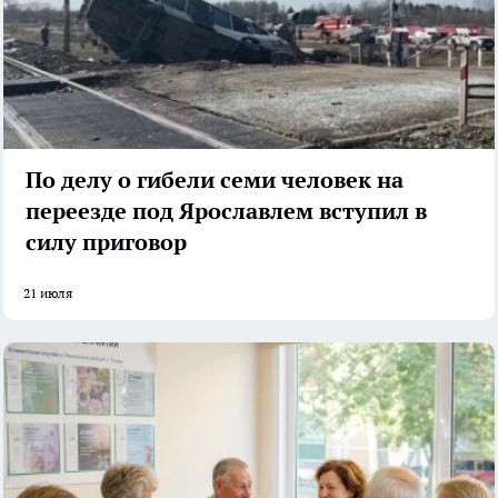
По делу о гибели семи человек на
переезде под Ярославлем вступил в
силу приговор
21 июля