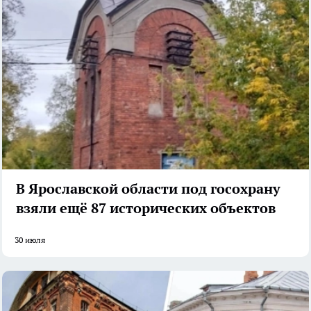
В Ярославской области под госохрану
взяли ещё 87 исторических объектов
30 июля