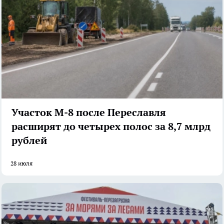
Участок М-8 после Переславля
расширят до четырех полос за 8,7 млрд
рублей
28 июля