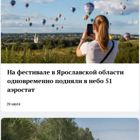
На фестивале в Ярославской области
одновременно подняли в небо 51
аэростат
29 июля