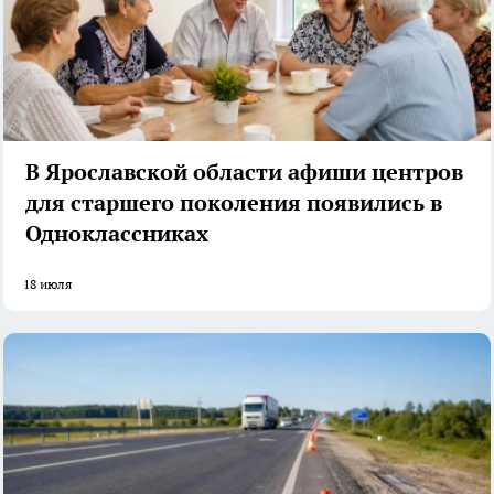
В Ярославской области афиши центров
для старшего поколения появились в
Одноклассниках
18 июля