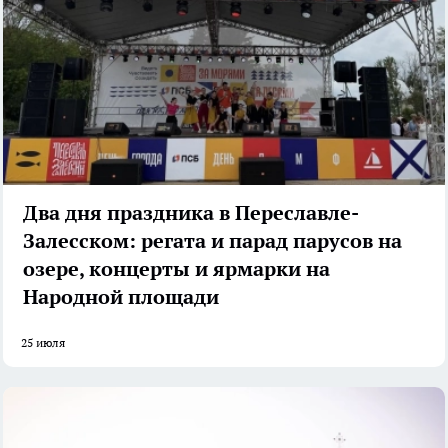
Два дня праздника в Переславле-
Залесском: регата и парад парусов на
озере, концерты и ярмарки на
Народной площади
25 июля