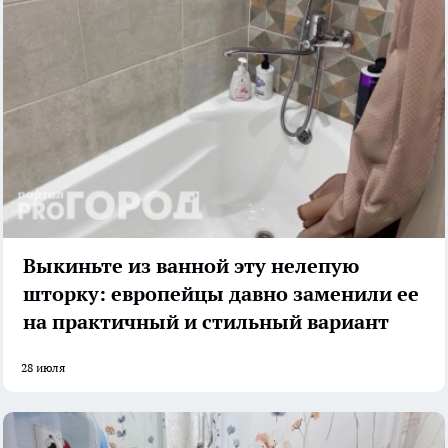
Выкиньте из ванной эту нелепую
шторку: европейцы давно заменили ее
на практичный и стильный вариант
28 июля