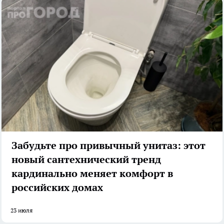
Забудьте про привычный унитаз: этот
новый сантехнический тренд
кардинально меняет комфорт в
российских домах
23 июля