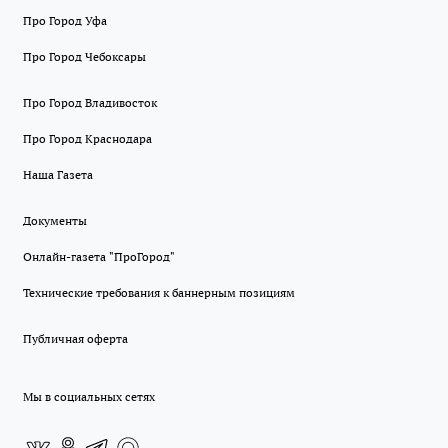
Про Город Уфа
Про Город Чебоксары
Про Город Владивосток
Про Город Краснодара
Наша Газета
Документы
Онлайн-газета "ПроГород"
Технические требования к баннерным позициям
Публичная оферта
Мы в социальных сетях