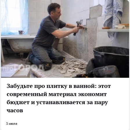
Забудьте про плитку в ванной: этот
современный материал экономит
бюджет и устанавливается за пару
часов
3 июля