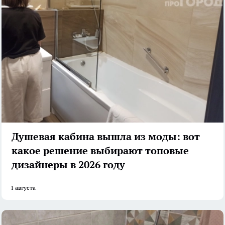
Душевая кабина вышла из моды: вот
какое решение выбирают топовые
дизайнеры в 2026 году
1 августа