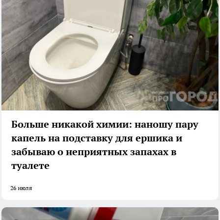
Больше никакой химии: наношу пару
капель на подставку для ершика и
забываю о неприятных запахах в
туалете
26 июля