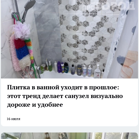
Плитка в ванной уходит в прошлое:
этот тренд делает санузел визуально
дороже и удобнее
16 июля