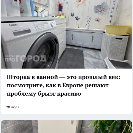
Шторка в ванной — это прошлый век:
посмотрите, как в Европе решают
проблему брызг красиво
28 июля