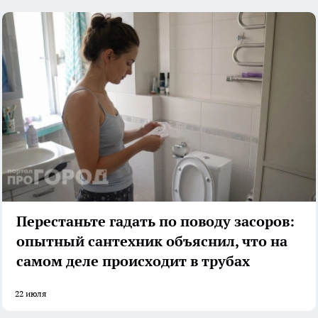
Перестаньте гадать по поводу засоров:
опытный сантехник объяснил, что на
самом деле происходит в трубах
22 июля