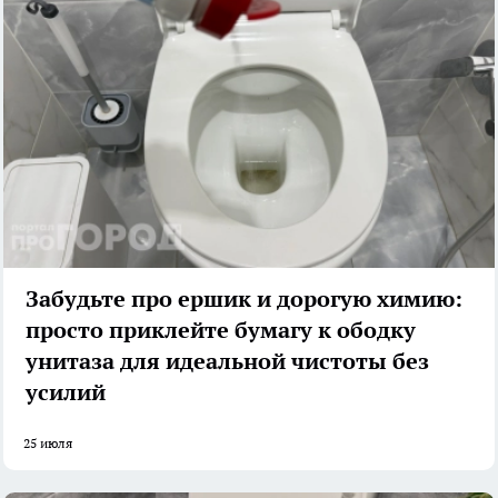
Забудьте про ершик и дорогую химию:
просто приклейте бумагу к ободку
унитаза для идеальной чистоты без
усилий
25 июля