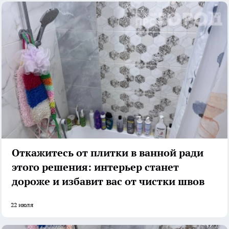
Откажитесь от плитки в ванной ради
этого решения: интерьер станет
дороже и избавит вас от чистки швов
22 июля