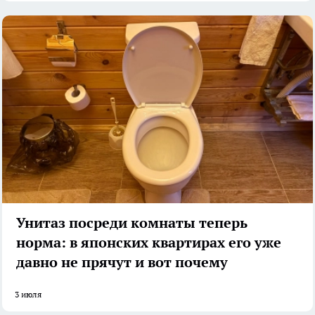
Унитаз посреди комнаты теперь
норма: в японских квартирах его уже
давно не прячут и вот почему
3 июля