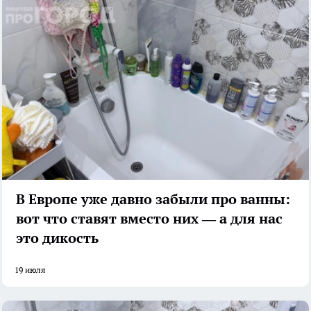
В Европе уже давно забыли про ванны:
вот что ставят вместо них — а для нас
это дикость
19 июля