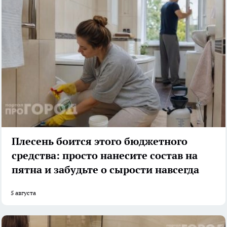
Плесень боится этого бюджетного
средства: просто нанесите состав на
пятна и забудьте о сырости навсегда
5 августа