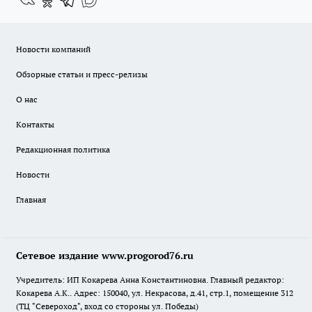
Новости компаний
Обзорные статьи и пресс-релизы
О нас
Контакты
Редакционная политика
Новости
Главная
Сетевое издание www.progorod76.ru
Учредитель: ИП Кокарева Анна Константиновна. Главный редактор:
Кокарева А.К.. Адрес: 150040, ул. Некрасова, д.41, стр.1, помещение 312
(ТЦ "Североход", вход со стороны ул. Победы)