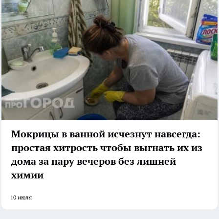
Мокрицы в ванной исчезнут навсегда:
простая хитрость чтобы выгнать их из
дома за пару вечеров без лишней
химии
10 июля