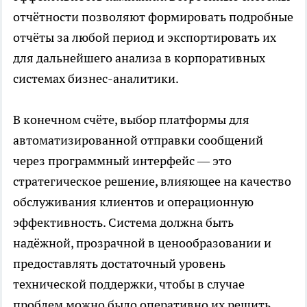
отчётности позволяют формировать подробные
отчёты за любой период и экспортировать их
для дальнейшего анализа в корпоративных
системах бизнес-аналитики.
В конечном счёте, выбор платформы для
автоматизированной отправки сообщений
через программный интерфейс — это
стратегическое решение, влияющее на качество
обслуживания клиентов и операционную
эффективность. Система должна быть
надёжной, прозрачной в ценообразовании и
предоставлять достаточный уровень
технической поддержки, чтобы в случае
проблем можно было оперативно их решить.