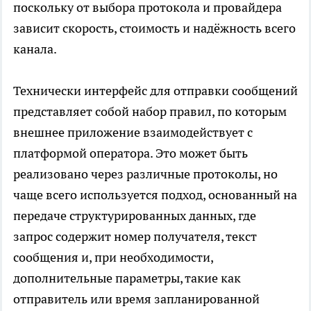
поскольку от выбора протокола и провайдера
зависит скорость, стоимость и надёжность всего
канала.
Технически интерфейс для отправки сообщений
представляет собой набор правил, по которым
внешнее приложение взаимодействует с
платформой оператора. Это может быть
реализовано через различные протоколы, но
чаще всего используется подход, основанный на
передаче структурированных данных, где
запрос содержит номер получателя, текст
сообщения и, при необходимости,
дополнительные параметры, такие как
отправитель или время запланированной