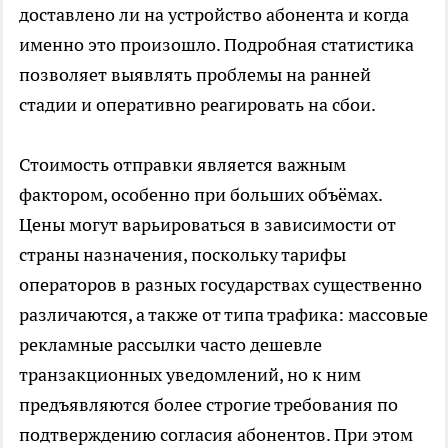
доставлено ли на устройство абонента и когда
именно это произошло. Подробная статистика
позволяет выявлять проблемы на ранней
стадии и оперативно реагировать на сбои.
Стоимость отправки является важным
фактором, особенно при больших объёмах.
Цены могут варьироваться в зависимости от
страны назначения, поскольку тарифы
операторов в разных государствах существенно
различаются, а также от типа трафика: массовые
рекламные рассылки часто дешевле
транзакционных уведомлений, но к ним
предъявляются более строгие требования по
подтверждению согласия абонентов. При этом