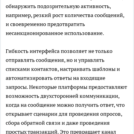
обнаружить подозрительную активность,
например, резкий рост количества сообщений,
и своевременно предотвратить
несанкционированное использование.
Гибкость интерфейса позволяет не только
отправлять сообщения, но и управлять
списками контактов, настраивать шаблоны и
автоматизировать ответы на входящие
запросы. Некоторые платформы предоставляют
возможность двухсторонней коммуникации,
когда на сообщение можно получить ответ, что
открывает сценарии для проведения опросов,
сбора обратной связи и даже проведения
простых транзакций. Это превращает канал