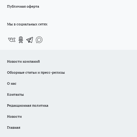
Публичная оферта
Мы в социальных сетях
Новости компаний
Обзорные статьи и пресс-релизы
О нас
Контакты
Редакционная политика
Новости
Главная