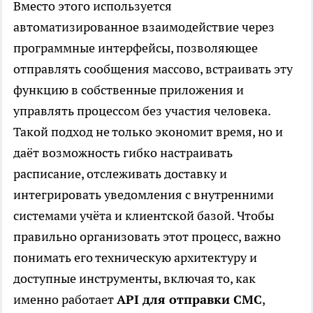
Вместо этого используется
автоматизированное взаимодействие через
программные интерфейсы, позволяющее
отправлять сообщения массово, встраивать эту
функцию в собственные приложения и
управлять процессом без участия человека.
Такой подход не только экономит время, но и
даёт возможность гибко настраивать
расписание, отслеживать доставку и
интегрировать уведомления с внутренними
системами учёта и клиентской базой. Чтобы
правильно организовать этот процесс, важно
понимать его техническую архитектуру и
доступные инструменты, включая то, как
именно работает
API для отправки СМС
,