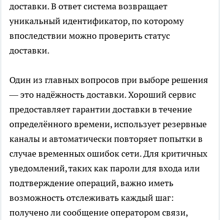
доставки. В ответ система возвращает
уникальный идентификатор, по которому
впоследствии можно проверить статус
доставки.
Один из главных вопросов при выборе решения
— это надёжность доставки. Хороший сервис
предоставляет гарантии доставки в течение
определённого времени, использует резервные
каналы и автоматически повторяет попытки в
случае временных ошибок сети. Для критичных
уведомлений, таких как пароли для входа или
подтверждение операций, важно иметь
возможность отслеживать каждый шаг:
получено ли сообщение оператором связи,