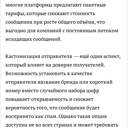
многие платформы предлагают пакетные
тарифы, которые снижают стоимость
сообщения при росте общего объёма, что
выгодно для компаний с постоянным потоком
исходящих сообщений.
Кастомизация отправителя — ещё один аспект,
который влияет на доверие получателей.
Возможность установить в качестве
отправителя название бренда или короткий
номер вместо случайного набора цифр
повышает открываемость и снижает
вероятность того, что сообщение будет
воспринято как спам. Однако такая опция
доступна не во всех странах и может требовать