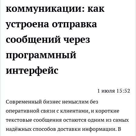
коммуникации: как
устроена отправка
сообщений через
программный
интерфейс
1 июля 15:52
Современный бизнес немыслим без
оперативной связи с клиентами, и короткие
текстовые сообщения остаются одним из самых
надёжных способов доставки информации. В