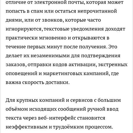
отличие от электронной почты, которая может
попасть в спам или остаться непрочитанной
днями, или от звонков, которые часто
игнорируются, текстовые уведомления доходят
практически мгновенно и открываются в
течение первых минут после получения. Это
делает их незаменимыми для подтверждения
заказов, отправки кодов активации, экстренных
оповещений и маркетинговых кампаний, где
важна скорость доставки.
Для крупных компаний и сервисов с большим
объёмом исходящих сообщений ручной ввод
текста через веб-интерфейс становится
неэффективным и трудоёмким процессом.