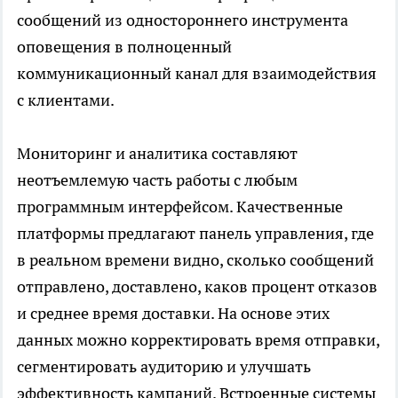
сообщений из одностороннего инструмента
оповещения в полноценный
коммуникационный канал для взаимодействия
с клиентами.
Мониторинг и аналитика составляют
неотъемлемую часть работы с любым
программным интерфейсом. Качественные
платформы предлагают панель управления, где
в реальном времени видно, сколько сообщений
отправлено, доставлено, каков процент отказов
и среднее время доставки. На основе этих
данных можно корректировать время отправки,
сегментировать аудиторию и улучшать
эффективность кампаний. Встроенные системы