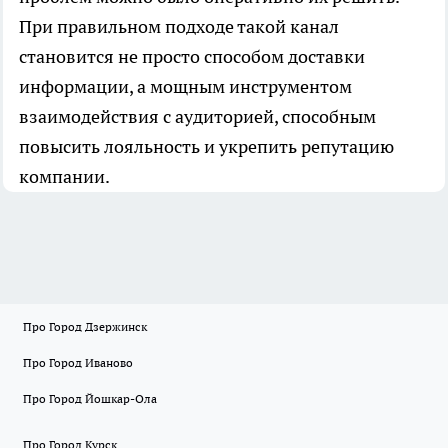
При правильном подходе такой канал
становится не просто способом доставки
информации, а мощным инструментом
взаимодействия с аудиторией, способным
повысить лояльность и укрепить репутацию
компании.
Про Город Дзержинск
Про Город Иваново
Про Город Йошкар-Ола
Про Город Курск