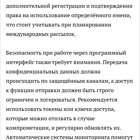
дополнительной регистрации и подтверждения
права на использование определённого имени,
что стоит учитывать при планировании
международных рассылок.
Безопасность при работе через программный
интерфейс также требует внимания. Передача
конфиденциальных данных должна
происходить по защищённым каналам, а доступ
к функции отправки должен быть строго
ограничен и логироваться. Рекомендуется
использовать токены или ключи доступа,
которые можно отозвать в случае
компрометации, и регулярно обновлять их.
Автоматические системы мониторинга помогут