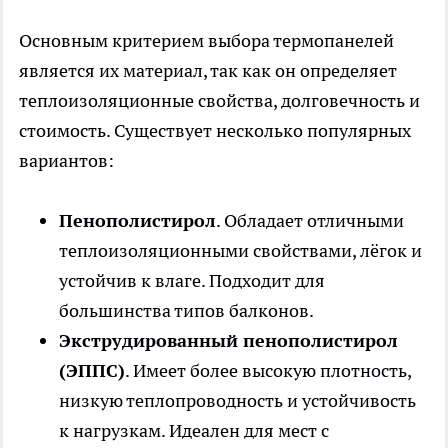
Основным критерием выбора термопанелей
является их материал, так как он определяет
теплоизоляционные свойства, долговечность и
стоимость. Существует несколько популярных
вариантов:
Пенополистирол
. Обладает отличными
теплоизоляционными свойствами, лёгок и
устойчив к влаге. Подходит для
большинства типов балконов.
Экструдированный пенополистирол
(ЭППС)
. Имеет более высокую плотность,
низкую теплопроводность и устойчивость
к нагрузкам. Идеален для мест с