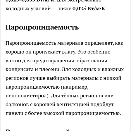
холодных условий — ниже
0,025 Вт/м·К
.
Паропроницаемость
Паропроницаемость материала определяет, как
хорошо он пропускает влагу. Это особенно
важно для предотвращения образования
конденсата и плесени. Для холодных и влажных
регионов лучше выбирать материалы с низкой
паропроницаемостью (например,
пенополистирол). Для тёплых регионов или
балконов с хорошей вентиляцией подойдут
панели с более высокой паропроницаемостью.