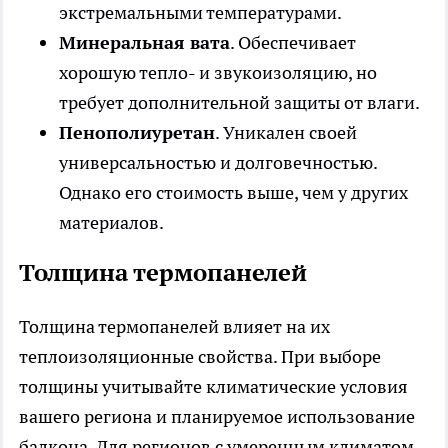
экстремальными температурами.
Минеральная вата
. Обеспечивает
хорошую тепло- и звукоизоляцию, но
требует дополнительной защиты от влаги.
Пенополиуретан
. Уникален своей
универсальностью и долговечностью.
Однако его стоимость выше, чем у других
материалов.
Толщина термопанелей
Толщина термопанелей влияет на их
теплоизоляционные свойства. При выборе
толщины учитывайте климатические условия
вашего региона и планируемое использование
балкона. Для регионов с умеренным климатом