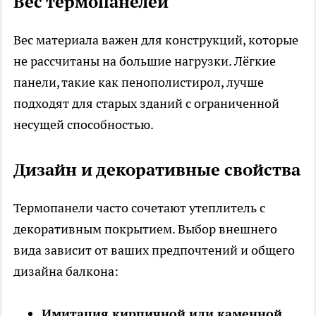
Вес термопанелей
Вес материала важен для конструкций, которые
не рассчитаны на большие нагрузки. Лёгкие
панели, такие как пенополистирол, лучше
подходят для старых зданий с ограниченной
несущей способностью.
Дизайн и декоративные свойства
Термопанели часто сочетают утеплитель с
декоративным покрытием. Выбор внешнего
вида зависит от ваших предпочтений и общего
дизайна балкона:
Имитация кирпичной или каменной