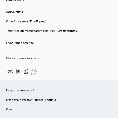
Документы
Онлайн-газета "ПроГород"
Технические требования к баннерным позициям
Публичная оферта
Мы в социальных сетях
Новости компаний
Обзорные статьи и пресс-релизы
О нас