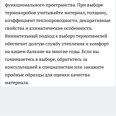
функционального пространства. При выборе
термокоробов
учитывайте материал, толщину,
коэффициент теплопроводности, декоративные
свойства и климатические особенности.
Внимательный подход к выбору термопанелей
обеспечит долгую службу утепления и комфорт
на вашем балконе на многие годы. Если вы
сомневаетесь в выборе, обратитесь за
консультацией к специалистам или закажите
пробные образцы для оценки качества
материала.