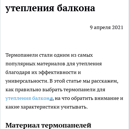
утепления балкона
9 апреля 2021
Термопанели стали одним из самых
популярных материалов для утепления
благодаря их эффективности и
универсальности. В этой статье мы расскажем,
как правильно выбрать термопанели для
утепления балкон
а
, на что обратить внимание и
какие характеристики учитывать.
Материал термопанелей