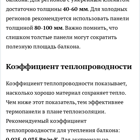
достаточно толщины
40-60 мм
. Для холодных
регионов рекомендуется использовать панели
толщиной
80-100 мм
. Важно помнить, что
слишком толстые панели могут сократить
полезную площадь балкона.
Коэффициент теплопроводности
Коэффициент теплопроводности показывает,
насколько хорошо материал сохраняет тепло.
Чем ниже этот показатель, тем эффективнее
термопанели в плане теплоизоляции.
Рекомендуемый коэффициент
теплопроводности для утепления балкона:
0,025–0,035 Вт/м·К
. Для экстремально