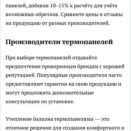
панелей, добавив 10–15% к расчёту для учёта
возможных обрезков. Сравните цены и отзывы
на продукцию от разных производителей.
Производители термопанелей
При выборе термопанелей отдавайте
предпочтение проверенным брендам с хорошей
репутацией. Популярные производители часто
предоставляют гарантии на свою продукцию и
могут предложить дополнительные
консультации по установке.
Утепление балкона термопанелями — это
отличное решение для создания комфортного и