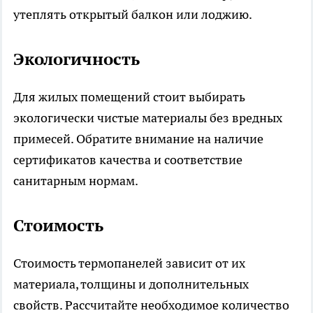
утеплять открытый балкон или лоджию.
Экологичность
Для жилых помещений стоит выбирать
экологически чистые материалы без вредных
примесей. Обратите внимание на наличие
сертификатов качества и соответствие
санитарным нормам.
Стоимость
Стоимость термопанелей зависит от их
материала, толщины и дополнительных
свойств. Рассчитайте необходимое количество