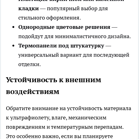
кладки
— популярный выбор для
стильного оформления.
Однородные цветовые решения
—
подойдут для минималистичного дизайна.
Термопанели под штукатурку
—
универсальный вариант для последующей
отделки.
Устойчивость к внешним
воздействиям
Обратите внимание на устойчивость материала
к ультрафиолету, влаге, механическим
повреждениям и температурным перепадам.
Это особенно важно, если вы планируете