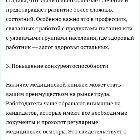
стадиях, что значительно облегчает лечение и
предотвращает развитие более сложных
состояний. Особенно важно это в профессиях,
связанных с работой с продуктами питания или
с уязвимыми группами населения, где здоровый
работник — залог здоровья остальных.
3. Повышение конкурентоспособности
Наличие медицинской книжки может стать
вашим преимуществом на рынке труда.
Работодатели чаще обращают внимание на
кандидатов, которые имеют все необходимые
документы и проходят регулярные
медицинские осмотры. Это свидетельствует о