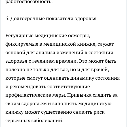
работоспособность.
5. Долгосрочные показатели здоровья
Регулярные медицинские осмотры,
фиксируемые в медицинской книжке, служат
основой для анализа изменений в состоянии
здоровья с течением времени. Это может быть
полезно не только для вас, но и для врачей,
которые смогут оценивать динамику состояния
и рекомендовать соответствующие
профилактические меры. Привычка следить за
своим здоровьем и заполнять медицинскую
книжку может существенно снизить риск
серьезных заболеваний.