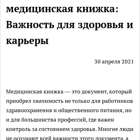
медицинская книжка:
Важность для здоровья и
карьеры
30 апреля 2021
Медицинская книжка — это документ, который
приобрел значимость не только для работников
здравоохранения и общественного питания, но
и для большинства профессий, где важен
контроль за состоянием здоровья. Многие люди
не осознают всей важности этого документа, а