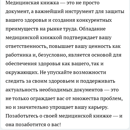
Медицинская книжка — это не просто
документ, а важнейший инструмент для защиты
вашего здоровья и создания конкурентных
преимуществ на рынке труда. Обладание
медицинской книжкой подтверждает вашу
ответственность, повышает вашу ценность как
работника и, безусловно, является основой для
обеспечения здоровья как вашего, так и
окружающих. Не упускайте возможности
следить за своим здоровьем и поддерживать
актуальность необходимых документов — это
не только ограждает вас от множества проблем,
но и значительно упрощает вашу карьеру.
Позаботьтесь о своей медицинской книжке — и
она позаботится о вас!