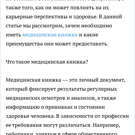
также того, как он может повлиять на их
карьерные перспективы и здоровье. В данной
статье мы рассмотрим, зачем необходимо
иметь
медицинские книжки
и какие
преимущества они может предоставить.
Что такое медицинская книжка?
Медицинская книжка — это личный документ,
который фиксирует результаты регулярных
медицинских осмотров и анализов, а также
информацию о прививках и состоянии
здоровья человека. В зависимости от профессии
ее требования могут различаться. Например,
работники, занятые в сфере общественного