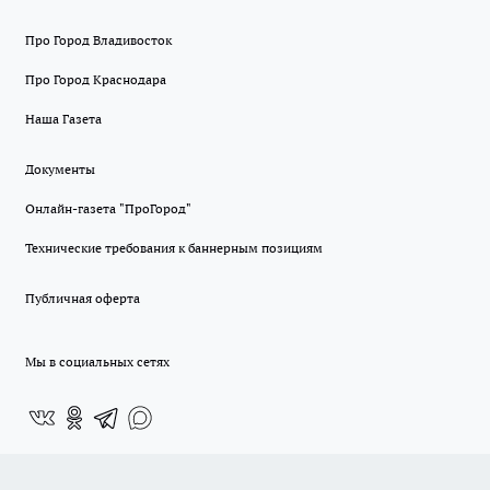
Про Город Владивосток
Про Город Краснодара
Наша Газета
Документы
Онлайн-газета "ПроГород"
Технические требования к баннерным позициям
Публичная оферта
Мы в социальных сетях