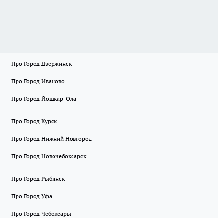
Про Город Дзержинск
Про Город Иваново
Про Город Йошкар-Ола
Про Город Курск
Про Город Нижний Новгород
Про Город Новочебоксарск
Про Город Рыбинск
Про Город Уфа
Про Город Чебоксары