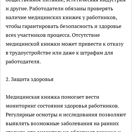
и другие. Работодатели обязаны проверять
наличие медицинских книжек у работников,
чтобы гарантировать безопасность и здоровье
всех участников процесса. Отсутствие
медицинской книжки может привести к отказу
в трудоустройстве или даже к штрафам для
работодателя.
2. Защита здоровья
Медицинская книжка помогает вести
мониторинг состояния здоровья работников.
Регулярные осмотры и исследования позволяют
выявлять возможные заболевания на ранних