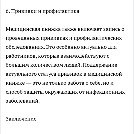
6. Прививки и профилактика
Медицинская книжка также включает запись о
проведенных прививках и профилактических
обследованиях. Это особенно актуально для
работников, которые взаимодействуют с
большим количеством людей. Поддержание
актуального статуса прививок в медицинской
книжке — это не только забота о себе, но и
способ защиты окружающих от инфекционных
заболеваний.
Заключение