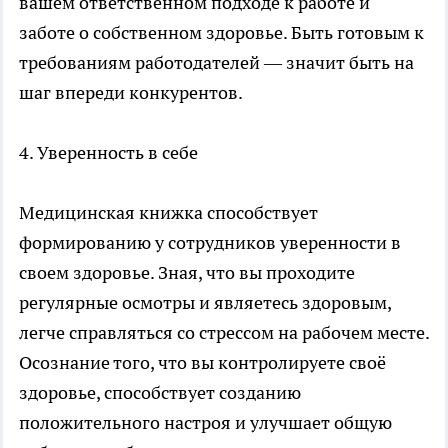
вашем ответственном подходе к работе и
заботе о собственном здоровье. Быть готовым к
требованиям работодателей — значит быть на
шаг впереди конкурентов.
4. Уверенность в себе
Медицинская книжка способствует
формированию у сотрудников уверенности в
своем здоровье. Зная, что вы проходите
регулярные осмотры и являетесь здоровым,
легче справляться со стрессом на рабочем месте.
Осознание того, что вы контролируете своё
здоровье, способствует созданию
положительного настроя и улучшает общую