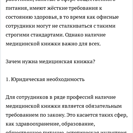
питания, имеют жёсткие требования к
состоянию здоровья, в то время как офисные
сотрудники могут не сталкиваться с такими
строгими стандартами. Однако наличие
медицинской книжки важно для всех.
Зачем нужна медицинская книжка?
1. Юридическая необходимость
Для сотрудников в ряде профессий наличие
медицинской книжки является обязательным
требованием по закону. Это касается таких сфер,
как здравоохранение, образование,
общественное питание, эстетическая индустрия