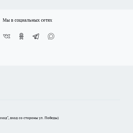
Мы в социальных сетях
оход", вход со стороны ул. Победы)