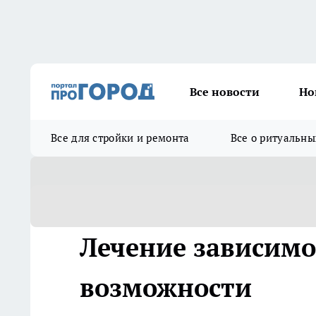
Все новости
Но
Все для стройки и ремонта
Все о ритуальны
Лечение зависимо
возможности