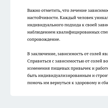
Важно отметить, что лечение зависимо
настойчивости. Каждый человек уникал
индивидуального подхода к своей зави
наблюдением квалифицированных спец
сопровождение.
В заключение, зависимость от солей я
Справиться с зависимостью от солей 
изменения пищевых привычек и работ
быть индивидуализированным и строит
помочь им вернуться к здоровому и сб