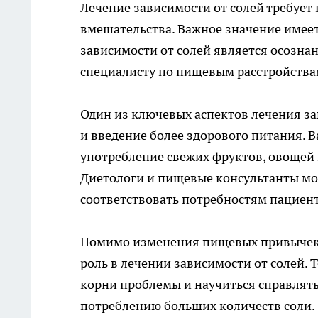
Лечение зависимости от солей требует
вмешательства. Важное значение имеет
зависимости от солей является осозна
специалисту по пищевым расстройствам
Один из ключевых аспектов лечения за
и введение более здорового питания. 
употребление свежих фруктов, овощей 
Диетологи и пищевые консультанты мог
соответствовать потребностям пациент
Помимо изменения пищевых привычек,
роль в лечении зависимости от солей.
корни проблемы и научиться справлять
потреблению больших количеств соли.