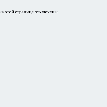
а этой странице отключены.