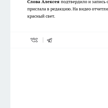
Слова Алексея
подтвердило и запись 
прислала в редакцию. На видео отчетли
красный свет.