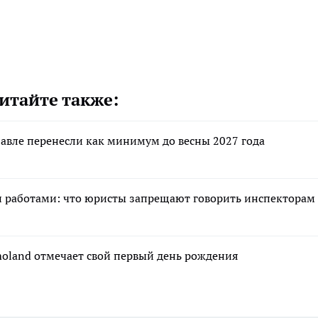
итайте также:
авле перенесли как минимум до весны 2027 года
и работами: что юристы запрещают говорить инспекторам
moland отмечает свой первый день рождения