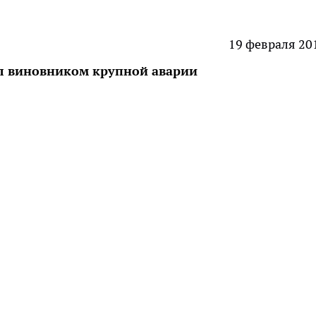
19 февраля 20
ал виновником крупной аварии