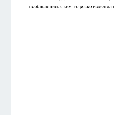
пообщавшись с кем-то резко изменил 