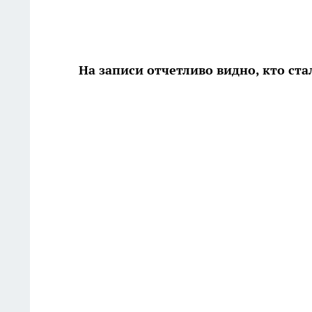
На записи отчетливо видно, кто ст