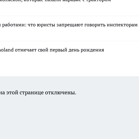
и работами: что юристы запрещают говорить инспекторам
moland отмечает свой первый день рождения
а этой странице отключены.