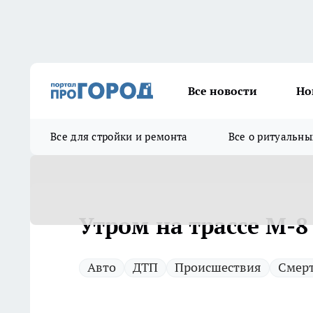
Все новости
Но
Все для стройки и ремонта
Все о ритуальны
Утром на трассе М-
Авто
ДТП
Происшествия
Смер