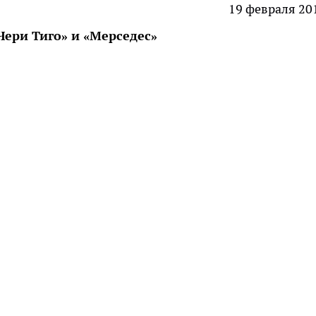
19 февраля 20
Чери Тиго» и «Мерседес»