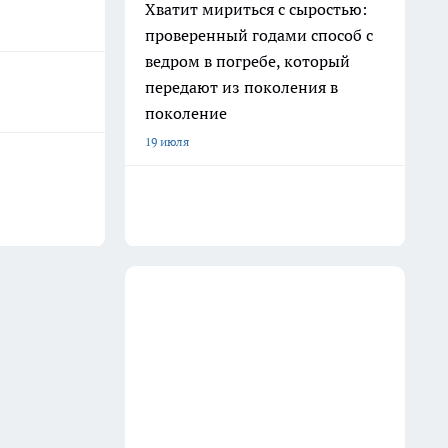
Хватит мириться с сыростью:
проверенный годами способ с
ведром в погребе, который
передают из поколения в
поколение
19 июля