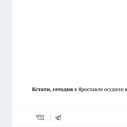
Кстати, сегодня
в Ярославле осудили 