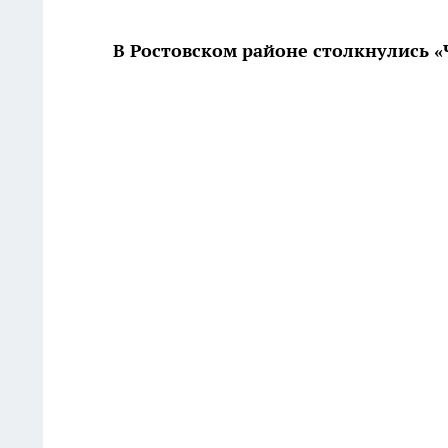
В Ростовском районе столкнулись «