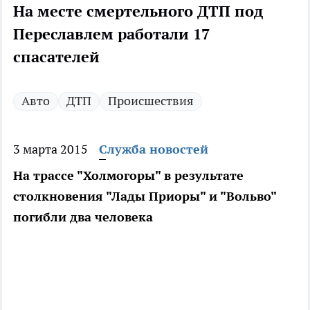
На месте смертельного ДТП под
Переславлем работали 17
спасателей
Авто
ДТП
Происшествия
3 марта 2015
Служба новостей
На трассе "Холмогоры" в результате
столкновения "Лады Приоры" и "Вольво"
погибли два человека