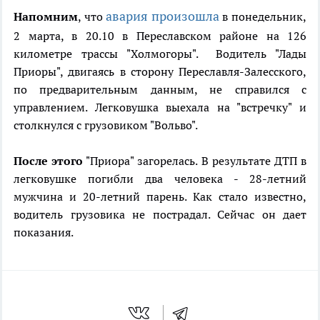
авария произошла
Напомним
, что
в понедельник,
2 марта, в 20.10 в Переславском районе на 126
километре трассы "Холмогоры". Водитель "Лады
Приоры", двигаясь в сторону Переславля-Залесского,
по предварительным данным, не справился с
управлением. Легковушка выехала на "встречку" и
столкнулся с грузовиком "Вольво".
После этого
"Приора" загорелась. В результате ДТП в
легковушке погибли два человека - 28-летний
мужчина и 20-летний парень. Как стало известно,
водитель грузовика не пострадал. Сейчас он дает
показания.