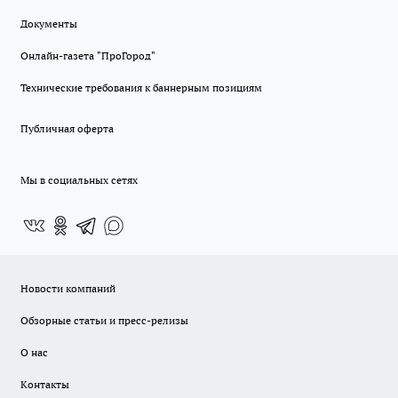
Документы
Онлайн-газета "ПроГород"
Технические требования к баннерным позициям
Публичная оферта
Мы в социальных сетях
Новости компаний
Обзорные статьи и пресс-релизы
О нас
Контакты