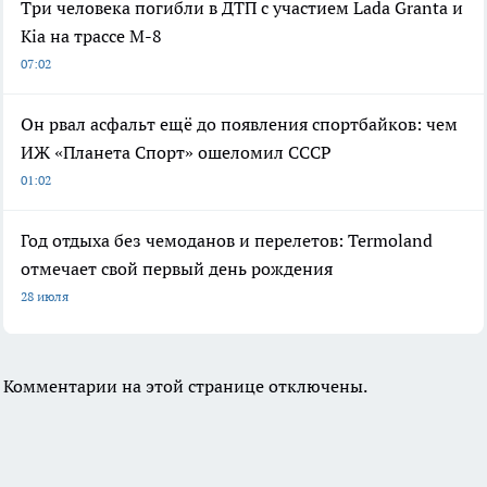
Три человека погибли в ДТП с участием Lada Granta и
Kia на трассе М-8
07:02
Он рвал асфальт ещё до появления спортбайков: чем
ИЖ «Планета Спорт» ошеломил СССР
01:02
Год отдыха без чемоданов и перелетов: Termoland
отмечает свой первый день рождения
28 июля
Комментарии на этой странице отключены.