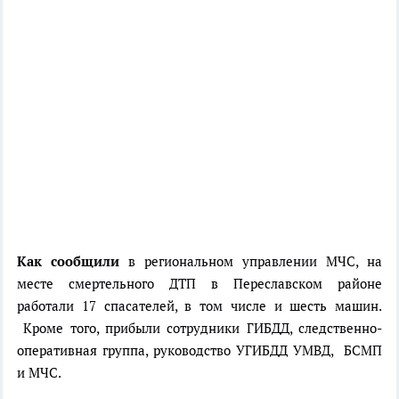
Как сообщили
в региональном управлении МЧС, на
месте смертельного ДТП в Переславском районе
работали 17 спасателей, в том числе и шесть машин.
Кроме того, прибыли сотрудники ГИБДД, следственно-
оперативная группа, руководство УГИБДД УМВД, БСМП
и МЧС.