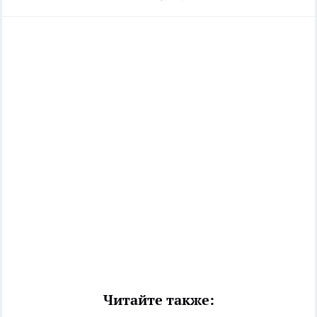
Читайте также: