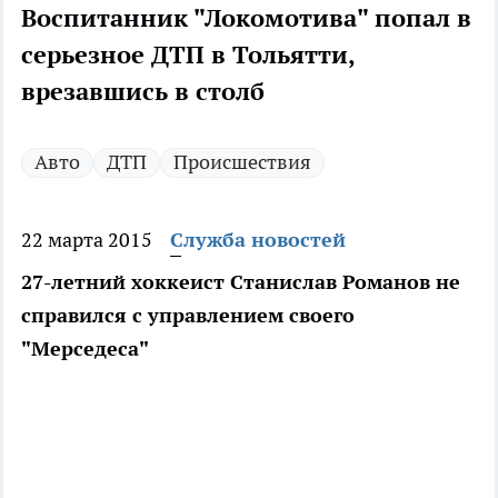
Воспитанник "Локомотива" попал в
серьезное ДТП в Тольятти,
врезавшись в столб
Авто
ДТП
Происшествия
22 марта 2015
Служба новостей
27-летний хоккеист Станислав Романов не
справился с управлением своего
"Мерседеса"