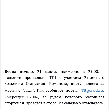
Вчера ночью
, 21 марта, примерно в 23:00, в
Тольятти произошло ДТП с участием 27-летнего
хоккеиста Станислава Романова, выступающего за
Tltgorod.ru
местную "Ладу". Как сообщает портал
,
«Мерседес E200», за рулем которого находился
спортсмен, врезался в столб. Изначально отмечалось,