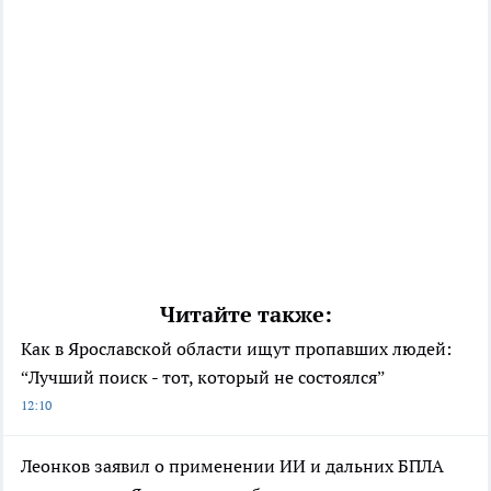
Читайте также:
Как в Ярославской области ищут пропавших людей:
“Лучший поиск - тот, который не состоялся”
12:10
Леонков заявил о применении ИИ и дальних БПЛА