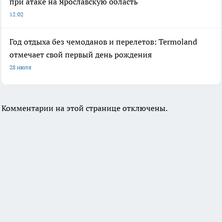
при атаке на Ярославскую область
12:02
Год отдыха без чемоданов и перелетов: Termoland
отмечает свой первый день рождения
28 июля
Комментарии на этой странице отключены.