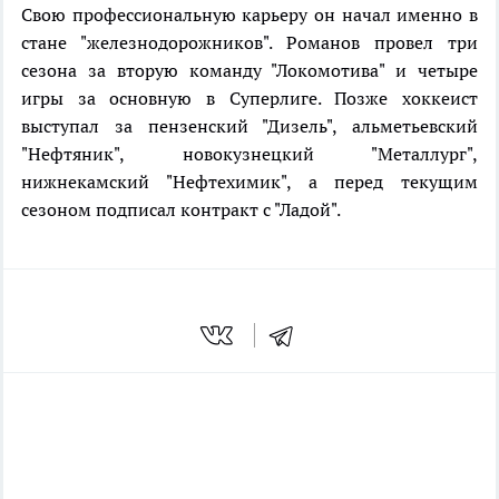
Свою профессиональную карьеру он начал именно в
стане "железнодорожников". Романов провел три
сезона за вторую команду "Локомотива" и четыре
игры за основную в Суперлиге. Позже хоккеист
выступал за пензенский "Дизель", альметьевский
"Нефтяник", новокузнецкий "Металлург",
нижнекамский "Нефтехимик", а перед текущим
сезоном подписал контракт с "Ладой".