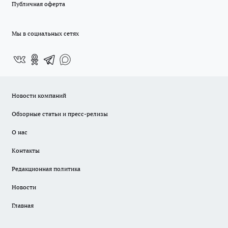
Публичная оферта
Мы в социальных сетях
Новости компаний
Обзорные статьи и пресс-релизы
О нас
Контакты
Редакционная политика
Новости
Главная