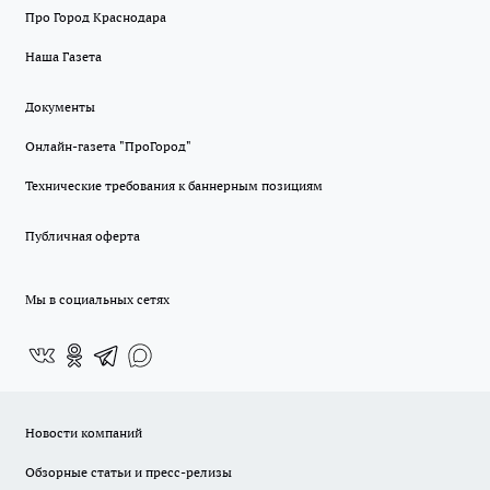
Про Город Краснодара
Наша Газета
Документы
Онлайн-газета "ПроГород"
Технические требования к баннерным позициям
Публичная оферта
Мы в социальных сетях
Новости компаний
Обзорные статьи и пресс-релизы