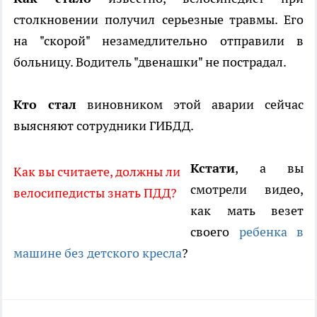
столкновении получил серьезные травмы. Его
на "скорой" незамедлительно отправили в
больницу. Водитель "двенашки" не пострадал.
Кто стал
виновником этой аварии сейчас
выясняют сотрудники ГИБДД.
Кстати
, а вы
Как вы считаете, должны ли
смотрели видео,
велосипедисты знать ПДД?
как мать везет
своего
ребенка в
машине без детского кресла
?