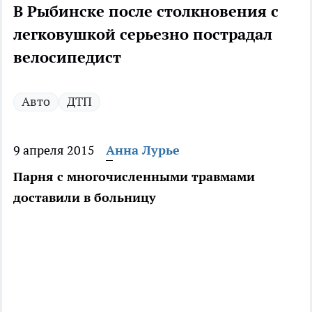
В Рыбинске после столкновения с
легковушкой серьезно пострадал
велосипедист
Авто
ДТП
9 апреля 2015
Анна Лурье
Парня с многочисленными травмами
доставили в больницу