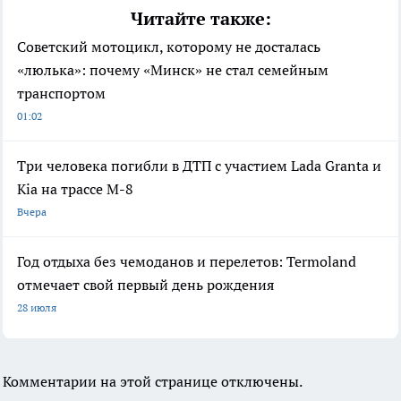
Читайте также:
Советский мотоцикл, которому не досталась
«люлька»: почему «Минск» не стал семейным
транспортом
01:02
Три человека погибли в ДТП с участием Lada Granta и
Kia на трассе М-8
Вчера
Год отдыха без чемоданов и перелетов: Termoland
отмечает свой первый день рождения
28 июля
Комментарии на этой странице отключены.