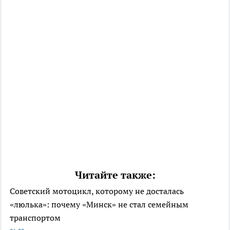
Читайте также:
Советский мотоцикл, которому не досталась
«люлька»: почему «Минск» не стал семейным
транспортом