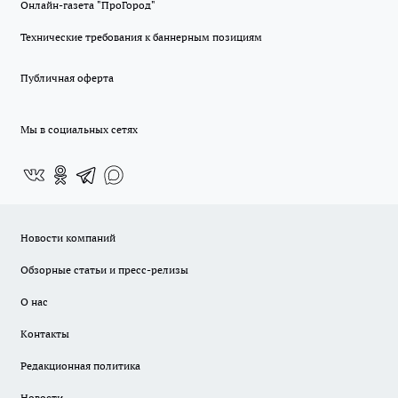
Онлайн-газета "ПроГород"
Технические требования к баннерным позициям
Публичная оферта
Мы в социальных сетях
Новости компаний
Обзорные статьи и пресс-релизы
О нас
Контакты
Редакционная политика
Новости