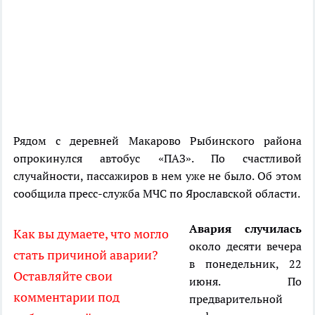
Рядом с деревней Макарово Рыбинского района
опрокинулся автобус «ПАЗ». По счастливой
случайности, пассажиров в нем уже не было. Об этом
сообщила пресс-служба МЧС по Ярославской области.
Авария случилась
Как вы думаете, что могло
около десяти вечера
стать причиной аварии?
в понедельник, 22
Оставляйте свои
июня. По
комментарии под
предварительной