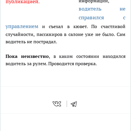
информации,
публикацией.
водитель не
справился с
управлением
и съехал в кювет. По счастливой
случайности, пассажиров в салоне уже не было. Сам
водитель не пострадал.
Пока неизвестно
, в каком состоянии находился
водитель за рулем. Проводится проверка.