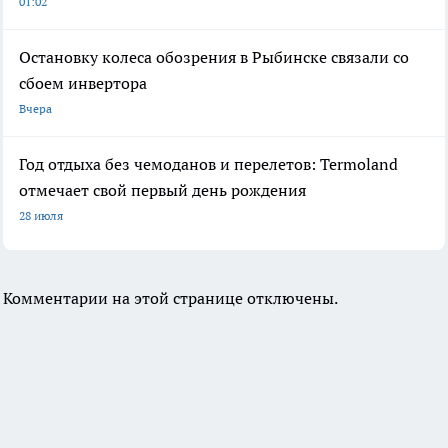
01:02
Остановку колеса обозрения в Рыбинске связали со
сбоем инвертора
Вчера
Год отдыха без чемоданов и перелетов: Termoland
отмечает свой первый день рождения
28 июля
Комментарии на этой странице отключены.