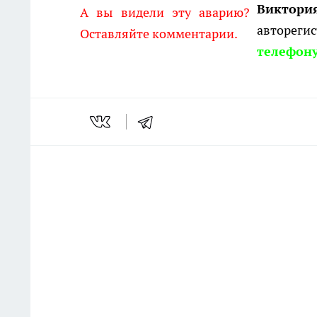
Виктори
А вы видели эту аварию?
авторегис
Оставляйте комментарии.
телефону 