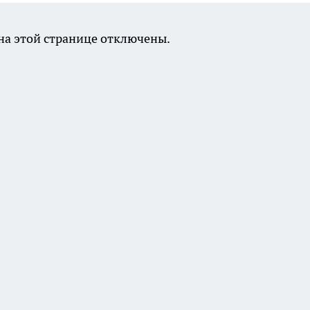
а этой странице отключены.