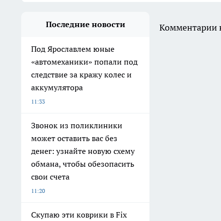
Последние новости
Комментарии н
Под Ярославлем юные
«автомеханики» попали под
следствие за кражу колес и
аккумулятора
11:33
Звонок из поликлиники
может оставить вас без
денег: узнайте новую схему
обмана, чтобы обезопасить
свои счета
11:20
Скупаю эти коврики в Fix