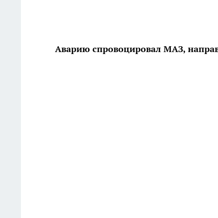
Аварию спровоцировал МАЗ, напра