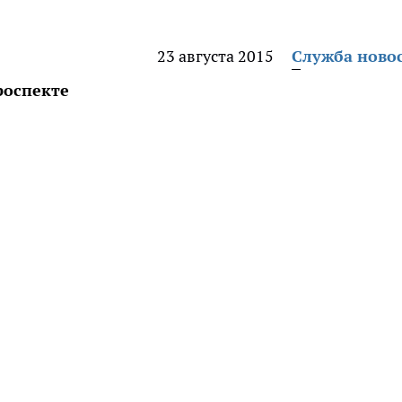
23 августа 2015
Служба ново
роспекте