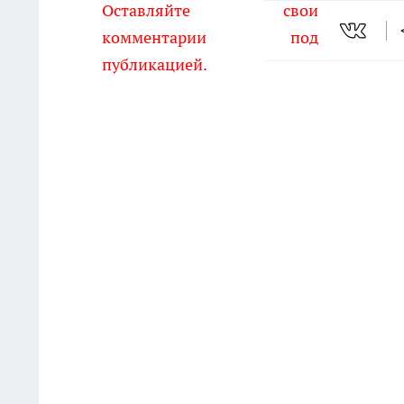
Оставляйте свои
комментарии под
публикацией.