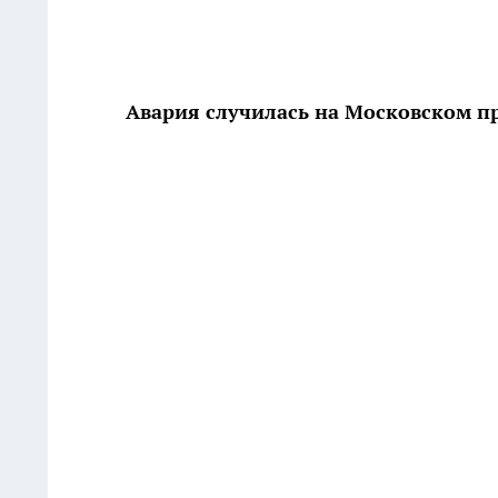
Авария случилась на Московском п