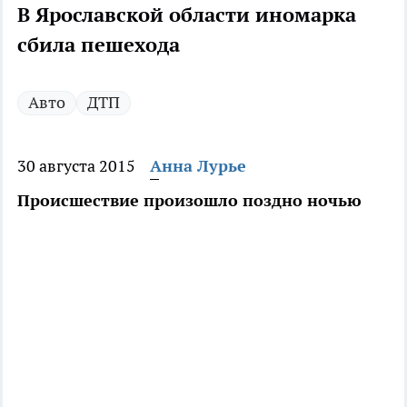
В Ярославской области иномарка
сбила пешехода
Авто
ДТП
30 августа 2015
Анна Лурье
Происшествие произошло поздно ночью