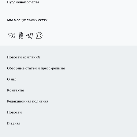
Публичная оферта
Мы в социальных сетях
Новости компаний
Обзорные статьи и пресс-релизы
О нас
Контакты
Редакционная политика
Новости
Главная