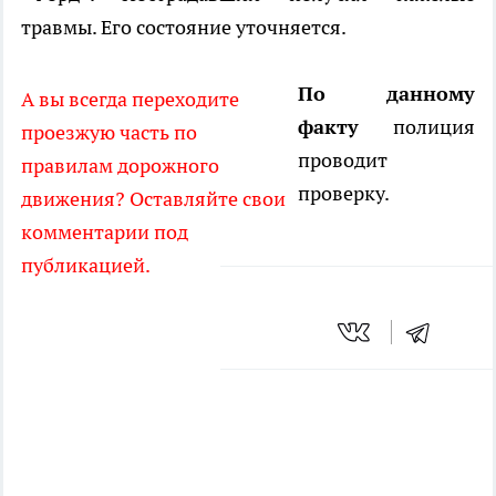
травмы. Его состояние уточняется.
По данному
А вы всегда переходите
факту
полиция
проезжую часть по
проводит
правилам дорожного
проверку.
движения? Оставляйте свои
комментарии под
публикацией.