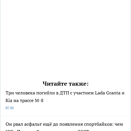
Читайте также:
Три человека погибли в ДТП с участием Lada Granta и
Kia на трассе М-8
07:02
Он рвал асфальт ещё до появления спортбайков: чем