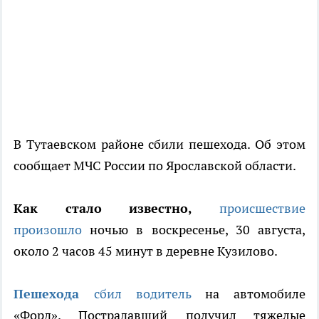
В Тутаевском районе сбили пешехода. Об этом
сообщает МЧС России по Ярославской области.
Как стало известно,
происшествие
произошло
ночью в воскресенье, 30 августа,
около 2 часов 45 минут в деревне Кузилово.
Пешехода
сбил водитель
на автомобиле
«Форд». Пострадавший получил тяжелые