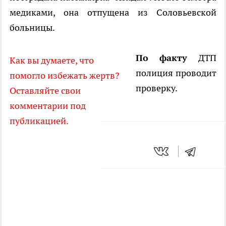
медиками, она отпущена из Соловьевской
больницы.
По факту
ДТП
Как вы думаете, что
полиция проводит
помогло избежать жертв?
проверку.
Оставляйте свои
комментарии под
публикацией.