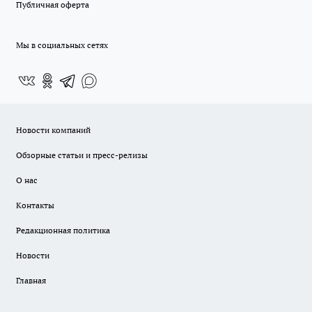
Публичная оферта
Мы в социальных сетях
Новости компаний
Обзорные статьи и пресс-релизы
О нас
Контакты
Редакционная политика
Новости
Главная