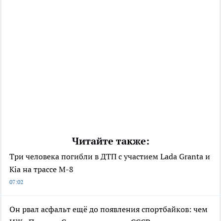
Читайте также:
Три человека погибли в ДТП с участием Lada Granta и
Kia на трассе М-8
07:02
Он рвал асфальт ещё до появления спортбайков: чем