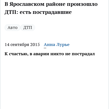
В Ярославском районе произошло
ДТП: есть пострадавшие
Авто
ДТП
14 сентября 2015
Анна Лурье
К счастью, в аварии никто не пострадал