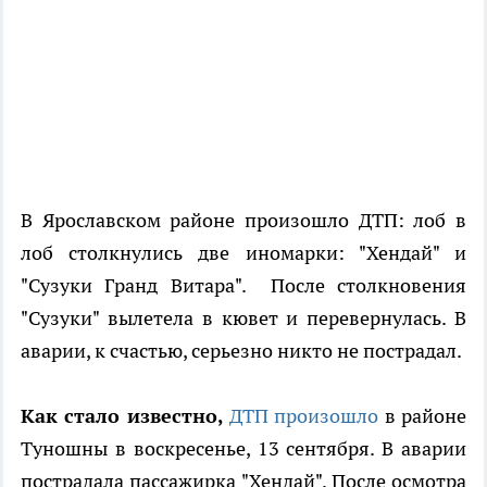
В Ярославском районе произошло ДТП: лоб в
лоб столкнулись две иномарки: "Хендай" и
"Сузуки Гранд Витара". После столкновения
"Сузуки" вылетела в кювет и перевернулась. В
аварии, к счастью, серьезно никто не пострадал.
Как стало известно,
ДТП произошло
в районе
Туношны в воскресенье, 13 сентября. В аварии
пострадала пассажирка "Хендай". После осмотра