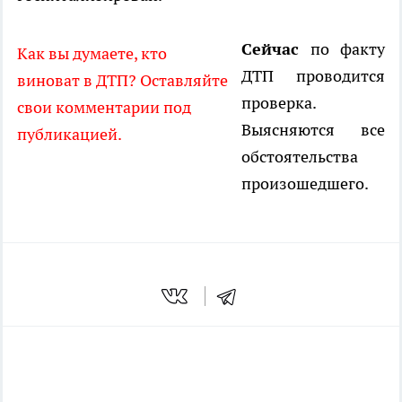
Сейчас
по факту
Как вы думаете, кто
ДТП проводится
виноват в ДТП? Оставляйте
проверка.
свои комментарии под
Выясняются все
публикацией.
обстоятельства
произошедшего.