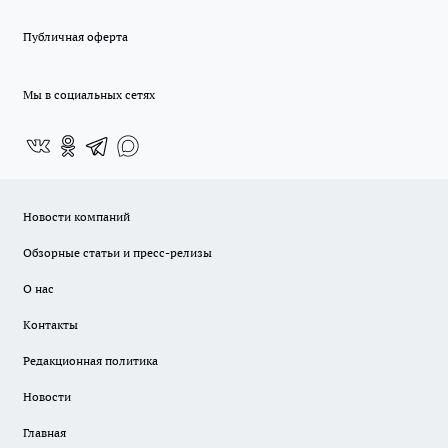
Публичная оферта
Мы в социальных сетях
Новости компаний
Обзорные статьи и пресс-релизы
О нас
Контакты
Редакционная политика
Новости
Главная