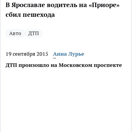
В Ярославле водитель на «Приоре»
сбил пешехода
Авто
ДТП
19 сентября 2015
Анна Лурье
ДТП произошло на Московском проспекте