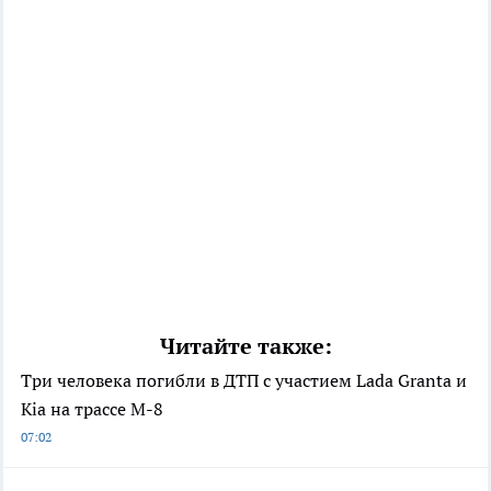
Читайте также:
Три человека погибли в ДТП с участием Lada Granta и
Kia на трассе М-8
07:02