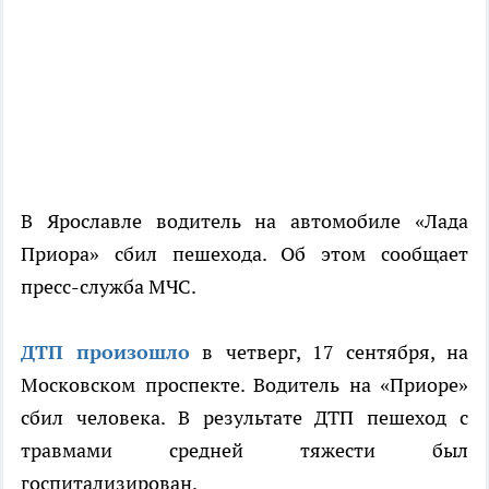
В Ярославле водитель на автомобиле «Лада
Приора» сбил пешехода. Об этом сообщает
пресс-служба МЧС.
ДТП произошло
в четверг, 17 сентября, на
Московском проспекте. Водитель на «Приоре»
сбил человека. В результате ДТП пешеход с
травмами средней тяжести был
госпитализирован.