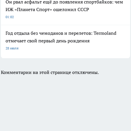
Он рвал асфальт ещё до появления спортбайков: чем
ИЖ «Планета Спорт» ошеломил СССР
01:02
Год отдыха без чемоданов и перелетов: Termoland
отмечает свой первый день рождения
28 июля
Комментарии на этой странице отключены.