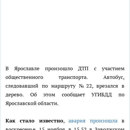
В Ярославле произошло ДТП с участием
общественного транспорта. Автобус,
следовавший по маршруту №22, врезался в
дерево. Об этом сообщает УГИБДД по
Ярославской области.
Как стало известно
,
авария произошла
в
воскресенье, 15 ноября, в 15.52 в Заволжском