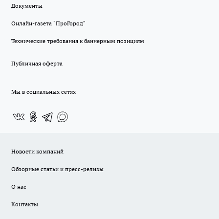
Документы
Онлайн-газета "ПроГород"
Технические требования к баннерным позициям
Публичная оферта
Мы в социальных сетях
Новости компаний
Обзорные статьи и пресс-релизы
О нас
Контакты