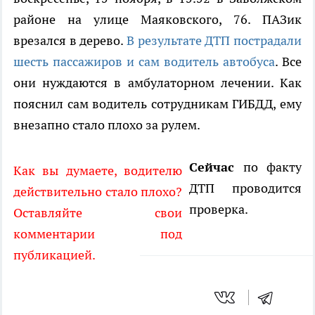
районе на улице Маяковского, 76. ПАЗик
врезался в дерево.
В результате ДТП пострадали
шесть пассажиров и сам водитель автобуса
. Все
они нуждаются в амбулаторном лечении. Как
пояснил сам водитель сотрудникам ГИБДД, ему
внезапно стало плохо за рулем.
Сейчас
по факту
Как вы думаете, водителю
ДТП проводится
действительно стало плохо?
проверка.
Оставляйте свои
комментарии под
публикацией.