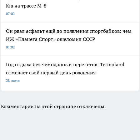
Kia на трассе М-8
07:02
Он рвал асфальт ещё до появления спортбайков: чем
ИЖ «Планета Спорт» ошеломил СССР
01:02
Год отдыха без чемоданов и перелетов: Termoland
отмечает свой первый день рождения
28 июля
Комментарии на этой странице отключены.