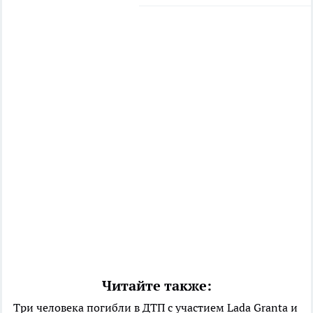
Читайте также:
Три человека погибли в ДТП с участием Lada Granta и