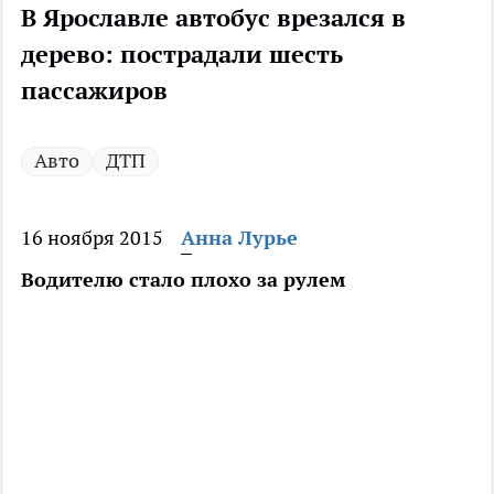
В Ярославле автобус врезался в
дерево: пострадали шесть
пассажиров
Авто
ДТП
16 ноября 2015
Анна Лурье
Водителю стало плохо за рулем