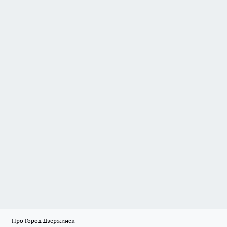
Про Город Дзержинск