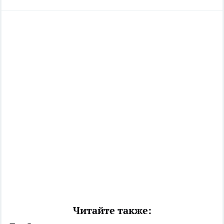
Читайте также: