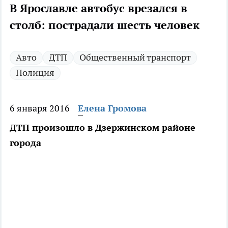
В Ярославле автобус врезался в
столб: пострадали шесть человек
Авто
ДТП
Общественный транспорт
Полиция
6 января 2016
Елена Громова
ДТП произошло в Дзержинском районе
города