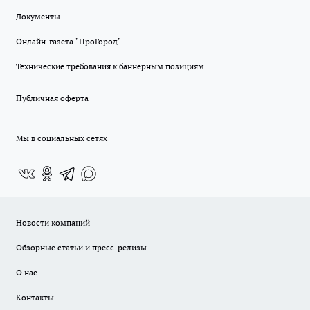
Документы
Онлайн-газета "ПроГород"
Технические требования к баннерным позициям
Публичная оферта
Мы в социальных сетях
Новости компаний
Обзорные статьи и пресс-релизы
О нас
Контакты