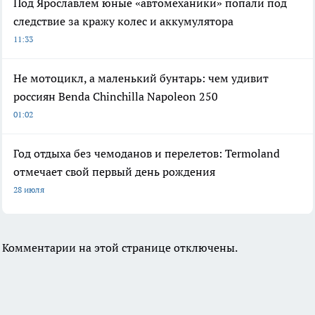
Под Ярославлем юные «автомеханики» попали под
следствие за кражу колес и аккумулятора
11:33
Не мотоцикл, а маленький бунтарь: чем удивит
россиян Benda Chinchilla Napoleon 250
01:02
Год отдыха без чемоданов и перелетов: Termoland
отмечает свой первый день рождения
28 июля
Комментарии на этой странице отключены.