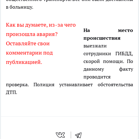
в больницу.
Как вы думаете, из-за чего
На место
произошла авария?
происшествия
Оставляйте свои
выезжали
комментарии под
сотрудники ГИБДД,
скорой помощи. По
публикацией.
данному факту
проводится
проверка. Полиция устанавливает обстоятельства
ДТП.