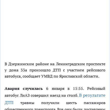
В Дзержинском районе на Ленинградском проспекте
у дома 33а произошло ДТП с участием рейсового
автобуса, сообщает УМВД по Ярославской области.
Авария случилась
6 января в 15:55. Рейсовый
В результате
автобус ЛиАЗ совершил наезд на столб.
ДТП
травмы получили шесть пассажиров
общественного транспорта. Все они были доставлены