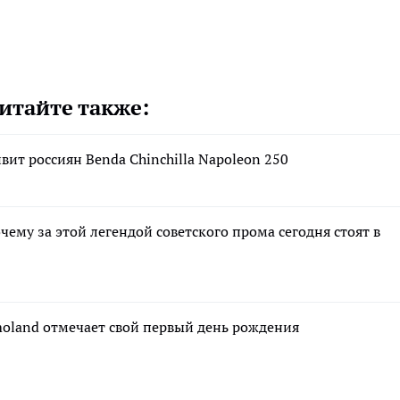
итайте также:
вит россиян Benda Chinchilla Napoleon 250
чему за этой легендой советского прома сегодня стоят в
moland отмечает свой первый день рождения