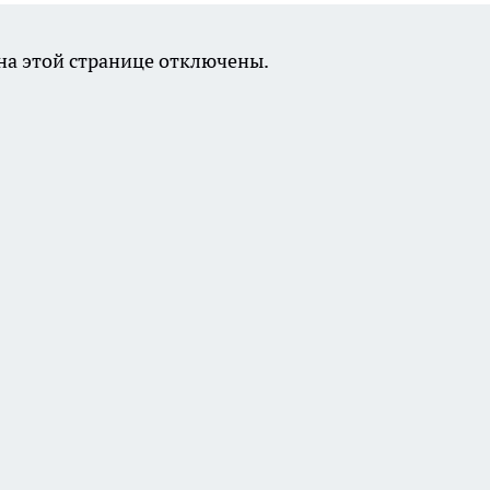
а этой странице отключены.