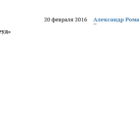
20 февраля 2016
Александр Ром
еуд»