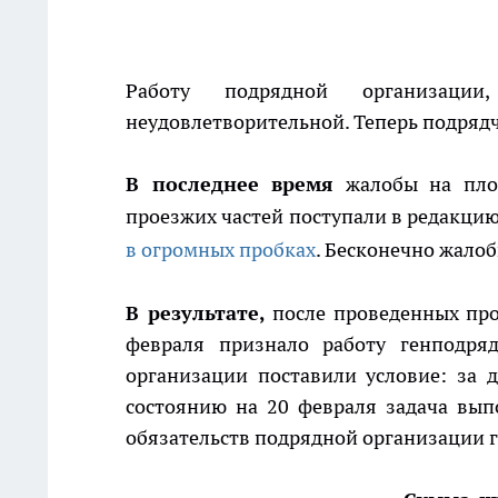
Работу подрядной организации
неудовлетворительной. Теперь подряд
В последнее время
жалобы на плох
проезжих частей поступали в редакцию
в огромных пробках
. Бесконечно жалоб
В результате,
после проведенных про
февраля признало работу генподряд
организации поставили условие: за 
состоянию на 20 февраля задача вып
обязательств подрядной организации 