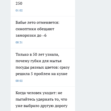
250
01:02
Бабье лето отменяется:
синоптики обещают
заморозки до –6
00:31
Только в 50 лет узнала,
почему губки для мытья
посуды разных цветов: сразу
решила 5 проблем на кухне
00:02
Когда человек уходит: не
пытайтесь удержать то, что
уже выбрало другую дорогу