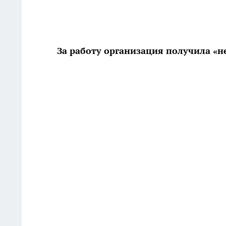
За работу организация получила «н