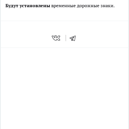
Будут установлены
временные дорожные знаки.