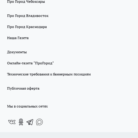
Про Город Чебоксары
Про Город Владивосток
Про Город Краснодара
Наша Газета
Документы
Онлайн-газета "ПроГород"
Технические требования к баннерным позициям
Публичная оферта
Мы в социальных сетях