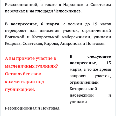
Революционной, а также в Народном и Советском
переулках и на площади Челюскинцев.
В воскресенье, 6 марта
, с восьми до 19 часов
перекроют для движения участок, ограниченный
Волжской и Которосльной набережными, улицами
Кедрова, Советская, Кирова, Андропова и Почтовая.
В следующее
А вы примете участие в
воскресенье
, 13
масленичных гуляниях?
марта, в то же время
Оставляйте свои
закроют участок,
комментарии под
ограниченный
Которосльной
публикацией.
набережной и
улицами
Революционная и Почтовая.