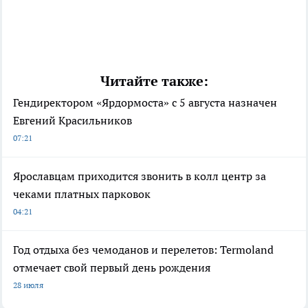
Читайте также:
Гендиректором «Ярдормоста» с 5 августа назначен
Евгений Красильников
07:21
Ярославцам приходится звонить в колл центр за
чеками платных парковок
04:21
Год отдыха без чемоданов и перелетов: Termoland
отмечает свой первый день рождения
28 июля