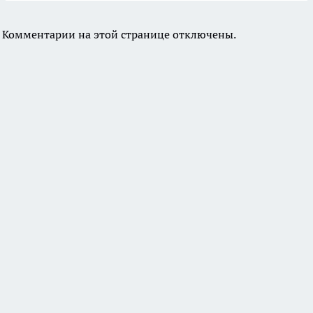
Комментарии на этой странице отключены.