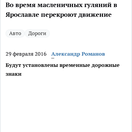
Во время масленичных гуляний в
Ярославле перекроют движение
Авто
Дороги
29 февраля 2016
Александр Романов
Будут установлены временные дорожные
знаки