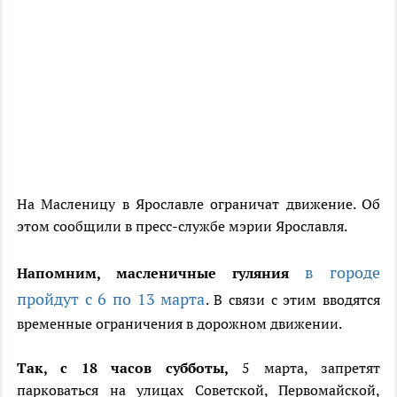
На Масленицу в Ярославле ограничат движение. Об
этом сообщили в пресс-службе мэрии Ярославля.
в городе
Напомним, масленичные гуляния
пройдут с 6 по 13 марта
. В связи с этим вводятся
временные ограничения в дорожном движении.
Так, с 18 часов субботы,
5 марта, запретят
парковаться на улицах Советской, Первомайской,