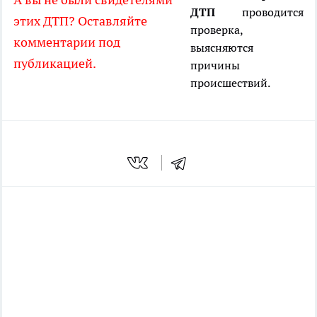
ДТП
проводится
этих ДТП? Оставляйте
проверка,
комментарии под
выясняются
публикацией.
причины
происшествий.