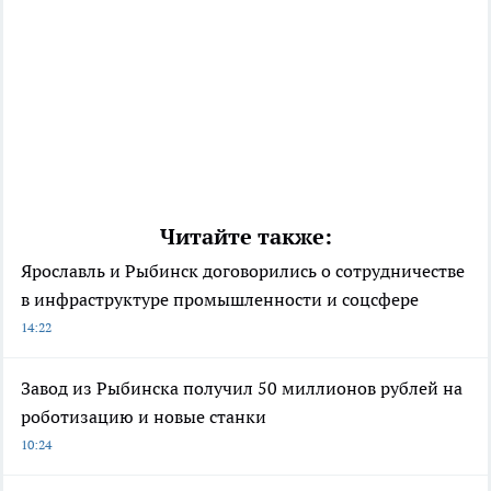
Читайте также:
Ярославль и Рыбинск договорились о сотрудничестве
в инфраструктуре промышленности и соцсфере
14:22
Завод из Рыбинска получил 50 миллионов рублей на
роботизацию и новые станки
10:24