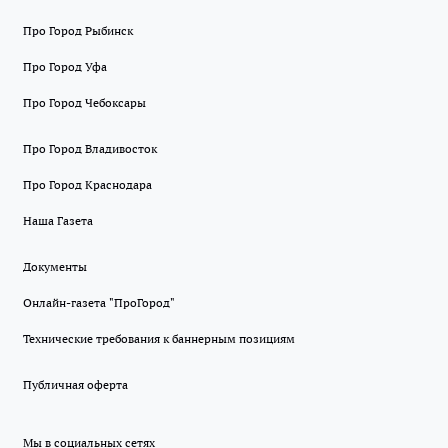
Про Город Рыбинск
Про Город Уфа
Про Город Чебоксары
Про Город Владивосток
Про Город Краснодара
Наша Газета
Документы
Онлайн-газета "ПроГород"
Технические требования к баннерным позициям
Публичная оферта
Мы в социальных сетях