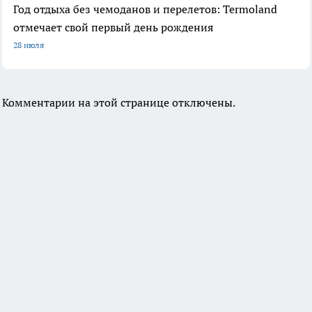
Год отдыха без чемоданов и перелетов: Termoland
отмечает свой первый день рождения
28 июля
Комментарии на этой странице отключены.