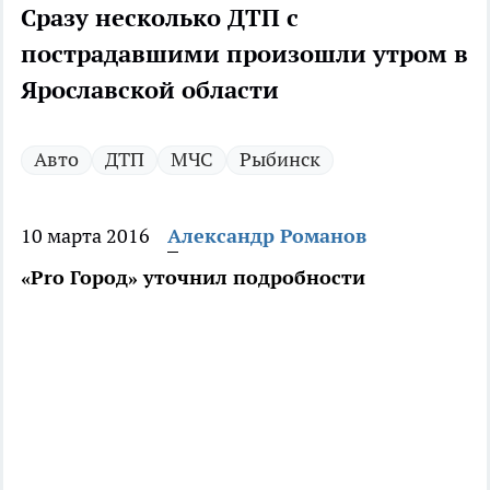
Сразу несколько ДТП с
пострадавшими произошли утром в
Ярославской области
Авто
ДТП
МЧС
Рыбинск
10 марта 2016
Александр Романов
«Pro Город» уточнил подробности