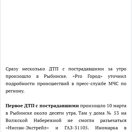
Сразу несколько ДТП с пострадавшими за утро
произошло в Рыбинске. «Pro Город» уточнил
подробности происшествий в пресс-службе МЧС по
региону.
Первое ДТП с пострадавшими
произошло 10 марта
в Рыбинске около десяти утра. Там у дома № 53 на
Волжской Набережной не смогли разъехаться
«Ниссан-Экстрейл» и ГАЗ-31105. Иномарка в