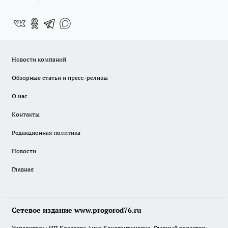
Новости компаний
Обзорные статьи и пресс-релизы
О нас
Контакты
Редакционная политика
Новости
Главная
Сетевое издание www.progorod76.ru
Учредитель: ИП Кокарева Анна Константиновна. Главный редактор: