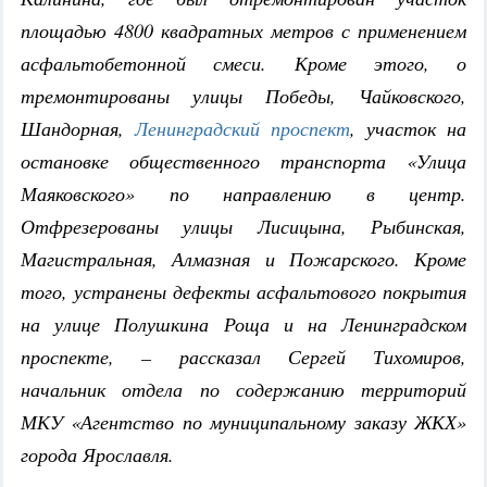
площадью 4800 квадратных метров с применением
асфальтобетонной смеси. Кроме этого, о​
тремонтированы улицы Победы, Чайковского,
Шандорная,
Ленинградский проспект
, участок на
остановке общественного транспорта «Улица
Маяковского» по направлению в центр.
Отфрезерованы улицы Лисицына, Рыбинская,
Магистральная, Алмазная и Пожарского. Кроме
того, устранены дефекты асфальтового покрытия
на улице Полушкина Роща и на Ленинградском
проспекте, – рассказал Сергей Тихомиров,
начальник отдела по содержанию территорий
МКУ «Агентство по муниципальному заказу ЖКХ»
города Ярославля.