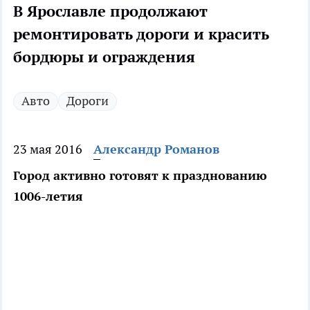
В Ярославле продолжают
ремонтировать дороги и красить
бордюры и ограждения
Авто
Дороги
23 мая 2016
Александр Романов
Город активно готовят к празднованию
1006-летия