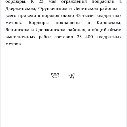
бордюры. К 23 мая ограждения покрасили в
Дзержинском, Фрунзенском и Ленинском районах –
всего привели в порядок около 43 тысяч квадратных
метров. Бордюры покрашены в Кировском,
Ленинском и Дзержинском районах, а общий объем
выполненных работ составил 25 400 квадратных
метров.