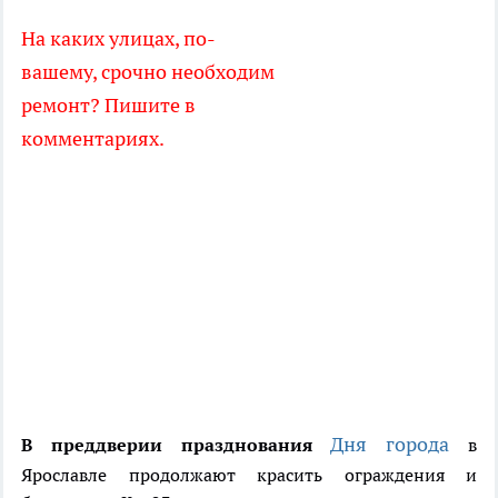
На каких улицах, по-
вашему, срочно необходим
ремонт? Пишите в
комментариях.
Дня города
В преддверии празднования
в
Ярославле продолжают красить ограждения и