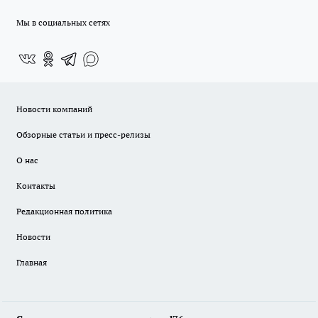
Мы в социальных сетях
Новости компаний
Обзорные статьи и пресс-релизы
О нас
Контакты
Редакционная политика
Новости
Главная