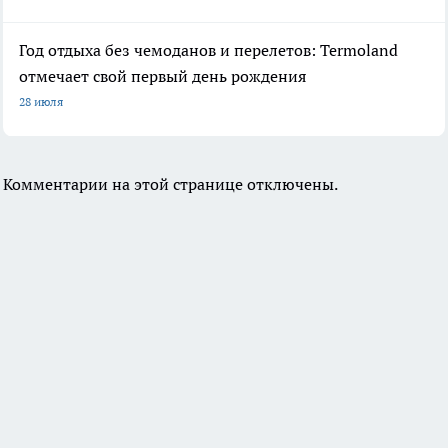
Год отдыха без чемоданов и перелетов: Termoland
отмечает свой первый день рождения
28 июля
Комментарии на этой странице отключены.