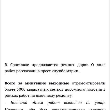
В Ярославле продолжается ремонт дорог. О ходе
работ рассказали в пресс-службе мэрии.
Всего за минувшие выходные
отремонтировали
более 5000 квадратных метров дорожного полотна в
рамках работ по ямочному ремонту.
- Большой объем работ выполнен на улице
Калинина, где был отремонтирован участок