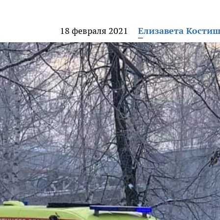
18 февраля 2021
Елизавета Кости