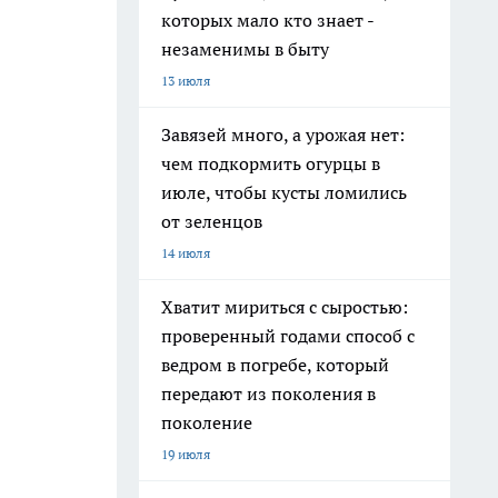
которых мало кто знает -
незаменимы в быту
13 июля
Завязей много, а урожая нет:
чем подкормить огурцы в
июле, чтобы кусты ломились
от зеленцов
14 июля
Хватит мириться с сыростью:
проверенный годами способ с
ведром в погребе, который
передают из поколения в
поколение
19 июля