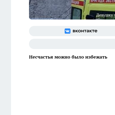
Девушку 
Несчастья можно было избежать