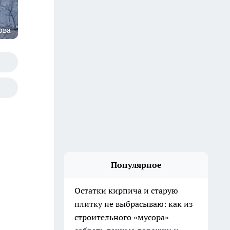
ова
Популярное
Остатки кирпича и старую
плитку не выбрасываю: как из
строительного «мусора»