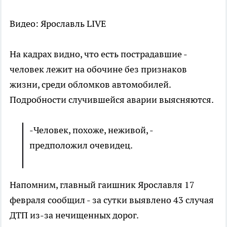
Видео: Ярославль LIVE
На кадрах видно, что есть пострадавшие -
человек лежит на обочине без признаков
жизни, среди обломков автомобилей.
Подробности случившейся аварии выясняются.
-Человек, похоже, неживой, -
предположил очевидец.
Напомним, главный гаишник Ярославля 17
февраля сообщил - за сутки выявлено 43 случая
ДТП из-за нечищенных дорог.