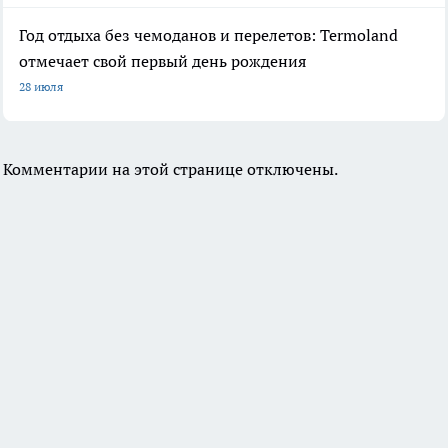
Год отдыха без чемоданов и перелетов: Termoland
отмечает свой первый день рождения
28 июля
Комментарии на этой странице отключены.