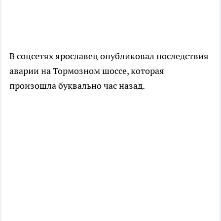
В соцсетях ярославец опубликовал последствия
аварии на Тормозном шоссе, которая
произошла буквально час назад.