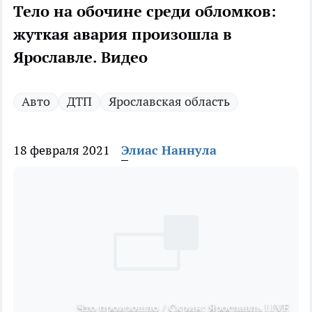
Тело на обочине среди обломков:
жуткая авария произошла в
Ярославле. Видео
Авто
ДТП
Ярославская область
18 февраля 2021
Элиас Наннула
Что произошло / Скрин: Ярославль LIVE