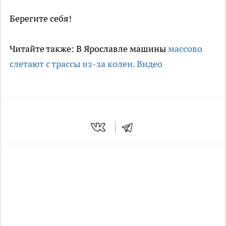
Берегите себя!
Читайте также: В Ярославле машины
массово
слетают с трассы из-за колеи. Видео