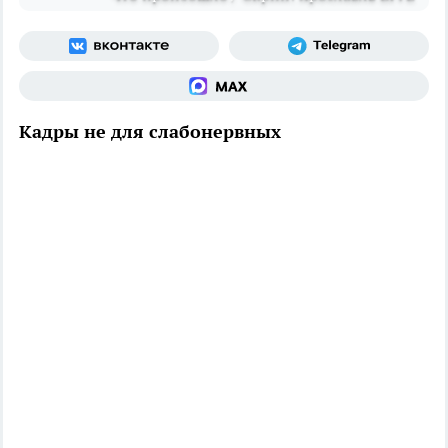
Кадры не для слабонервных