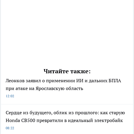
Читайте также:
Леонков заявил о применении ИИ и дальних БПЛА
при атаке на Ярославскую область
12:02
Сердце из будущего, облик из прошлого: как старую
Honda CB500 превратили в идеальный электробайк
08:22