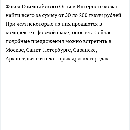
Факел Олимпийского Огня в Интернете можно
найти всего за сумму от 50 до 200 тысяч рублей.
При чем некоторые из них продаются в
комплекте с формой факелоносцев. Сейчас
подобные предложения можно встретить в
Москве, Санкт-Петербурге, Саранске,
Архангельске и некоторых других городах.