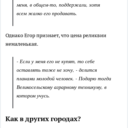
меня, в общем-то, поддержали, хотя
всем жалко его продавать.
Однако Егор признает, что цена реликвии
немаленькая.
- Если у меня его не купят, то себе
оставлять тоже не хочу, - делится
планами молодой человек. - Подарю тогда
Великосельскому аграрному техникуму, в
котором учусь.
Как в других городах?