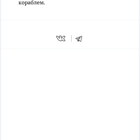
кораблем.