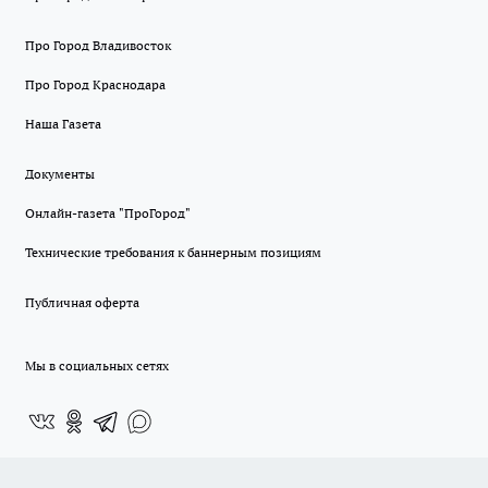
Про Город Владивосток
Про Город Краснодара
Наша Газета
Документы
Онлайн-газета "ПроГород"
Технические требования к баннерным позициям
Публичная оферта
Мы в социальных сетях