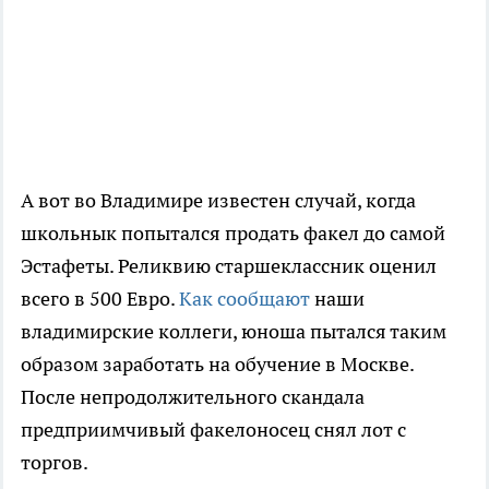
А вот во Владимире известен случай, когда
школьнык попытался продать факел до самой
Эстафеты. Реликвию старшеклассник оценил
всего в 500 Евро.
Как сообщают
наши
владимирские коллеги, юноша пытался таким
образом заработать на обучение в Москве.
После непродолжительного скандала
предприимчивый факелоносец снял лот с
торгов.