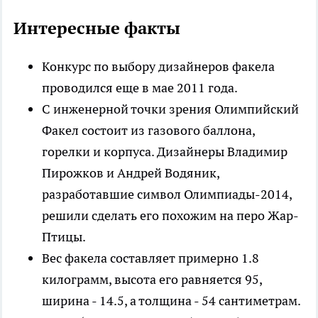
Интересные факты
Конкурс по выбору дизайнеров факела
проводился еще в мае 2011 года.
С инженерной точки зрения Олимпийский
Факел состоит из газового баллона,
горелки и корпуса. Дизайнеры Владимир
Пирожков и Андрей Водяник,
разработавшие символ Олимпиады-2014,
решили сделать его похожим на перо Жар-
Птицы.
Вес факела составляет примерно 1.8
килограмм, высота его равняется 95,
ширина - 14.5, а толщина - 54 сантиметрам.