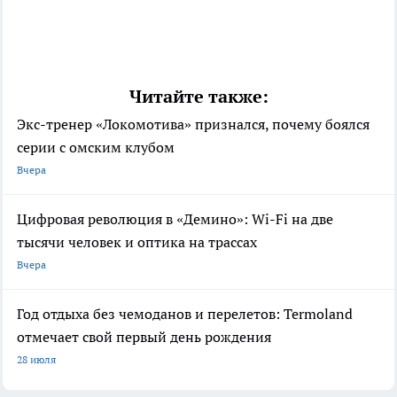
Читайте также:
Экс-тренер «Локомотива» признался, почему боялся
серии с омским клубом
Вчера
Цифровая революция в «Демино»: Wi-Fi на две
тысячи человек и оптика на трассах
Вчера
Год отдыха без чемоданов и перелетов: Termoland
отмечает свой первый день рождения
28 июля