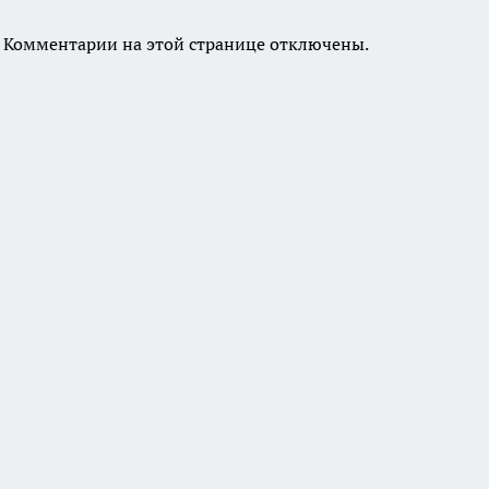
Комментарии на этой странице отключены.