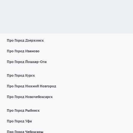
Про Город Дзержинск
Про Город Иваново
Про Город Йошкар-Ола
Про Город Курск
Про Город Нижний Новгород
Про Город Новочебоксарск
Про Город Рыбинск
Про Город Уфа
Про Город Чебоксары