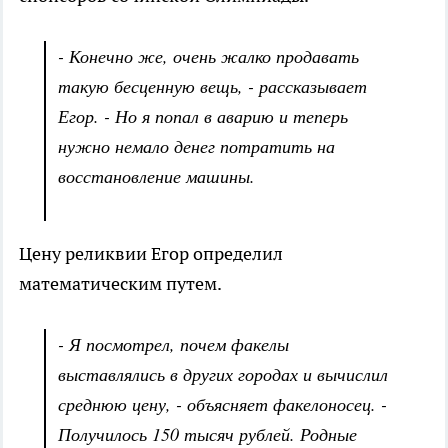
- Конечно же, очень жалко продавать
такую бесценную вещь, - рассказывает
Егор. - Но я попал в аварию и теперь
нужно немало денег потратить на
восстановление машины.
Цену реликвии Егор определил
математическим путем.
- Я посмотрел, почем факелы
выставлялись в других городах и вычислил
среднюю цену, - объясняет факелоносец. -
Получилось 150 тысяч рублей. Родные