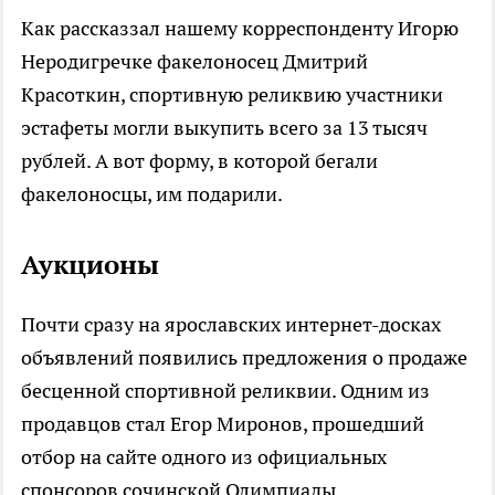
Как рассказзал нашему корреспонденту Игорю
Неродигречке факелоносец Дмитрий
Красоткин, спортивную реликвию участники
эстафеты могли выкупить всего за 13 тысяч
рублей. А вот форму, в которой бегали
факелоносцы, им подарили.
Аукционы
Почти сразу на ярославских интернет-досках
объявлений появились предложения о продаже
бесценной спортивной реликвии. Одним из
продавцов стал Егор Миронов, прошедший
отбор на сайте одного из официальных
спонсоров сочинской Олимпиады.