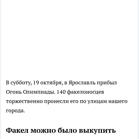
В субботу, 19 октября, в Ярославль прибыл
Огонь Олимпиады. 140 факелоносцев
торжественно пронесли его по улицам нашего
города.
Факел можно было выкупить