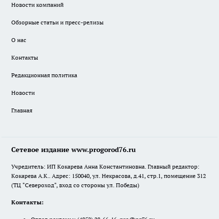
Новости компаний
Обзорные статьи и пресс-релизы
О нас
Контакты
Редакционная политика
Новости
Главная
Сетевое издание www.progorod76.ru
Учредитель: ИП Кокарева Анна Константиновна. Главный редактор:
Кокарева А.К.. Адрес: 150040, ул. Некрасова, д.41, стр.1, помещение 312
(ТЦ "Североход", вход со стороны ул. Победы)
Контакты: