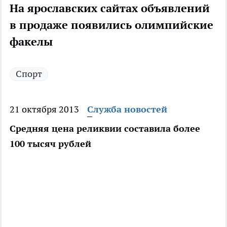
На ярославских сайтах объявлений
в продаже появились олимпийские
факелы
Спорт
21 октября 2013
Служба новостей
Средняя цена реликвии составила более
100 тысяч рублей