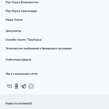
Про Город Владивосток
Про Город Краснодара
Наша Газета
Документы
Онлайн-газета "ПроГород"
Технические требования к баннерным позициям
Публичная оферта
Мы в социальных сетях
Новости компаний