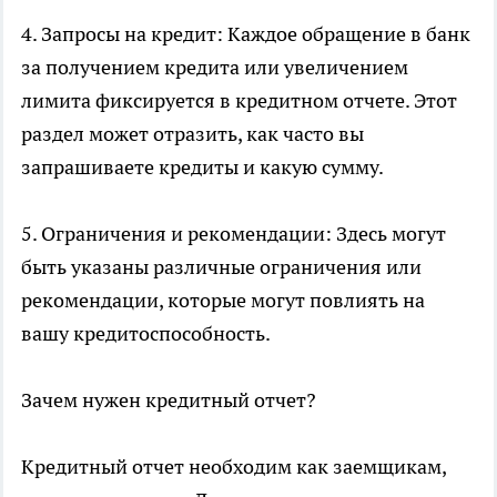
4. Запросы на кредит: Каждое обращение в банк
за получением кредита или увеличением
лимита фиксируется в кредитном отчете. Этот
раздел может отразить, как часто вы
запрашиваете кредиты и какую сумму.
5. Ограничения и рекомендации: Здесь могут
быть указаны различные ограничения или
рекомендации, которые могут повлиять на
вашу кредитоспособность.
Зачем нужен кредитный отчет?
Кредитный отчет необходим как заемщикам,