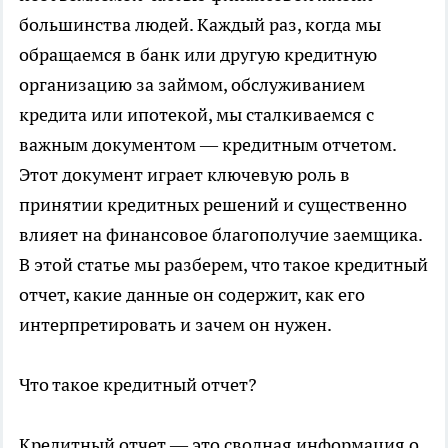
большинства людей. Каждый раз, когда мы
обращаемся в банк или другую кредитную
организацию за займом, обслуживанием
кредита или ипотекой, мы сталкиваемся с
важным документом — кредитным отчетом.
Этот документ играет ключевую роль в
принятии кредитных решений и существенно
влияет на финансовое благополучие заемщика.
В этой статье мы разберем, что такое кредитный
отчет, какие данные он содержит, как его
интерпретировать и зачем он нужен.
Что такое кредитный отчет?
Кредитный отчет — это сводная информация о