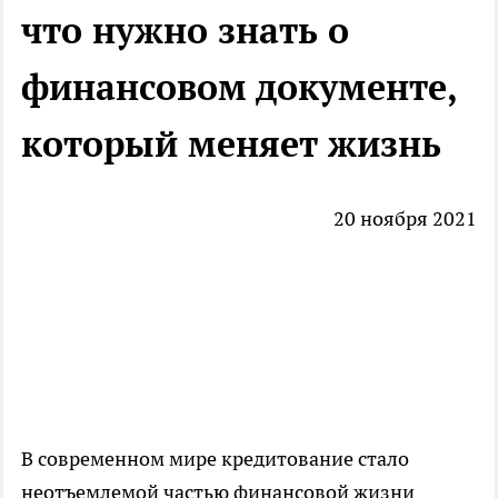
что нужно знать о
финансовом документе,
который меняет жизнь
20 ноября 2021
В современном мире
кредитование
стало
неотъемлемой частью финансовой жизни