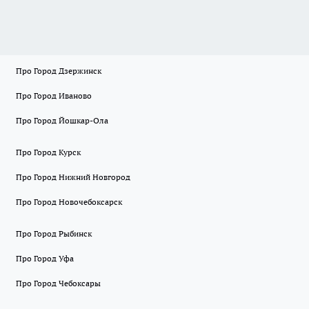
Про Город Дзержинск
Про Город Иваново
Про Город Йошкар-Ола
Про Город Курск
Про Город Нижний Новгород
Про Город Новочебоксарск
Про Город Рыбинск
Про Город Уфа
Про Город Чебоксары