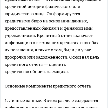
кредитной истории физического или
юридического лица. Он формируется
кредитными бюро на основании данных,
предоставленных банками и финансовыми
учреждениями. Кредитный отчет включает
информацию о всех ваших кредитах, способах
их погашения, а также о том, были ли у вас
просрочки или задолженности. Основная цель
кредитного отчета — оценить
кредитоспособность заемщика.
Основные компоненты кредитного отчета
1. Личные данные: В этом разделе содержится
информация о заемщике, включая имя, адрес,