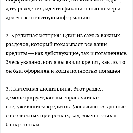
дату рождения, идентификационный номер и
другую контактную информацию.
2. Кредитная история: Один из самых важных
разделов, который показывает все ваши
кредиты — как действующие, так и погашенные.
Здесь указано, когда вы взяли кредит, как долго
он был оформлен и когда полностью погашен.
3. Платежная дисциплина: Этот раздел
демонстрирует, как вы справлялись с
обслуживанием кредитов. Указываются данные
о возможных просрочках, задолженностях и
банкротствах.