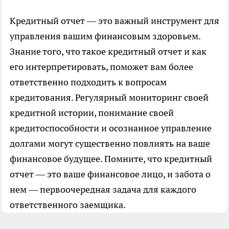
Кредитный отчет — это важный инструмент для
управления вашим финансовым здоровьем.
Знание того, что такое кредитный отчет и как
его интерпретировать, поможет вам более
ответственно подходить к вопросам
кредитования. Регулярный мониторинг своей
кредитной истории, понимание своей
кредитоспособности и осознанное управление
долгами могут существенно повлиять на ваше
финансовое будущее. Помните, что кредитный
отчет — это ваше финансовое лицо, и забота о
нем — первоочередная задача для каждого
ответственного заемщика.