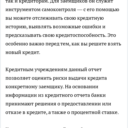
так и кредиторам. Для заемщиков он служит
инструментом самоконтроля — с его помощью
вы можете отслеживать свою кредитную
историю, выявлять возможные ошибки и
предсказывать свою кредитоспособность. Это
особенно важно перед тем, как вы решите взять
новый кредит.
Кредитным учреждениям данный отчет
позволяет оценить риски выдачи кредита
конкретному заемщику. На основании
информации из кредитного отчета банки
принимают решения о предоставлении или
отказе в кредите, а также о процентной ставке.