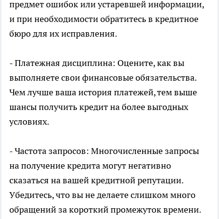
предмет ошибок или устаревшей информации,
и при необходимости обратитесь в кредитное
бюро для их исправления.
- Платежная дисциплина: Оцените, как вы
выполняете свои финансовые обязательства.
Чем лучше ваша история платежей, тем выше
шансы получить кредит на более выгодных
условиях.
- Частота запросов: Многочисленные запросы
на получение кредита могут негативно
сказаться на вашей кредитной репутации.
Убедитесь, что вы не делаете слишком много
обращений за короткий промежуток времени.