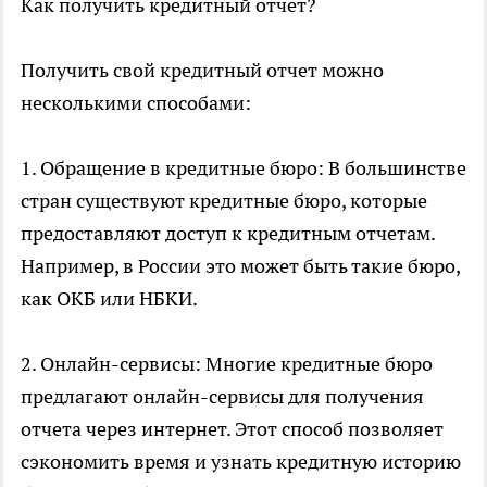
Как получить кредитный отчет?
Получить свой кредитный отчет можно
несколькими способами:
1. Обращение в кредитные бюро: В большинстве
стран существуют кредитные бюро, которые
предоставляют доступ к кредитным отчетам.
Например, в России это может быть такие бюро,
как ОКБ или НБКИ.
2. Онлайн-сервисы: Многие кредитные бюро
предлагают онлайн-сервисы для получения
отчета через интернет. Этот способ позволяет
сэкономить время и узнать кредитную историю