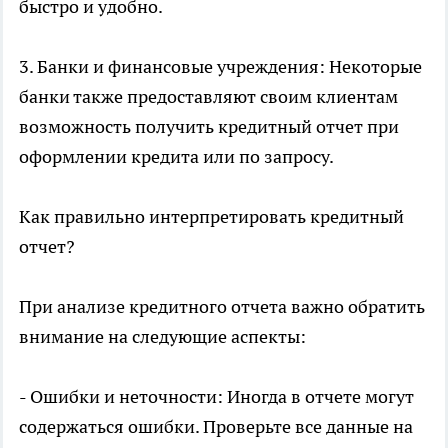
быстро и удобно.
3. Банки и финансовые учреждения: Некоторые
банки также предоставляют своим клиентам
возможность получить кредитный отчет при
оформлении кредита или по запросу.
Как правильно интерпретировать кредитный
отчет?
При анализе кредитного отчета важно обратить
внимание на следующие аспекты:
- Ошибки и неточности: Иногда в отчете могут
содержаться ошибки. Проверьте все данные на