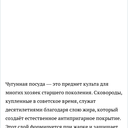
Чугунная посуда — это предмет культа для
многих хозяек старшего поколения. Сковороды,
купленные в советское время, служат
десятилетиями благодаря слою жира, который
создаёт естественное антипригарное покрытие.
Этот слой формируется при жарке и защищает