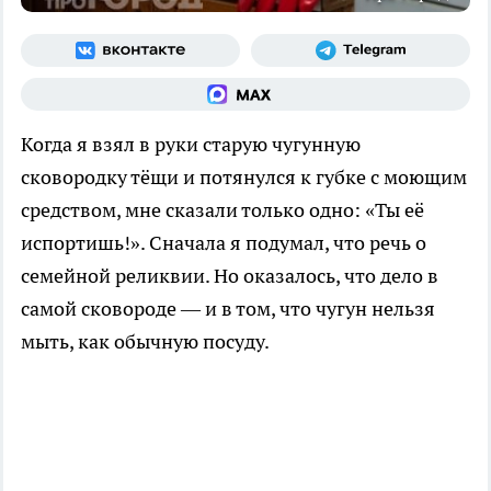
Когда я взял в руки старую чугунную
сковородку тёщи и потянулся к губке с моющим
средством, мне сказали только одно: «Ты её
испортишь!». Сначала я подумал, что речь о
семейной реликвии. Но оказалось, что дело в
самой сковороде — и в том, что чугун нельзя
мыть, как обычную посуду.