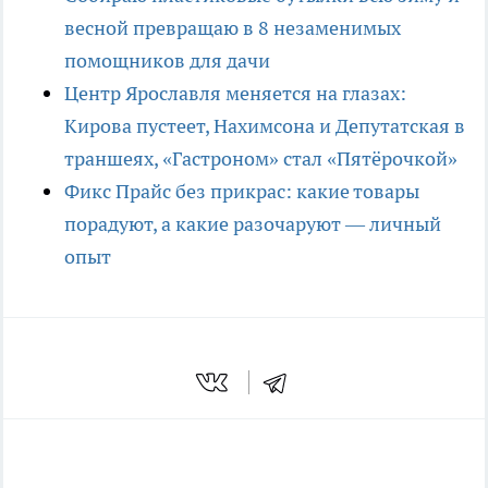
весной превращаю в 8 незаменимых
помощников для дачи
Центр Ярославля меняется на глазах:
Кирова пустеет, Нахимсона и Депутатская в
траншеях, «Гастроном» стал «Пятёрочкой»
Фикс Прайс без прикрас: какие товары
порадуют, а какие разочаруют — личный
опыт