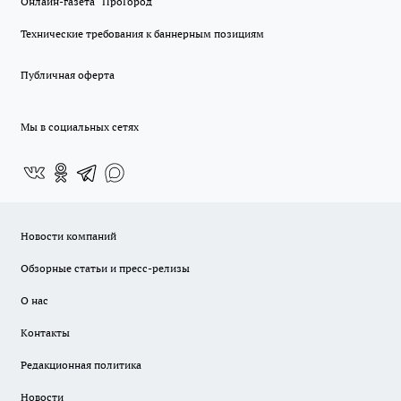
Онлайн-газета "ПроГород"
Технические требования к баннерным позициям
Публичная оферта
Мы в социальных сетях
Новости компаний
Обзорные статьи и пресс-релизы
О нас
Контакты
Редакционная политика
Новости