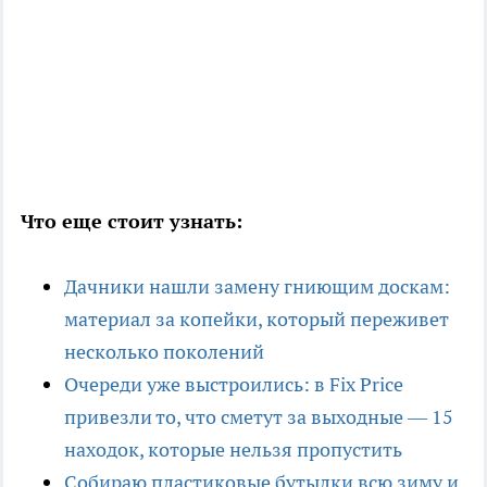
Что еще стоит узнать:
Дачники нашли замену гниющим доскам:
материал за копейки, который переживет
несколько поколений
Очереди уже выстроились: в Fix Price
привезли то, что сметут за выходные — 15
находок, которые нельзя пропустить
Собираю пластиковые бутылки всю зиму и