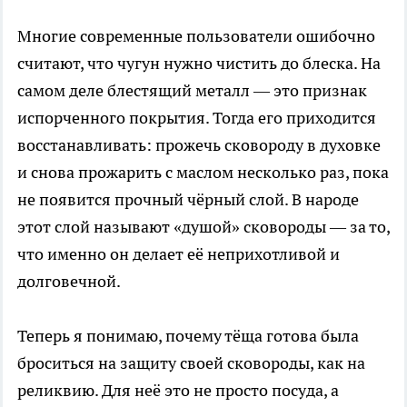
Многие современные пользователи ошибочно
считают, что чугун нужно чистить до блеска. На
самом деле блестящий металл — это признак
испорченного покрытия. Тогда его приходится
восстанавливать: прожечь сковороду в духовке
и снова прожарить с маслом несколько раз, пока
не появится прочный чёрный слой. В народе
этот слой называют «душой» сковороды — за то,
что именно он делает её неприхотливой и
долговечной.
Теперь я понимаю, почему тёща готова была
броситься на защиту своей сковороды, как на
реликвию. Для неё это не просто посуда, а