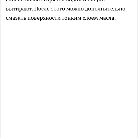
вытирают. После этого можно дополнительно
смазать поверхности тонким слоем масла.