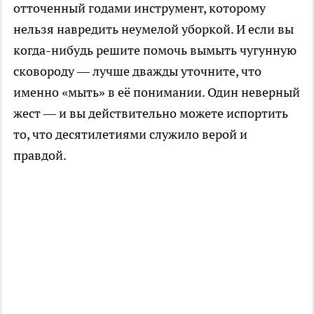
отточенный годами инструмент, которому
нельзя навредить неумелой уборкой. И если вы
когда-нибудь решите помочь вымыть чугунную
сковороду — лучше дважды уточните, что
именно «мыть» в её понимании. Один неверный
жест — и вы действительно можете испортить
то, что десятилетиями служило верой и
правдой.