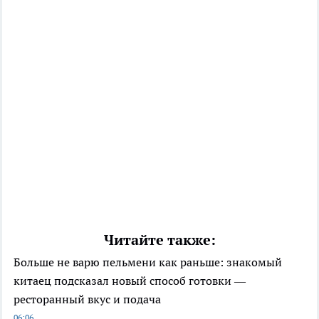
Читайте также:
Больше не варю пельмени как раньше: знакомый
китаец подсказал новый способ готовки —
ресторанный вкус и подача
06:06