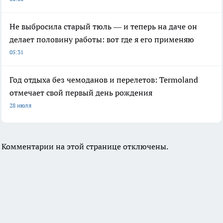
Не выбросила старый тюль — и теперь на даче он
делает половину работы: вот где я его применяю
05:31
Год отдыха без чемоданов и перелетов: Termoland
отмечает свой первый день рождения
28 июля
Комментарии на этой странице отключены.