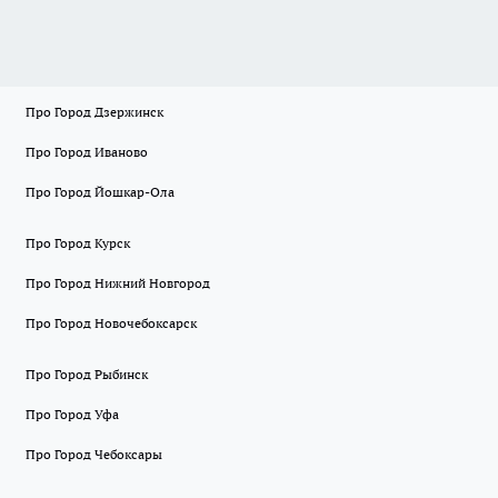
Про Город Дзержинск
Про Город Иваново
Про Город Йошкар-Ола
Про Город Курск
Про Город Нижний Новгород
Про Город Новочебоксарск
Про Город Рыбинск
Про Город Уфа
Про Город Чебоксары