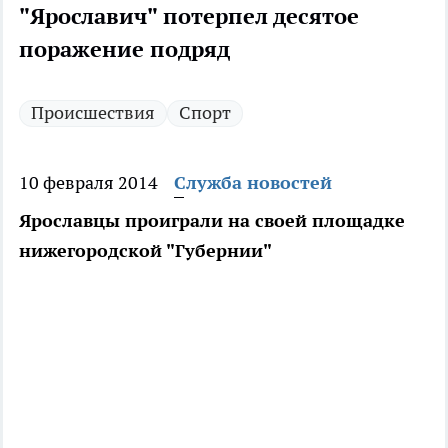
"Ярославич" потерпел десятое
поражение подряд
Происшествия
Спорт
10 февраля 2014
Служба новостей
Ярославцы проиграли на своей площадке
нижегородской "Губернии"