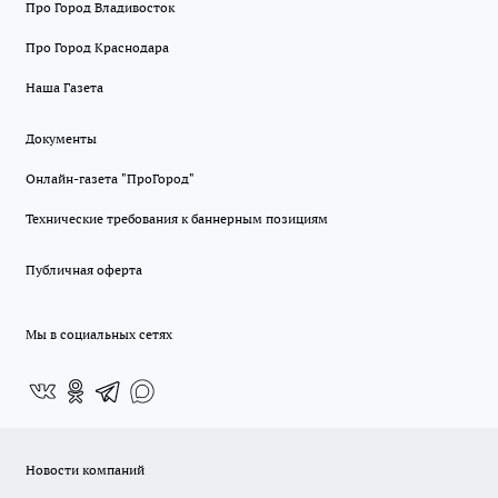
Про Город Владивосток
Про Город Краснодара
Наша Газета
Документы
Онлайн-газета "ПроГород"
Технические требования к баннерным позициям
Публичная оферта
Мы в социальных сетях
Новости компаний