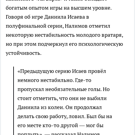
богатым опытом игры на высшем уровне.
Говоря об игре Даниила Исаева в
полуфинальной серии, Налимов отметил
некоторую нестабильность молодого вратаря,
но при этом подчеркнул его психологическую
устойчивость.
«Предыдущую серию Исаев провёл
немного нестабильно. Где-то
пропускал необязательные голы. Но
стоит отметить, что они не выбили
Даниила из колеи. Он продолжал
делать свою работу, ловил. Был бы на
его месте кто-то другой — мог бы
поплыть», — рассказал Налимов.