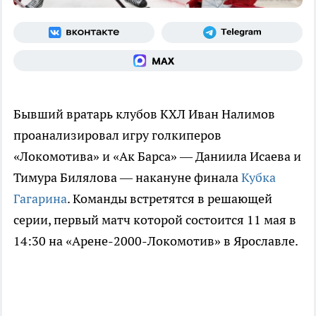
Бывший вратарь клубов КХЛ Иван Налимов
проанализировал игру голкиперов
«Локомотива» и «Ак Барса» — Даниила Исаева и
Тимура Билялова — накануне финала
Кубка
Гагарина
. Команды встретятся в решающей
серии, первый матч которой состоится 11 мая в
14:30 на «Арене-2000-Локомотив» в Ярославле.