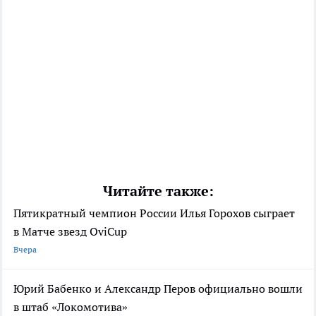
Читайте также:
Пятикратный чемпион России Илья Горохов сыграет
в Матче звезд OviCup
Вчера
Юрий Бабенко и Александр Перов официально вошли
в штаб «Локомотива»