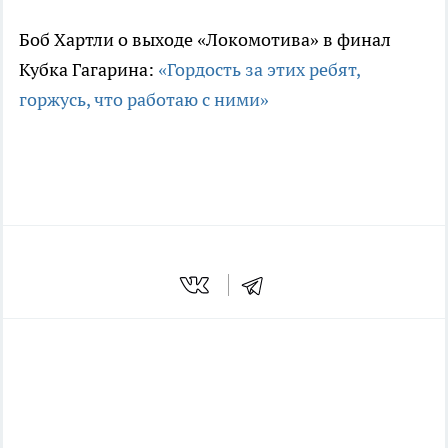
Боб Хартли о выходе «Локомотива» в финал
Кубка Гагарина:
«Гордость за этих ребят,
горжусь, что работаю с ними»