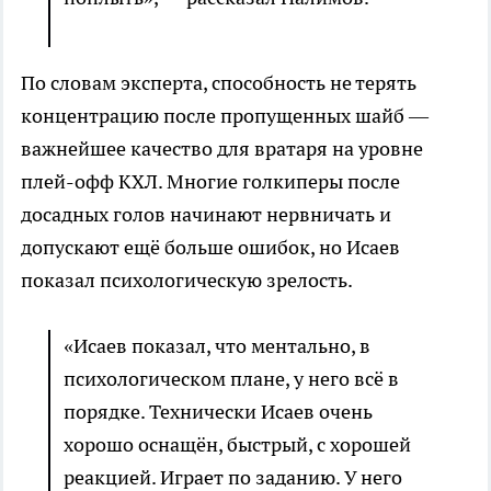
По словам эксперта, способность не терять
концентрацию после пропущенных шайб —
важнейшее качество для вратаря на уровне
плей-офф КХЛ. Многие голкиперы после
досадных голов начинают нервничать и
допускают ещё больше ошибок, но Исаев
показал психологическую зрелость.
«Исаев показал, что ментально, в
психологическом плане, у него всё в
порядке. Технически Исаев очень
хорошо оснащён, быстрый, с хорошей
реакцией. Играет по заданию. У него