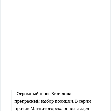
«Огромный плюс Билялова —
прекрасный выбор позиции. В серии
против Магнитогорска он выглядел