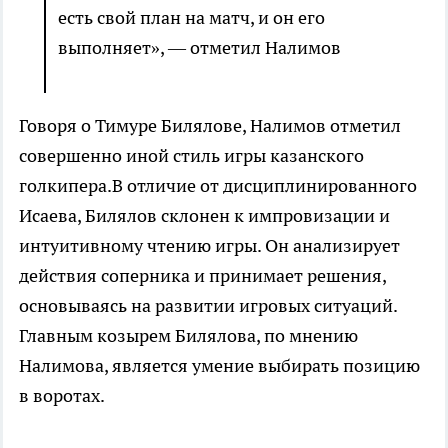
есть свой план на матч, и он его
выполняет», — отметил Налимов
Говоря о Тимуре Билялове, Налимов отметил
совершенно иной стиль игры казанского
голкипера.В отличие от дисциплинированного
Исаева, Билялов склонен к импровизации и
интуитивному чтению игры. Он анализирует
действия соперника и принимает решения,
основываясь на развитии игровых ситуаций.
Главным козырем Билялова, по мнению
Налимова, является умение выбирать позицию
в воротах.