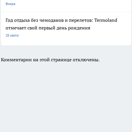
Вчера
Год отдыха без чемоданов и перелетов: Termoland
отмечает свой первый день рождения
28 июля
Комментарии на этой странице отключены.