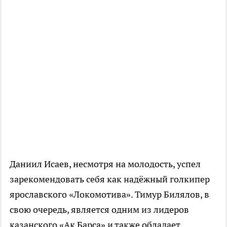
Даниил Исаев, несмотря на молодость, успел
зарекомендовать себя как надёжный голкипер
ярославского «Локомотива». Тимур Билялов, в
свою очередь, является одним из лидеров
казанского «Ак Барса» и также обладает