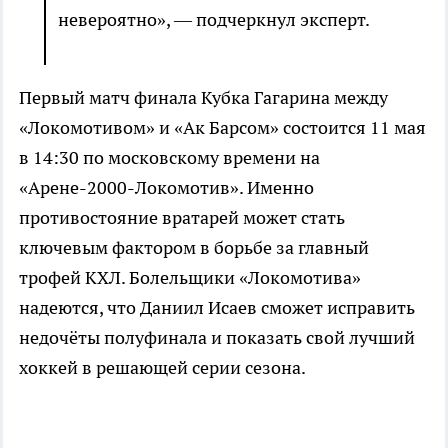
невероятно», — подчеркнул эксперт.
Первый матч финала Кубка Гагарина между
«Локомотивом» и «Ак Барсом» состоится 11 мая
в 14:30 по московскому времени на
«Арене-2000-Локомотив». Именно
противостояние вратарей может стать
ключевым фактором в борьбе за главный
трофей КХЛ. Болельщики «Локомотива»
надеются, что Даниил Исаев сможет исправить
недочёты полуфинала и показать свой лучший
хоккей в решающей серии сезона.