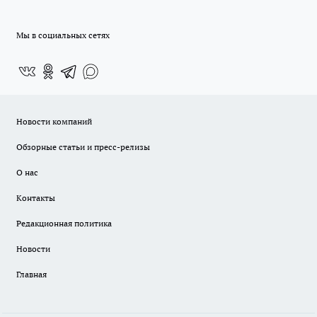
Мы в социальных сетях
Новости компаний
Обзорные статьи и пресс-релизы
О нас
Контакты
Редакционная политика
Новости
Главная