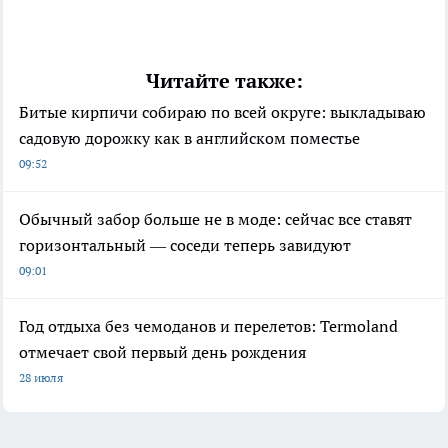
Читайте также:
Битые кирпичи собираю по всей округе: выкладываю
садовую дорожку как в английском поместье
09:52
Обычный забор больше не в моде: сейчас все ставят
горизонтальный — соседи теперь завидуют
09:01
Год отдыха без чемоданов и перелетов: Termoland
отмечает свой первый день рождения
28 июля