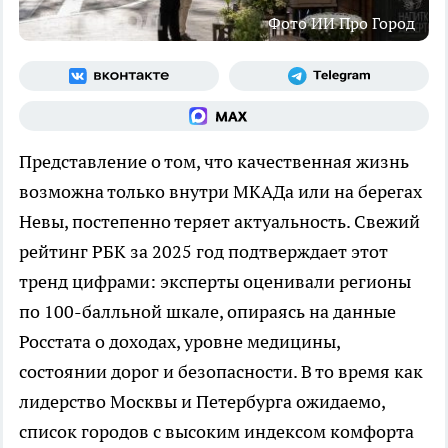
Фото ИИ Про Город
Представление о том, что качественная жизнь
возможна только внутри МКАДа или на берегах
Невы, постепенно теряет актуальность. Свежий
рейтинг РБК за 2025 год подтверждает этот
тренд цифрами: эксперты оценивали регионы
по 100-балльной шкале, опираясь на данные
Росстата о доходах, уровне медицины,
состоянии дорог и безопасности. В то время как
лидерство Москвы и Петербурга ожидаемо,
список городов с высоким индексом комфорта