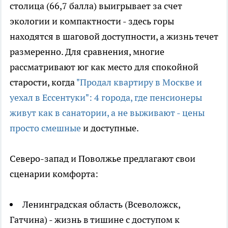
столица (66,7 балла) выигрывает за счет
экологии и компактности - здесь горы
находятся в шаговой доступности, а жизнь течет
размеренно. Для сравнения, многие
рассматривают юг как место для спокойной
старости, когда
"Продал квартиру в Москве и
уехал в Ессентуки": 4 города, где пенсионеры
живут как в санатории, а не выживают - цены
просто смешные
и доступные.
Северо-запад и Поволжье предлагают свои
сценарии комфорта:
Ленинградская область (Всеволожск,
Гатчина) - жизнь в тишине с доступом к