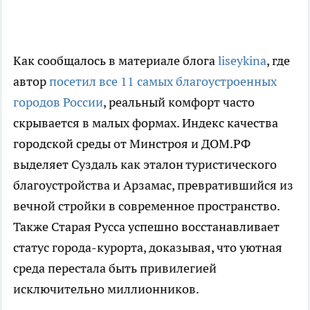
Как сообщалось в материале блога
liseykina
, где
автор
посетил все 11 самых благоустроенных
городов России
, реальный комфорт часто
скрывается в малых формах. Индекс качества
городской среды от Минстроя и ДОМ.РФ
выделяет Суздаль как эталон туристического
благоустройства и Арзамас, превратившийся из
вечной стройки в современное пространство.
Также Старая Русса успешно восстанавливает
статус города-курорта, доказывая, что уютная
среда перестала быть привилегией
исключительно миллионников.