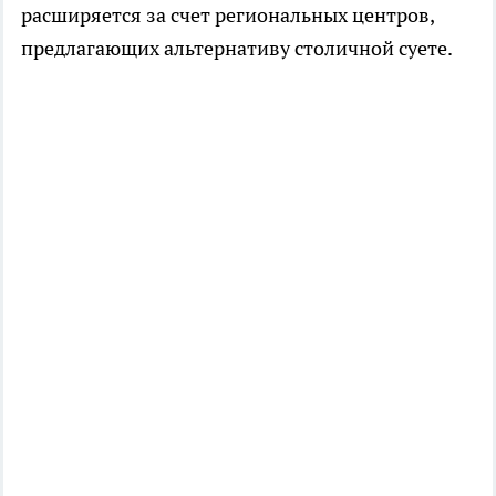
расширяется за счет региональных центров,
предлагающих альтернативу столичной суете.