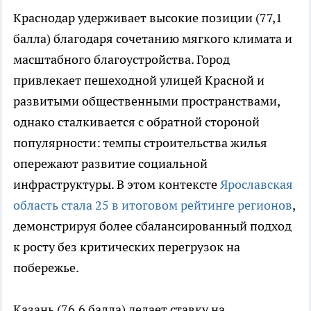
Краснодар удерживает высокие позиции (77,1
балла) благодаря сочетанию мягкого климата и
масштабного благоустройства. Город
привлекает пешеходной улицей Красной и
развитыми общественными пространствами,
однако сталкивается с обратной стороной
популярности: темпы строительства жилья
опережают развитие социальной
инфраструктуры. В этом контексте
Ярославская
область стала 25 в итоговом рейтинге регионов
,
демонстрируя более сбалансированный подход
к росту без критических перегрузок на
побережье.
Казань (76,6 балла) делает ставку на