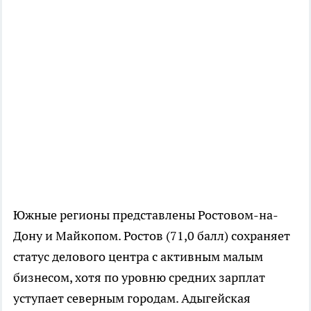
Южные регионы представлены Ростовом-на-
Дону и Майкопом. Ростов (71,0 балл) сохраняет
статус делового центра с активным малым
бизнесом, хотя по уровню средних зарплат
уступает северным городам. Адыгейская