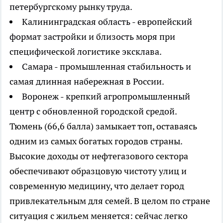
петербургскому рынку труда.
Калининградская область - европейский
формат застройки и близость моря при
специфической логистике эксклава.
Самара - промышленная стабильность и
самая длинная набережная в России.
Воронеж - крепкий агропромышленный
центр с обновленной городской средой.
Тюмень (66,6 балла) замыкает топ, оставаясь
одним из самых богатых городов страны.
Высокие доходы от нефтегазового сектора
обеспечивают образцовую чистоту улиц и
современную медицину, что делает город
привлекательным для семей. В целом по стране
ситуация с жильем меняется: сейчас легко