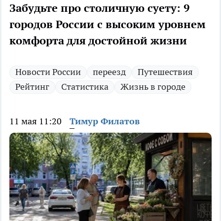
Забудьте про столичную суету: 9
городов России с высоким уровнем
комфорта для достойной жизни
Новости России
переезд
Путешествия
Рейтинг
Статистика
Жизнь в городе
11 мая 11:20
Тимур Филатов