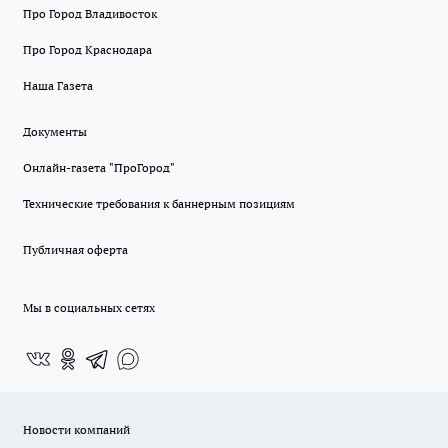
Про Город Владивосток
Про Город Краснодара
Наша Газета
Документы
Онлайн-газета "ПроГород"
Технические требования к баннерным позициям
Публичная оферта
Мы в социальных сетях
Новости компаний