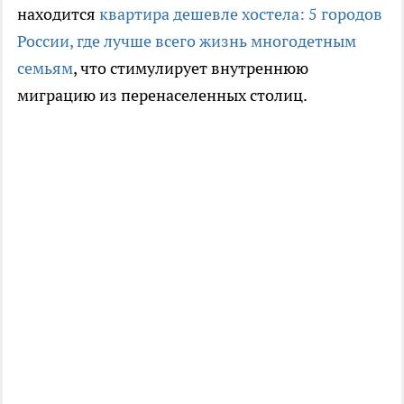
находится
квартира дешевле хостела: 5 городов
России, где лучше всего жизнь многодетным
семьям
, что стимулирует внутреннюю
миграцию из перенаселенных столиц.