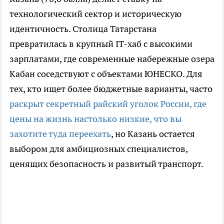
технологический сектор и историческую
идентичность. Столица Татарстана
превратилась в крупный IT-хаб с высокими
зарплатами, где современные набережные озера
Кабан соседствуют с объектами ЮНЕСКО. Для
тех, кто ищет более бюджетные варианты, часто
раскрыт секретный райский уголок России, где
цены на жизнь настолько низкие, что вы
захотите туда переехать
, но Казань остается
выбором для амбициозных специалистов,
ценящих безопасность и развитый транспорт.