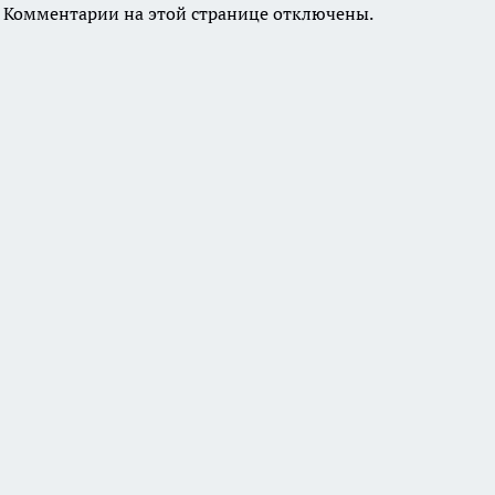
Комментарии на этой странице отключены.