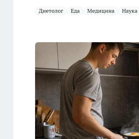
Диетолог
Еда
Медицина
Наука