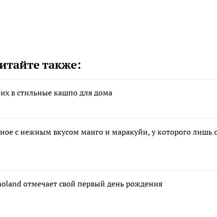
итайте также:
их в стильные кашпо для дома
ное с нежным вкусом манго и маракуйи, у которого лишь 
moland отмечает свой первый день рождения