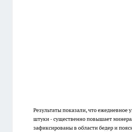
Результаты показали, что ежедневное 
штуки - существенно повышает минера
зафиксированы в области бедер и поя