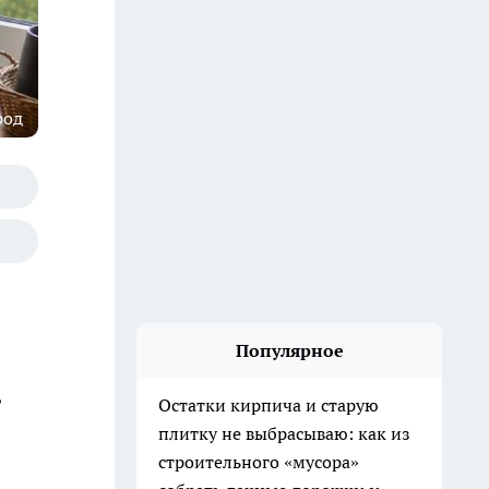
род
Популярное
,
Остатки кирпича и старую
плитку не выбрасываю: как из
строительного «мусора»