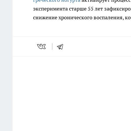
эксперимента старше 55 лет зафиксиро
снижение хронического воспаления, ко