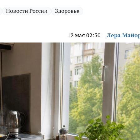
Новости России
Здоровье
12 мая 02:30
Лера Майо