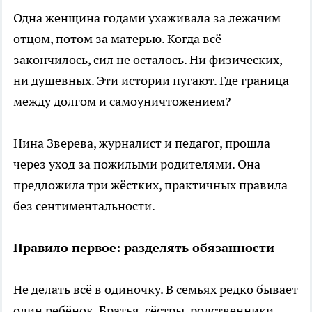
Одна женщина годами ухаживала за лежачим
отцом, потом за матерью. Когда всё
закончилось, сил не осталось. Ни физических,
ни душевных. Эти истории пугают. Где граница
между долгом и самоуничтожением?
Нина Зверева, журналист и педагог, прошла
через уход за пожилыми родителями. Она
предложила три жёстких, практичных правила
без сентиментальности.
Правило первое: разделять обязанности
Не делать всё в одиночку. В семьях редко бывает
один ребёнок. Братья, сёстры, родственники.