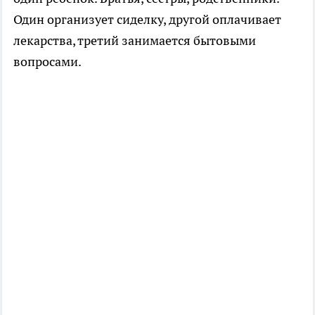
Один организует сиделку, другой оплачивает
лекарства, третий занимается бытовыми
вопросами.