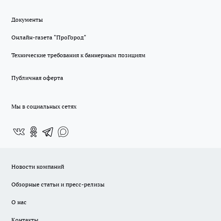
Документы
Онлайн-газета "ПроГород"
Технические требования к баннерным позициям
Публичная оферта
Мы в социальных сетях
Новости компаний
Обзорные статьи и пресс-релизы
О нас
Контакты