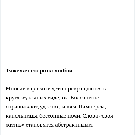
Тяжёлая сторона любви
Многие взрослые дети превращаются в
круглосуточных сиделок. Болезни не
спрашивают, удобно ли вам. Памперсы,
капельницы, бессонные ночи. Слова «своя
жизнь» становятся абстрактными.