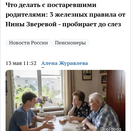
Что делать с постаревшими
родителями: 3 железных правила от
Нины Зверевой - пробирает до слез
Новости России
Пенсионеры
13 мая 11:52
Алена Журавлева
ПроГород