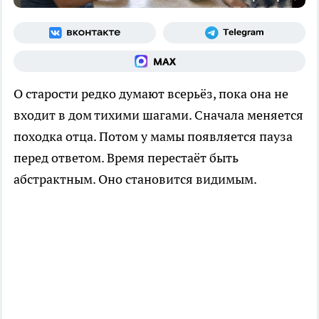
О старости редко думают всерьёз, пока она не
входит в дом тихими шагами. Сначала меняется
походка отца. Потом у мамы появляется пауза
перед ответом. Время перестаёт быть
абстрактным. Оно становится видимым.