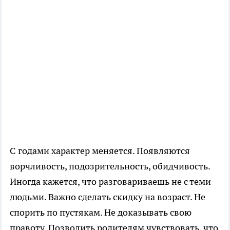
С годами характер меняется. Появляются
ворчливость, подозрительность, обидчивость.
Иногда кажется, что разговариваешь не с теми
людьми. Важно сделать скидку на возраст. Не
спорить по пустякам. Не доказывать свою
правоту. Позволить родителям чувствовать, что