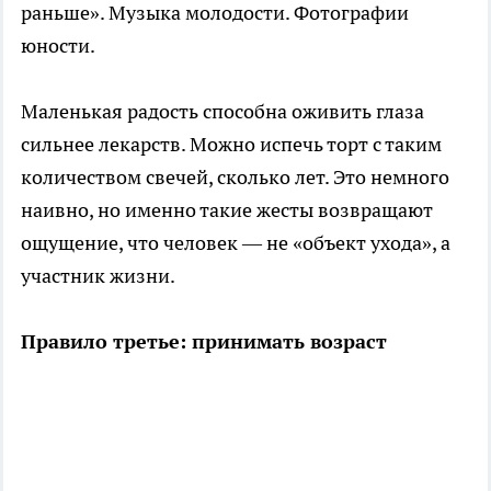
раньше». Музыка молодости. Фотографии
юности.
Маленькая радость способна оживить глаза
сильнее лекарств. Можно испечь торт с таким
количеством свечей, сколько лет. Это немного
наивно, но именно такие жесты возвращают
ощущение, что человек — не «объект ухода», а
участник жизни.
Правило третье: принимать возраст