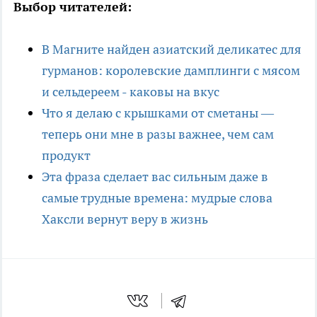
Выбор читателей:
В Магните найден азиатский деликатес для
гурманов: королевские дамплинги с мясом
и сельдереем - каковы на вкус
Что я делаю с крышками от сметаны —
теперь они мне в разы важнее, чем сам
продукт
Эта фраза сделает вас сильным даже в
самые трудные времена: мудрые слова
Хаксли вернут веру в жизнь