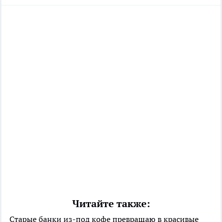
Читайте также:
Старые банки из-под кофе превращаю в красивые