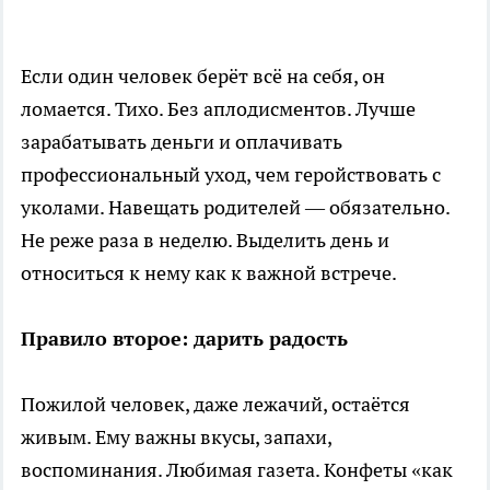
Если один человек берёт всё на себя, он
ломается. Тихо. Без аплодисментов. Лучше
зарабатывать деньги и оплачивать
профессиональный уход, чем геройствовать с
уколами. Навещать родителей — обязательно.
Не реже раза в неделю. Выделить день и
относиться к нему как к важной встрече.
Правило второе: дарить радость
Пожилой человек, даже лежачий, остаётся
живым. Ему важны вкусы, запахи,
воспоминания. Любимая газета. Конфеты «как