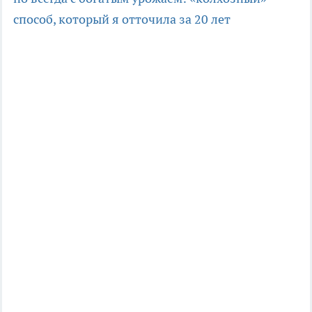
способ, который я отточила за 20 лет