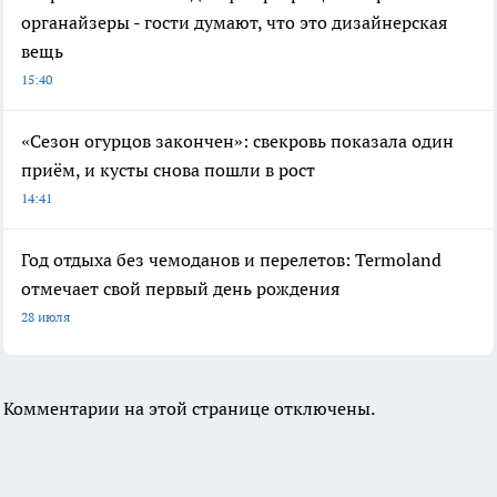
органайзеры - гости думают, что это дизайнерская
вещь
15:40
«Сезон огурцов закончен»: свекровь показала один
приём, и кусты снова пошли в рост
14:41
Год отдыха без чемоданов и перелетов: Termoland
отмечает свой первый день рождения
28 июля
Комментарии на этой странице отключены.