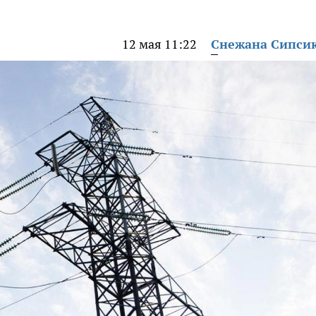
12 мая 11:22
Снежана Сипси