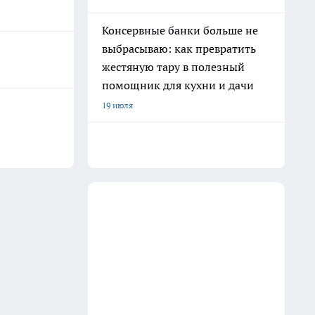
Консервные банки больше не
выбрасываю: как превратить
жестяную тару в полезный
помощник для кухни и дачи
19 июля