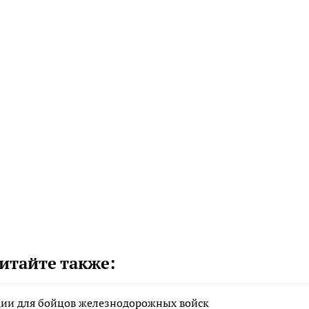
итайте также:
ации для бойцов железнодорожных войск