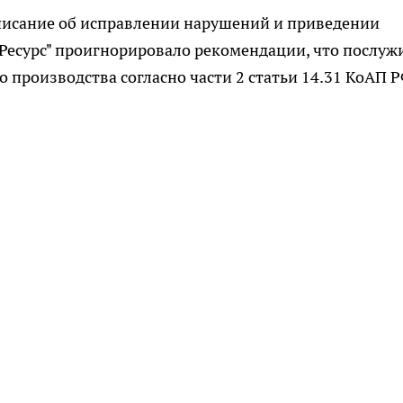
писание об исправлении нарушений и приведении
Ресурс" проигнорировало рекомендации, что послуж
 производства согласно части 2 статьи 14.31 КоАП Р