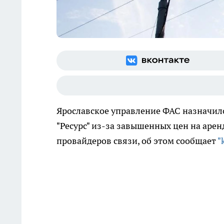
Ярославское управление ФАС назначило
"Ресурс" из-за завышенных цен на арен
провайдеров связи, об этом сообщает
"