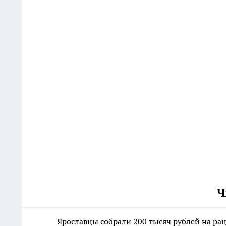
Ч
Ярославцы собрали 200 тысяч рублей на р