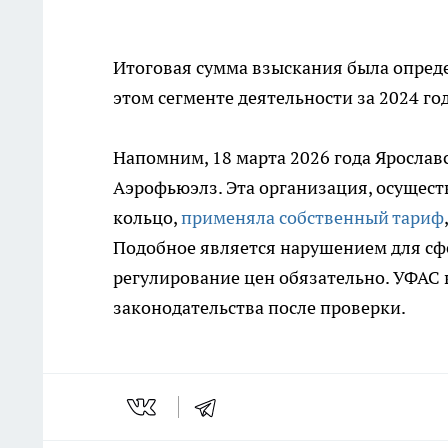
Итоговая сумма взыскания была опред
этом сегменте деятельности за 2024 год
Напомним, 18 марта 2026 года Яросла
Аэрофьюэлз. Эта организация, осущест
кольцо,
применяла собственный тариф
Подобное является нарушением для сф
регулирование цен обязательно. УФА
законодательства после проверки.