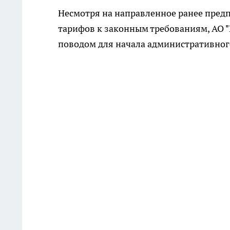
Несмотря на направленное ранее пред
тарифов к законным требованиям, АО "
поводом для начала административного