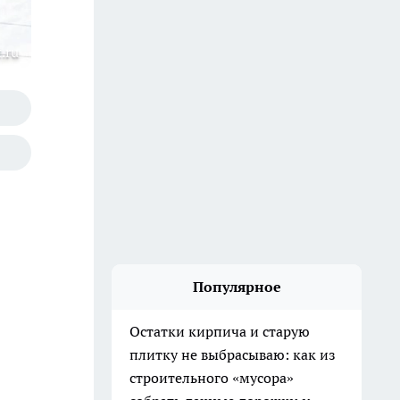
.ru
Популярное
Остатки кирпича и старую
плитку не выбрасываю: как из
строительного «мусора»