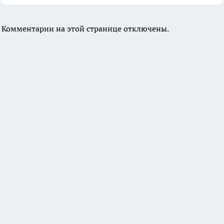
Комментарии на этой странице отключены.