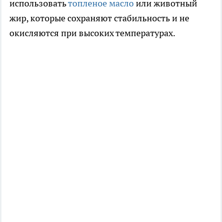
использовать
топленое масло
или животный
жир, которые сохраняют стабильность и не
окисляются при высоких температурах.