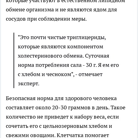
которые участвуют в естественном липидном
обмене организма и не являются ядом для
сосудов при соблюдении меры.
"Это почти чистые триглицериды,
которые являются компонентом
холестеринового обмена. Суточная
норма потребления сала - 30 г. Я ем его
с хлебом и чесноком", - отмечает
эксперт.
Безопасная норма для здорового человека
составляет около 20-30 граммов в день. Такое
количество не приведет к набору веса, если
сочетать его с цельнозерновым хлебом и
свежими овощами. Клетчатка помогает