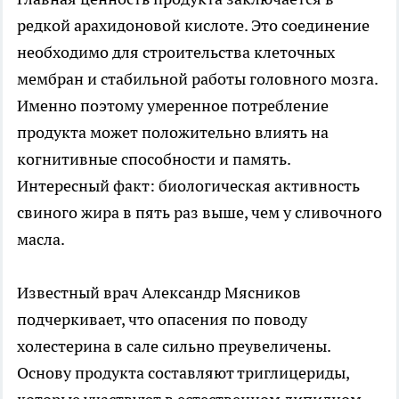
редкой арахидоновой кислоте. Это соединение
необходимо для строительства клеточных
мембран и стабильной работы головного мозга.
Именно поэтому умеренное потребление
продукта может положительно влиять на
когнитивные способности и память.
Интересный факт: биологическая активность
свиного жира в пять раз выше, чем у сливочного
масла.
Известный врач Александр Мясников
подчеркивает, что опасения по поводу
холестерина в сале сильно преувеличены.
Основу продукта составляют триглицериды,