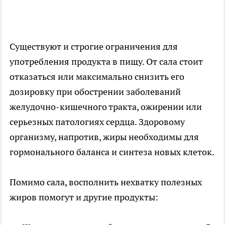
Существуют и строгие ограничения для
употребления продукта в пищу. От сала стоит
отказаться или максимально снизить его
дозировку при обострении заболеваний
желудочно-кишечного тракта, ожирении или
серьезных патологиях сердца. Здоровому
организму, напротив, жиры необходимы для
гормонального баланса и синтеза новых клеток.
Помимо сала, восполнить нехватку полезных
жиров помогут и другие продукты: