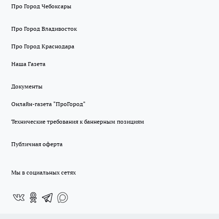
Про Город Чебоксары
Про Город Владивосток
Про Город Краснодара
Наша Газета
Документы
Онлайн-газета "ПроГород"
Технические требования к баннерным позициям
Публичная оферта
Мы в социальных сетях