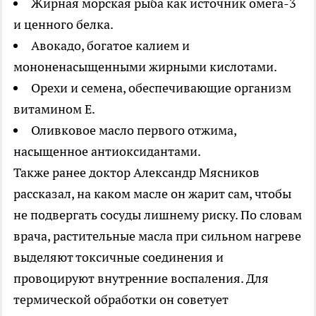
Жирная морская рыба как источник омега-3
и ценного белка.
Авокадо, богатое калием и
мононенасыщенными жирными кислотами.
Орехи и семена, обеспечивающие организм
витамином Е.
Оливковое масло первого отжима,
насыщенное антиоксидантами.
Также ранее доктор Александр Мясников
рассказал, на каком масле он жарит сам, чтобы
не подвергать сосуды лишнему риску. По словам
врача, растительные масла при сильном нагреве
выделяют токсичные соединения и
провоцируют внутренние воспаления. Для
термической обработки он советует