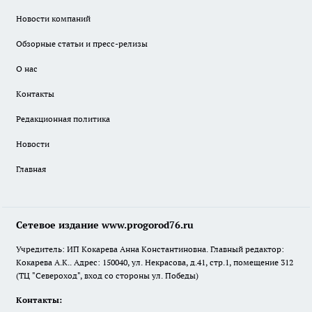
Новости компаний
Обзорные статьи и пресс-релизы
О нас
Контакты
Редакционная политика
Новости
Главная
Сетевое издание www.progorod76.ru
Учредитель: ИП Кокарева Анна Константиновна. Главный редактор:
Кокарева А.К.. Адрес: 150040, ул. Некрасова, д.41, стр.1, помещение 312
(ТЦ "Североход", вход со стороны ул. Победы)
Контакты: