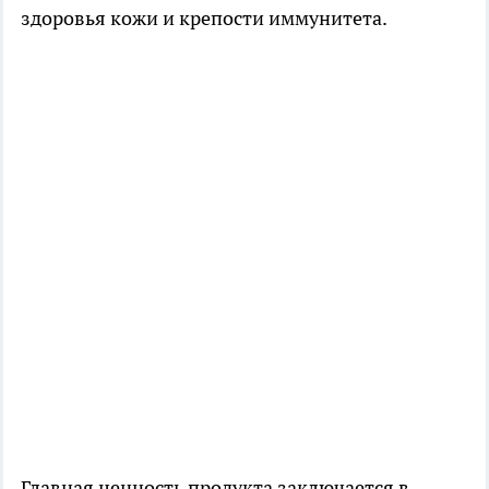
здоровья кожи и крепости иммунитета.
Главная ценность продукта заключается в