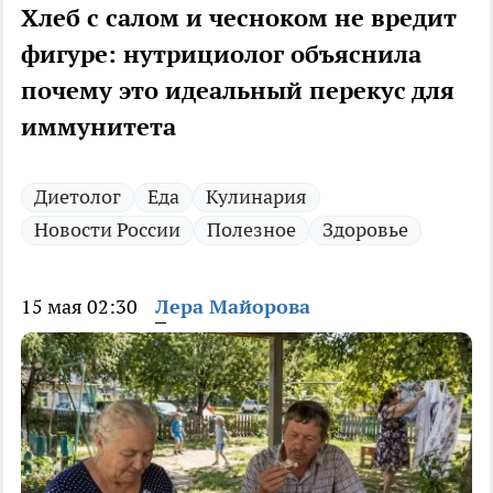
Хлеб с салом и чесноком не вредит
фигуре: нутрициолог объяснила
почему это идеальный перекус для
иммунитета
Диетолог
Еда
Кулинария
Новости России
Полезное
Здоровье
15 мая 02:30
Лера Майорова