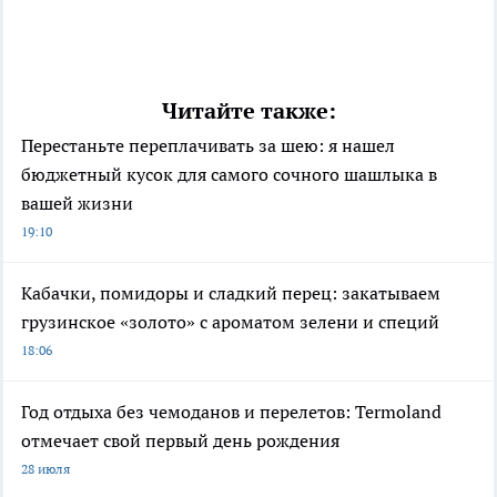
Читайте также:
Перестаньте переплачивать за шею: я нашел
бюджетный кусок для самого сочного шашлыка в
вашей жизни
19:10
Кабачки, помидоры и сладкий перец: закатываем
грузинское «золото» с ароматом зелени и специй
18:06
Год отдыха без чемоданов и перелетов: Termoland
отмечает свой первый день рождения
28 июля