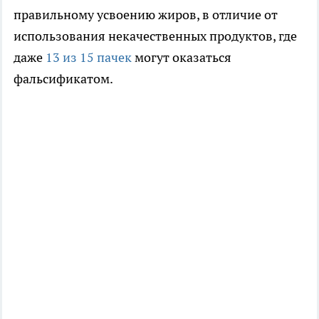
правильному усвоению жиров, в отличие от
использования некачественных продуктов, где
даже
13 из 15 пачек
могут оказаться
фальсификатом.