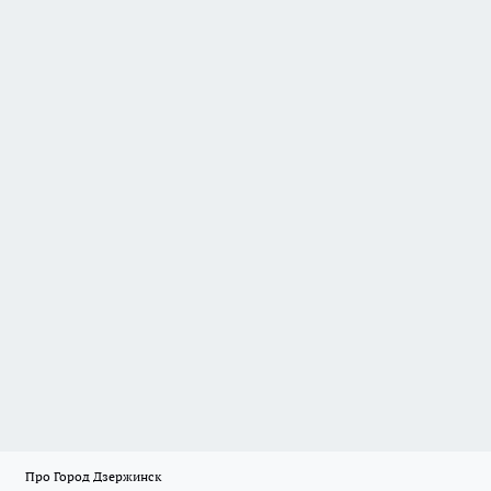
Про Город Дзержинск