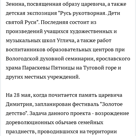
Зенина, посвященная образу царевича, а также
детская экспозиция "Русь рукотворная. Дети
святой Руси". Последняя состоит из
произведений учащихся художественных и
музыкальных школ Углича, а также работ
воспитанников образовательных центров при
Вологодской духовной семинарии, ярославского
храма Параскевы Пятницы на Туговой горе и
других местных учреждений.
На 28 мая, когда почитается память царевича
Димитрия, запланирован фестиваль "Золотое
детство". Задача данного проекта - возрождение
дореволюционных обычаев семейных
празднеств, проводившихся на территории