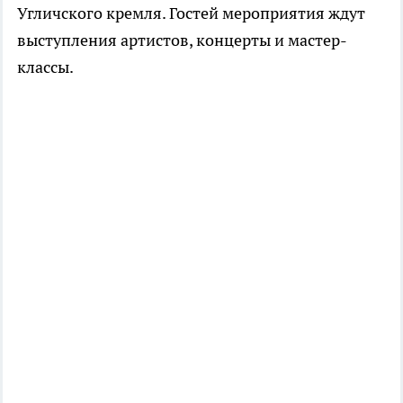
Угличского кремля. Гостей мероприятия ждут
выступления артистов, концерты и мастер-
классы.