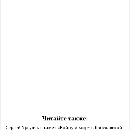
Читайте также:
Сергей Урсуляк снимет «Войну и мир» в Ярославской