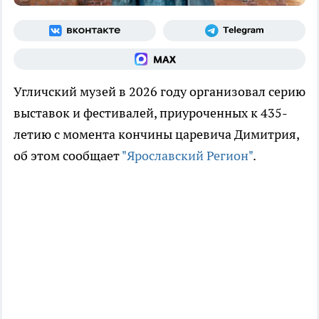
Угличский музей в 2026 году организовал серию
выставок и фестивалей, приуроченных к 435-
летию с момента кончины царевича Димитрия,
об этом сообщает
"Ярославский Регион"
.