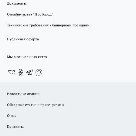
Документы
Онлайн-газета "ПроГород"
Технические требования к баннерным позициям
Публичная оферта
Мы в социальных сетях
Новости компаний
Обзорные статьи и пресс-релизы
О нас
Контакты