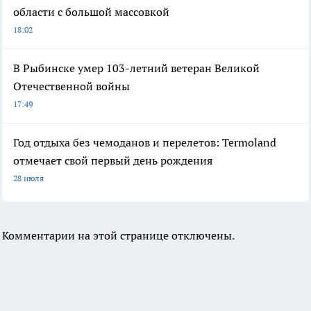
области с большой массовкой
18:02
В Рыбинске умер 103-летний ветеран Великой
Отечественной войны
17:49
Год отдыха без чемоданов и перелетов: Termoland
отмечает свой первый день рождения
28 июля
Комментарии на этой странице отключены.