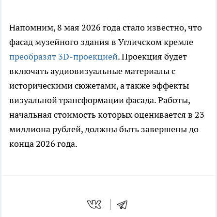
Напомним, 8 мая 2026 года стало известно, что
фасад музейного здания в Угличском кремле
преобразят 3D-проекцией
. Проекция будет
включать аудиовизуальные материалы с
историческими сюжетами, а также эффекты
визуальной трансформации фасада. Работы,
начальная стоимость которых оценивается в 23
миллиона рублей, должны быть завершены до
конца 2026 года.