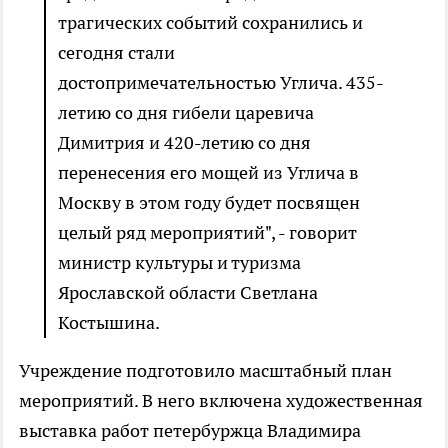
трагических событий сохранились и
сегодня стали
достопримечательностью Углича. 435-
летию со дня гибели царевича
Димитрия и 420-летию со дня
перенесения его мощей из Углича в
Москву в этом году будет посвящен
целый ряд мероприятий", - говорит
министр культуры и туризма
Ярославской области Светлана
Костышина.
Учреждение подготовило масштабный план
мероприятий. В него включена художественная
выставка работ петербуржца Владимира