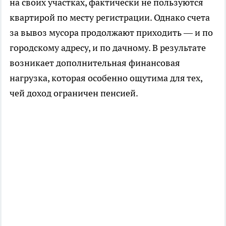
на своих участках, фактически не пользуются
квартирой по месту регистрации. Однако счета
за вывоз мусора продолжают приходить — и по
городскому адресу, и по дачному. В результате
возникает дополнительная финансовая
нагрузка, которая особенно ощутима для тех,
чей доход ограничен пенсией.