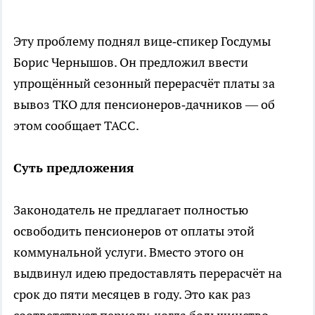
Эту проблему поднял вице‑спикер Госдумы
Борис Чернышов. Он предложил ввести
упрощённый сезонный перерасчёт платы за
вывоз ТКО для пенсионеров‑дачников — об
этом сообщает ТАСС.
Суть предложения
Законодатель не предлагает полностью
освободить пенсионеров от оплаты этой
коммунальной услуги. Вместо этого он
выдвинул идею предоставлять перерасчёт на
срок до пяти месяцев в году. Это как раз