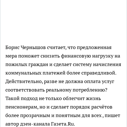
Борис Чернышов считает, что предложенная
мера поможет снизить финансовую нагрузку на
пожилых граждан и сделает систему начисления
коммунальных платежей более справедливой.
Действительно, разве не должна оплата услуг
соответствовать реальному потреблению?
Такой подход не только облегчит жизнь
пенсионерам, но и сделает порядок расчётов
более прозрачным и понятным для всех
, пишет
автор дзен-канала Газета.Ru.