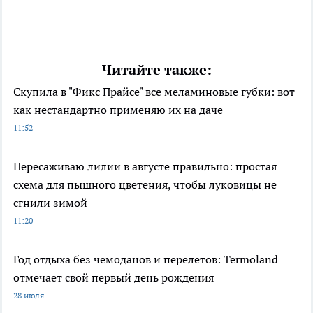
Читайте также:
Скупила в "Фикс Прайсе" все меламиновые губки: вот
как нестандартно применяю их на даче
11:52
Пересаживаю лилии в августе правильно: простая
схема для пышного цветения, чтобы луковицы не
сгнили зимой
11:20
Год отдыха без чемоданов и перелетов: Termoland
отмечает свой первый день рождения
28 июля