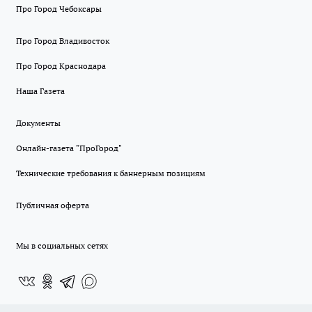
Про Город Чебоксары
Про Город Владивосток
Про Город Краснодара
Наша Газета
Документы
Онлайн-газета "ПроГород"
Технические требования к баннерным позициям
Публичная оферта
Мы в социальных сетях