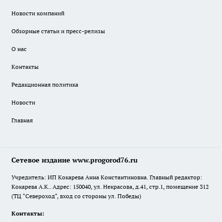
Новости компаний
Обзорные статьи и пресс-релизы
О нас
Контакты
Редакционная политика
Новости
Главная
Сетевое издание www.progorod76.ru
Учредитель: ИП Кокарева Анна Константиновна. Главный редактор:
Кокарева А.К.. Адрес: 150040, ул. Некрасова, д.41, стр.1, помещение 312
(ТЦ "Североход", вход со стороны ул. Победы)
Контакты: