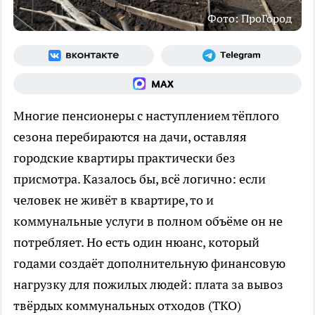
Фото: ПроГород
Многие пенсионеры с наступлением тёплого
сезона перебираются на дачи, оставляя
городские квартиры практически без
присмотра. Казалось бы, всё логично: если
человек не живёт в квартире, то и
коммунальные услуги в полном объёме он не
потребляет. Но есть один нюанс, который
годами создаёт дополнительную финансовую
нагрузку для пожилых людей: плата за вывоз
твёрдых коммунальных отходов (ТКО)