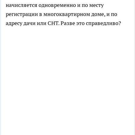
начисляется одновременно и по месту
регистрации в многоквартирном доме, и по
адресу дачи или СНТ. Разве это справедливо?