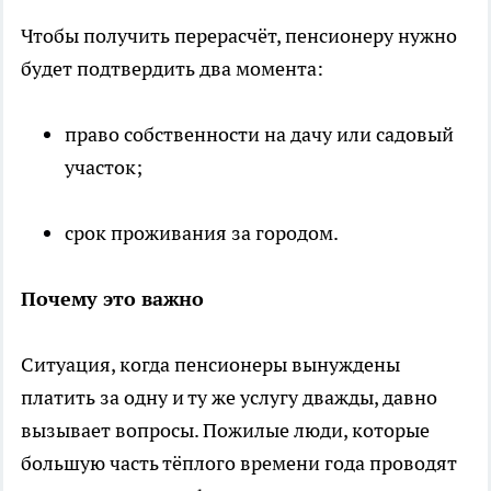
Чтобы получить перерасчёт, пенсионеру нужно
будет подтвердить два момента:
право собственности на дачу или садовый
участок;
срок проживания за городом.
Почему это важно
Ситуация, когда пенсионеры вынуждены
платить за одну и ту же услугу дважды, давно
вызывает вопросы. Пожилые люди, которые
большую часть тёплого времени года проводят