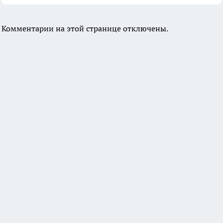
Комментарии на этой странице отключены.