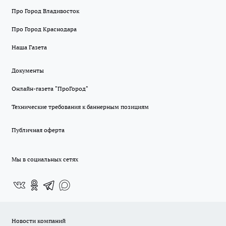
Про Город Владивосток
Про Город Краснодара
Наша Газета
Документы
Онлайн-газета "ПроГород"
Технические требования к баннерным позициям
Публичная оферта
Мы в социальных сетях
Новости компаний