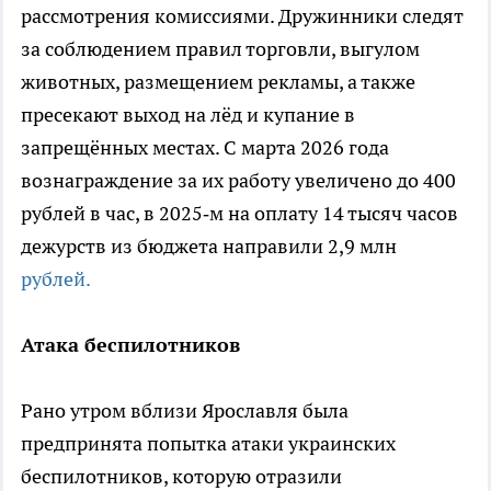
рассмотрения комиссиями. Дружинники следят
за соблюдением правил торговли, выгулом
животных, размещением рекламы, а также
пресекают выход на лёд и купание в
запрещённых местах. С марта 2026 года
вознаграждение за их работу увеличено до 400
рублей в час, в 2025‑м на оплату 14 тысяч часов
дежурств из бюджета направили 2,9 млн
рублей.
Атака беспилотников
Рано утром вблизи Ярославля была
предпринята попытка атаки украинских
беспилотников, которую отразили