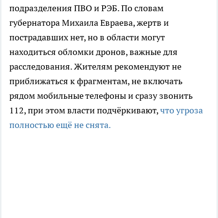
подразделения ПВО и РЭБ. По словам
губернатора Михаила Евраева, жертв и
пострадавших нет, но в области могут
находиться обломки дронов, важные для
расследования. Жителям рекомендуют не
приближаться к фрагментам, не включать
рядом мобильные телефоны и сразу звонить
112, при этом власти подчёркивают,
что угроза
полностью ещё не снята.