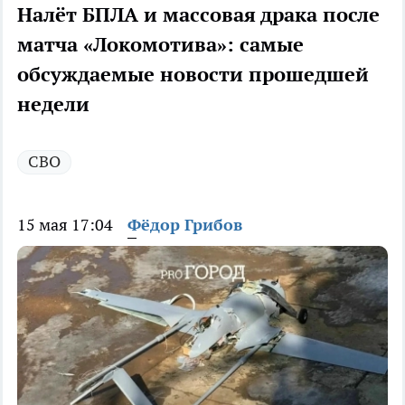
Налёт БПЛА и массовая драка после
матча «Локомотива»: самые
обсуждаемые новости прошедшей
недели
СВО
15 мая 17:04
Фёдор Грибов