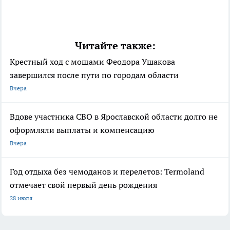
Читайте также:
Крестный ход с мощами Феодора Ушакова
завершился после пути по городам области
Вчера
Вдове участника СВО в Ярославской области долго не
оформляли выплаты и компенсацию
Вчера
Год отдыха без чемоданов и перелетов: Termoland
отмечает свой первый день рождения
28 июля