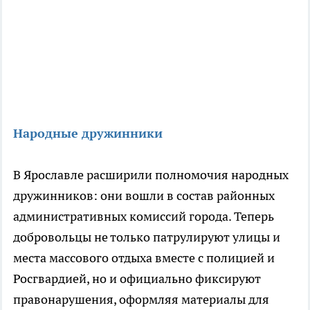
Народные дружинники
В Ярославле расширили полномочия народных
дружинников: они вошли в состав районных
административных комиссий города. Теперь
добровольцы не только патрулируют улицы и
места массового отдыха вместе с полицией и
Росгвардией, но и официально фиксируют
правонарушения, оформляя материалы для