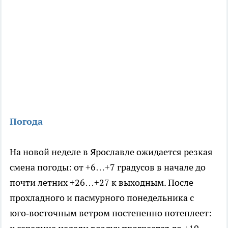
Погода
На новой неделе в Ярославле ожидается резкая
смена погоды: от +6…+7 градусов в начале до
почти летних +26…+27 к выходным. После
прохладного и пасмурного понедельника с
юго‑восточным ветром постепенно потеплеет: