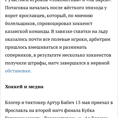
Потасовка началась после жёсткого эпизода у
ворот ярославцев, который, по мнению
болельщиков, спровоцировал хоккеист
казанской команды. В завязке схватки на льду
оказались почти все полевые игроки, арбитрам
пришлось вмешиваться и разнимать
соперников, в результате несколько хоккеистов
получили штрафы, матч завершался в нервной
обстановке.
Хоккей и медиа
Блогер и тиктокер Артур Бабич 13 мая приехал в
Ярославль на второй матч финала Кубка