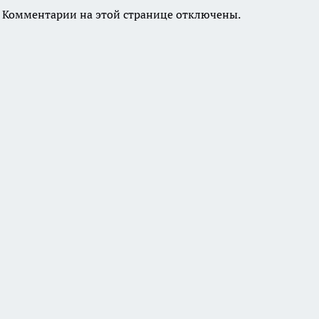
Комментарии на этой странице отключены.