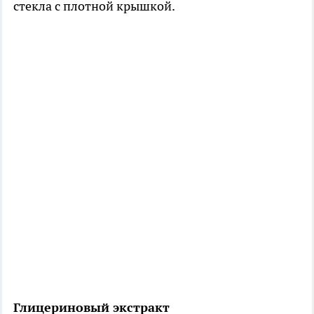
стекла с плотной крышкой.
Глицериновый экстракт