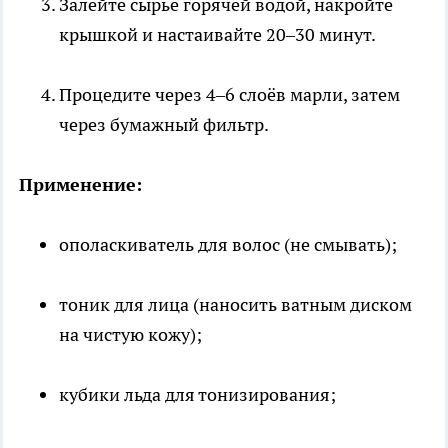
Залейте сырьё горячей водой, накройте
крышкой и настаивайте 20–30 минут.
Процедите через 4–6 слоёв марли, затем
через бумажный фильтр.
Применение:
ополаскиватель для волос (не смывать);
тоник для лица (наносить ватным диском
на чистую кожу);
кубики льда для тонизирования;