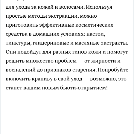
для ухода за кожей и волосами. Используя
простые методы экстракции, можно
приготовить эффективные косметические
средства в домашних условиях: настои,
тинктуры, глицериновые и масляные экстракты.
Они подойдут для разных типов кожи и помогут
решить множество проблем — от жирности и
воспалений до признаков старения. Попробуйте
включить крапиву в свой уход — возможно, это
станет вашим новым бьюти‑открытием!