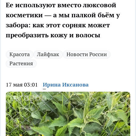
Ее используют вместо люксовой
косметики — а мы палкой бьём у
забора: как этот сорняк может
преобразить кожу и волосы
Красота
Лайфхак
Новости России
Растения
17 мая 03:01
Ирина Иксанова