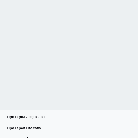
Про Город Дзержинск
Про Город Иваново