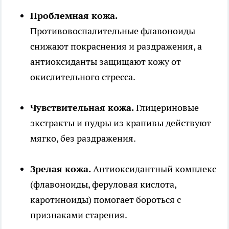
Проблемная кожа.
Противовоспалительные флавоноиды
снижают покраснения и раздражения, а
антиоксиданты защищают кожу от
окислительного стресса.
Чувствительная кожа.
Глицериновые
экстракты и пудры из крапивы действуют
мягко, без раздражения.
Зрелая кожа.
Антиоксидантный комплекс
(флавоноиды, феруловая кислота,
каротиноиды) помогает бороться с
признаками старения.