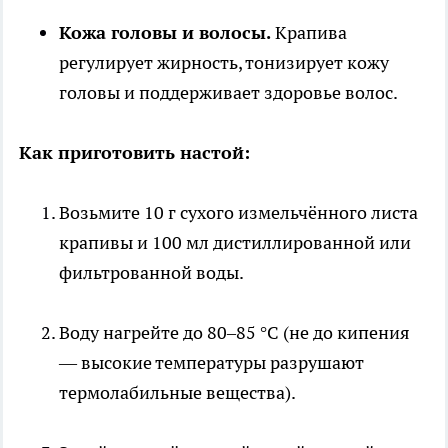
Кожа головы и волосы.
Крапива
регулирует жирность, тонизирует кожу
головы и поддерживает здоровье волос.
Как приготовить настой:
Возьмите 10 г сухого измельчённого листа
крапивы и 100 мл дистиллированной или
фильтрованной воды.
Воду нагрейте до 80–85 °C (не до кипения
— высокие температуры разрушают
термолабильные вещества).