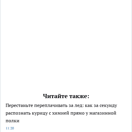
Читайте также:
Перестаньте переплачивать за лед: как за секунду
распознать курицу с химией прямо у магазинной
полки
11:20