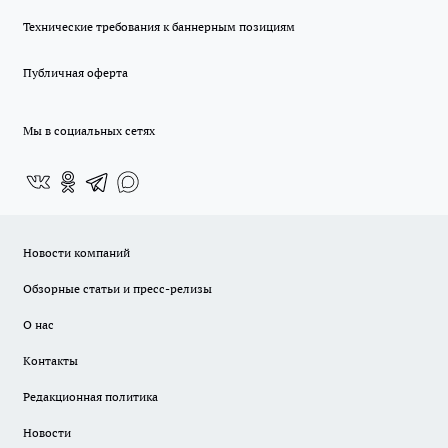
Технические требования к баннерным позициям
Публичная оферта
Мы в социальных сетях
Новости компаний
Обзорные статьи и пресс-релизы
О нас
Контакты
Редакционная политика
Новости