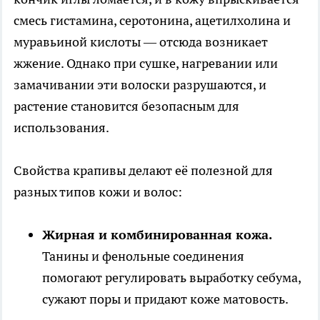
смесь гистамина, серотонина, ацетилхолина и
муравьиной кислоты — отсюда возникает
жжение. Однако при сушке, нагревании или
замачивании эти волоски разрушаются, и
растение становится безопасным для
использования.
Свойства крапивы делают её полезной для
разных типов кожи и волос:
Жирная и комбинированная кожа.
Танины и фенольные соединения
помогают регулировать выработку себума,
сужают поры и придают коже матовость.