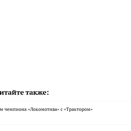
итайте также:
ем чемпиона «Локомотива» с «Трактором»