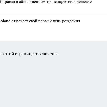
Б проезд в общественном транспорте стал дешевле
moland отмечает свой первый день рождения
а этой странице отключены.