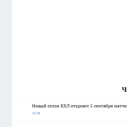
Ч
Новый сезон КХЛ откроют 5 сентября матч
15:24