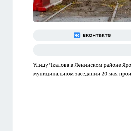
Улицу Чкалова в Ленинском районе Яро
муниципальном заседании 20 мая про