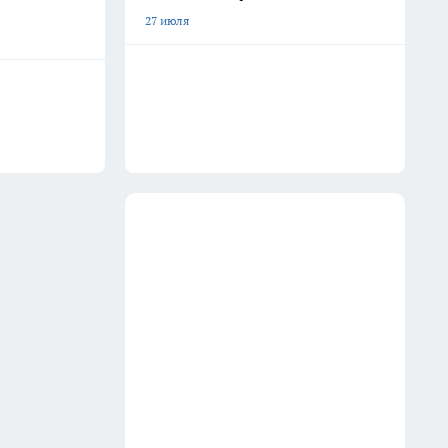
27 июля