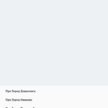
Про Город Дзержинск
Про Город Иваново