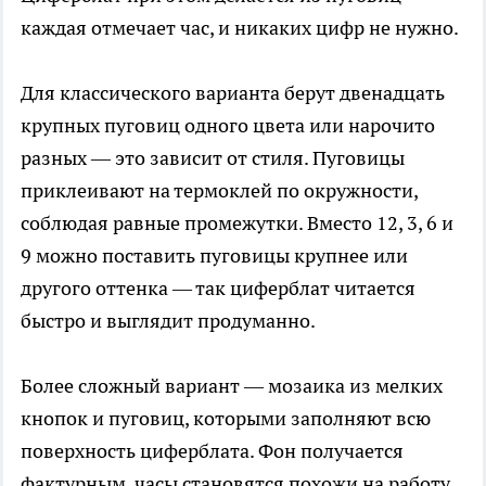
каждая отмечает час, и никаких цифр не нужно.
Для классического варианта берут двенадцать
крупных пуговиц одного цвета или нарочито
разных — это зависит от стиля. Пуговицы
приклеивают на термоклей по окружности,
соблюдая равные промежутки. Вместо 12, 3, 6 и
9 можно поставить пуговицы крупнее или
другого оттенка — так циферблат читается
быстро и выглядит продуманно.
Более сложный вариант — мозаика из мелких
кнопок и пуговиц, которыми заполняют всю
поверхность циферблата. Фон получается
фактурным, часы становятся похожи на работу