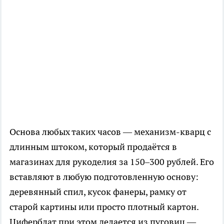
Основа любых таких часов — механизм-кварц с
длинным штоком, который продаётся в
магазинах для рукоделия за 150–300 рублей. Его
вставляют в любую подготовленную основу:
деревянный спил, кусок фанеры, рамку от
старой картины или просто плотный картон.
Циферблат при этом делается из пуговиц —