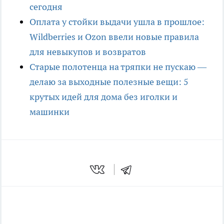
сегодня
Оплата у стойки выдачи ушла в прошлое:
Wildberries и Ozon ввели новые правила
для невыкупов и возвратов
Старые полотенца на тряпки не пускаю —
делаю за выходные полезные вещи: 5
крутых идей для дома без иголки и
машинки