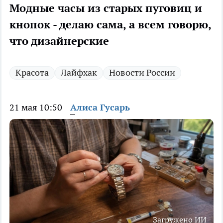
Модные часы из старых пуговиц и
кнопок - делаю сама, а всем говорю,
что дизайнерские
Красота
Лайфхак
Новости России
21 мая 10:50
Алиса Гусарь
Загружено ИИ