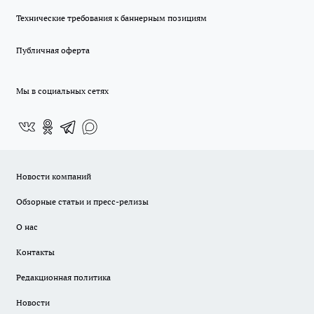
Технические требования к баннерным позициям
Публичная оферта
Мы в социальных сетях
Новости компаний
Обзорные статьи и пресс-релизы
О нас
Контакты
Редакционная политика
Новости