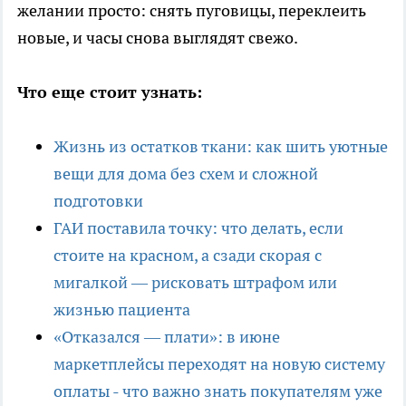
желании просто: снять пуговицы, переклеить
новые, и часы снова выглядят свежо.
Что еще стоит узнать:
Жизнь из остатков ткани: как шить уютные
вещи для дома без схем и сложной
подготовки
ГАИ поставила точку: что делать, если
стоите на красном, а сзади скорая с
мигалкой — рисковать штрафом или
жизнью пациента
«Отказался — плати»: в июне
маркетплейсы переходят на новую систему
оплаты - что важно знать покупателям уже