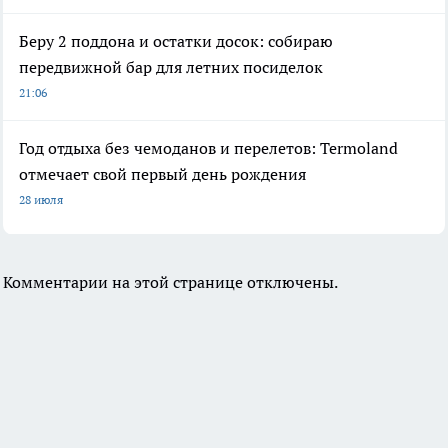
Беру 2 поддона и остатки досок: собираю
передвижной бар для летних посиделок
21:06
Год отдыха без чемоданов и перелетов: Termoland
отмечает свой первый день рождения
28 июля
Комментарии на этой странице отключены.