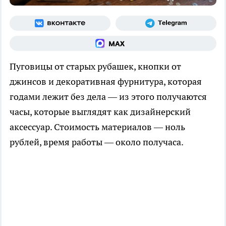
Пуговицы от старых рубашек, кнопки от
джинсов и декоративная фурнитура, которая
годами лежит без дела — из этого получаются
часы, которые выглядят как дизайнерский
аксессуар. Стоимость материалов — ноль
рублей, время работы — около получаса.