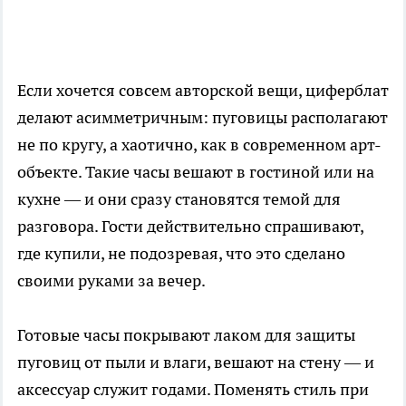
Если хочется совсем авторской вещи, циферблат
делают асимметричным: пуговицы располагают
не по кругу, а хаотично, как в современном арт-
объекте. Такие часы вешают в гостиной или на
кухне — и они сразу становятся темой для
разговора. Гости действительно спрашивают,
где купили, не подозревая, что это сделано
своими руками за вечер.
Готовые часы покрывают лаком для защиты
пуговиц от пыли и влаги, вешают на стену — и
аксессуар служит годами. Поменять стиль при