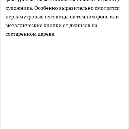
художника. Особенно выразительно смотрятся
перламутровые пуговицы на тёмном фоне или
металлические кнопки от джинсов на
состаренном дереве.