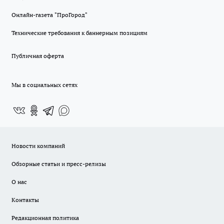
Онлайн-газета "ПроГород"
Технические требования к баннерным позициям
Публичная оферта
Мы в социальных сетях
Новости компаний
Обзорные статьи и пресс-релизы
О нас
Контакты
Редакционная политика