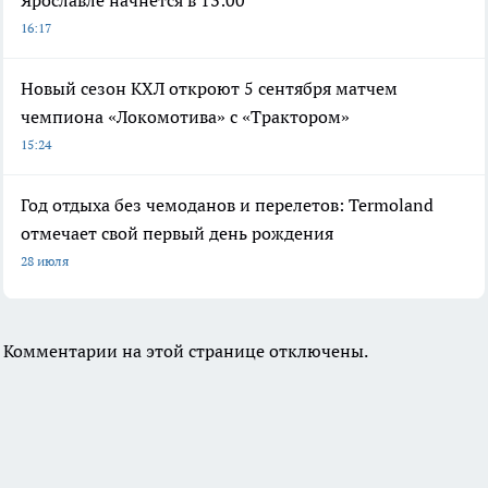
16:17
Новый сезон КХЛ откроют 5 сентября матчем
чемпиона «Локомотива» с «Трактором»
15:24
Год отдыха без чемоданов и перелетов: Termoland
отмечает свой первый день рождения
28 июля
Комментарии на этой странице отключены.