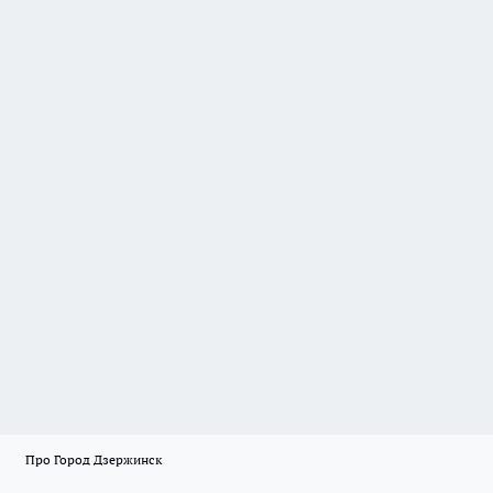
Про Город Дзержинск