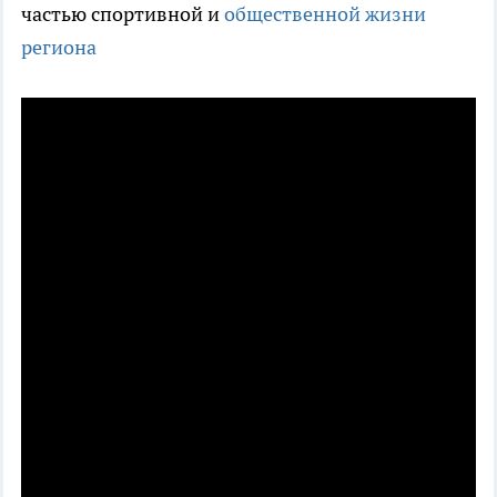
частью спортивной и
общественной жизни
региона