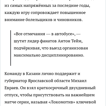
из самых напряжённых за последние годы,
каждую игру сопровождает повышенное
внимание болельщиков и чиновников.
«Все отмечания — в автобусе», —
шутит лидер фанатов Антон Тейм,
подчёркивая, что выезд организован
максимально дисциплинированно.
Команду в Казани лично поддержит и
губернатор Ярославской области Михаил
Евраев. Он взял краткосрочный двухдневный
отпуск, чтобы присутствовать на важнейшем
матче серии, называя «Локомотив» ключевой