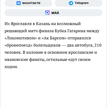
Из Ярославля в Казань на возможный
решающий матч финала Кубка Гагарина между
«Локомотивом» и «Ак Барсом» отправился
«бронепоезд» болельщиков — два автобуса, 210
человек. В колонне в основном ярославские и
ивановские фанаты, остальные едут своим
ходом.