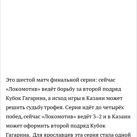
Это шестой матч финальной серии: сейчас
«Локомотив» ведёт борьбу за второй подряд
Кубок Гагарина, а исход игры в Казани может
решить судьбу трофея. Серия идёт до четырёх
побед, сейчас «Локомотив» ведёт 3–2 и в Казани
может оформить второй подряд Кубок
Гагарина. Для ярославцев эта серия стала одной