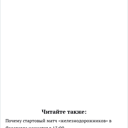
Читайте также:
Почему стартовый матч «железнодорожников» в
Ярославле начнется в 13:00