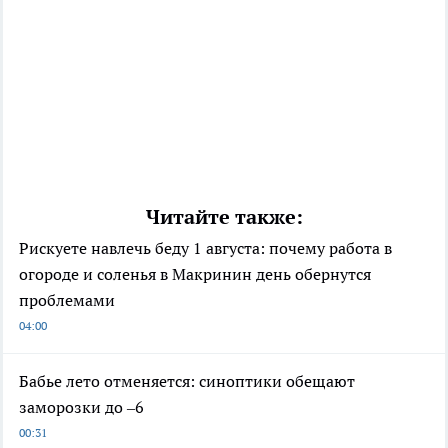
Читайте также:
Рискуете навлечь беду 1 августа: почему работа в
огороде и соленья в Макринин день обернутся
проблемами
04:00
Бабье лето отменяется: синоптики обещают
заморозки до –6
00:31