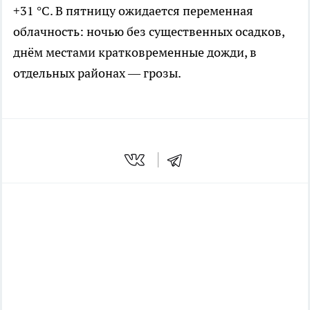
+31 °C. В пятницу ожидается переменная
облачность: ночью без существенных осадков,
днём местами кратковременные дожди, в
отдельных районах — грозы.