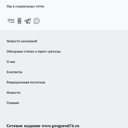
Мы в социальных сетях
Новости компаний
Обзорные статьи и пресс-релизы
О нас
Контакты
Редакционная политика
Новости
Главная
Сетевое издание www.progorod76.ru