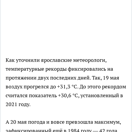
Как уточнили ярославские метеорологи,
температурные рекорды фиксировались на
протяжении двух последних дней. Так, 19 мая
воздух прогрелся до +31,3 °C. До этого рекордом
считался показатель +30,6 °C, установленный в
2021 году.
А 20 мая погода и вовсе превзошла максимум,
зафиксированный ещё в 1984 году — 42 года