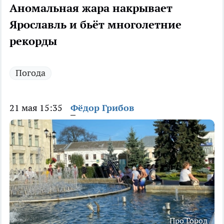
Аномальная жара накрывает
Ярославль и бьёт многолетние
рекорды
Погода
21 мая 15:35
Фёдор Грибов
Про Город