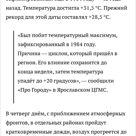
назад. Температура достигла +31,5 °C. Прежний
рекорд для этой даты составлял +28,5 °C.
«Был побит температурный максимум,
зафиксированный в 1984 году.
Причина — циклон, который пришёл в
регион. Его влияние сохранится до
конца недели, затем температура
упадёт до +20 градусов», — сообщили
«Про Городу» в Ярославском ЦГМС.
В четверг днём, с приближением атмосферных
фронтов, в отдельных районах пройдут
кратковременные дожди, воздух прогреется до