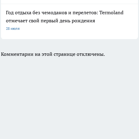
Год отдыха без чемоданов и перелетов: Termoland
отмечает свой первый день рождения
28 июля
Комментарии на этой странице отключены.