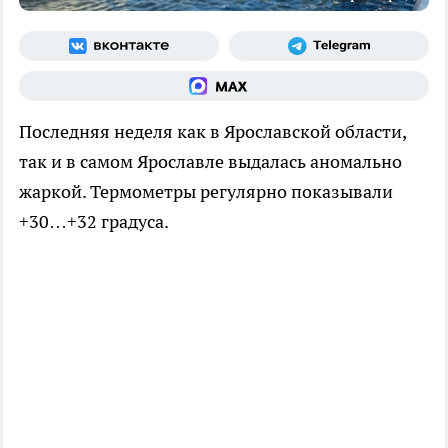
Последняя неделя как в Ярославской области,
так и в самом Ярославле выдалась аномально
жаркой. Термометры регулярно показывали
+30…+32 градуса.