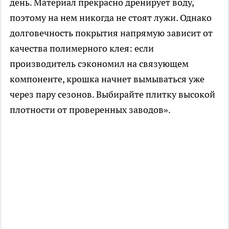
день. Материал прекрасно дренирует воду,
поэтому на нем никогда не стоят лужи. Однако
долговечность покрытия напрямую зависит от
качества полимерного клея: если
производитель сэкономил на связующем
компоненте, крошка начнет вымываться уже
через пару сезонов. Выбирайте плитку высокой
плотности от проверенных заводов».