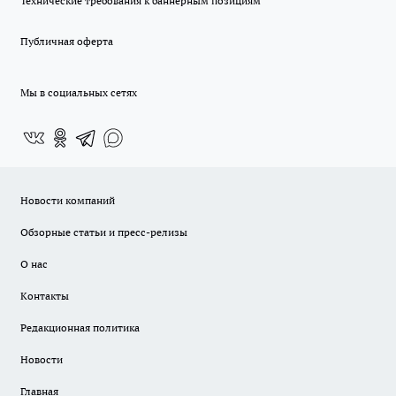
Технические требования к баннерным позициям
Публичная оферта
Мы в социальных сетях
Новости компаний
Обзорные статьи и пресс-релизы
О нас
Контакты
Редакционная политика
Новости
Главная