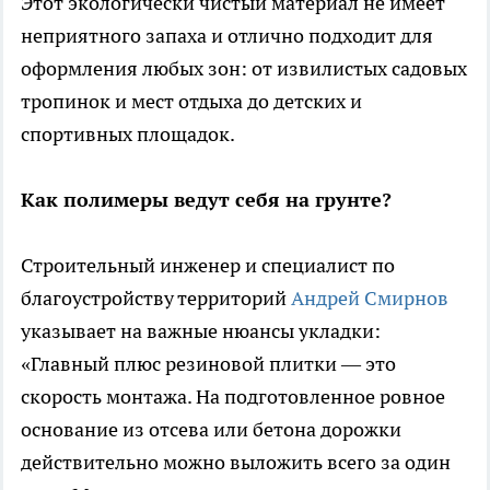
Этот экологически чистый материал не имеет
неприятного запаха и отлично подходит для
оформления любых зон: от извилистых садовых
тропинок и мест отдыха до детских и
спортивных площадок.
Как полимеры ведут себя на грунте?
Строительный инженер и специалист по
благоустройству территорий
Андрей Смирнов
указывает на важные нюансы укладки:
«Главный плюс резиновой плитки — это
скорость монтажа. На подготовленное ровное
основание из отсева или бетона дорожки
действительно можно выложить всего за один