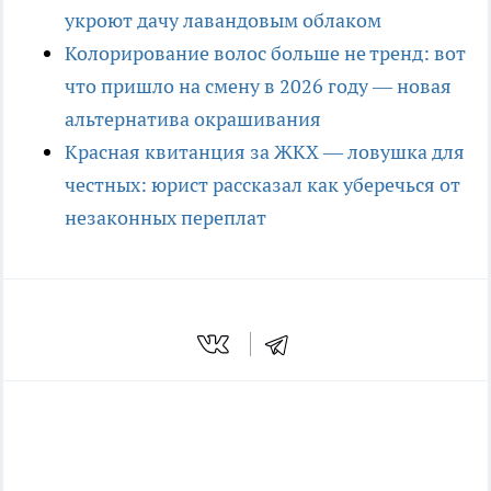
укроют дачу лавандовым облаком
Колорирование волос больше не тренд: вот
что пришло на смену в 2026 году — новая
альтернатива окрашивания
Красная квитанция за ЖКХ — ловушка для
честных: юрист рассказал как уберечься от
незаконных переплат