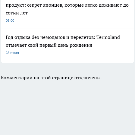
продукт: секрет японцев, которые легко доживают до
сотни лет
05:00
Год отдыха без чемоданов и перелетов: Termoland
отмечает свой первый день рождения
28 июля
Комментарии на этой странице отключены.