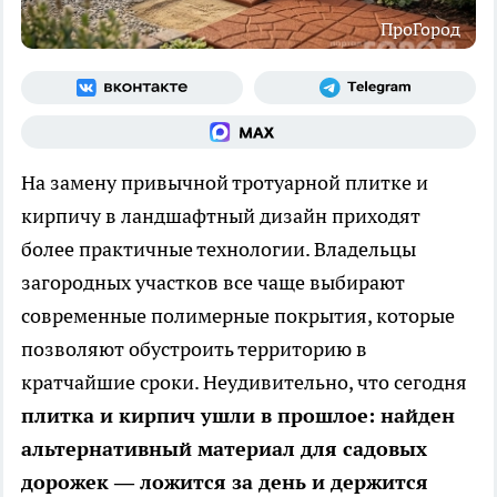
ПроГород
На замену привычной тротуарной плитке и
кирпичу в ландшафтный дизайн приходят
более практичные технологии. Владельцы
загородных участков все чаще выбирают
современные полимерные покрытия, которые
позволяют обустроить территорию в
кратчайшие сроки. Неудивительно, что сегодня
плитка и кирпич ушли в прошлое: найден
альтернативный материал для садовых
дорожек — ложится за день и держится