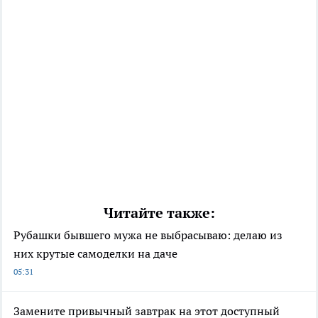
Читайте также:
Рубашки бывшего мужа не выбрасываю: делаю из
них крутые самоделки на даче
05:31
Замените привычный завтрак на этот доступный