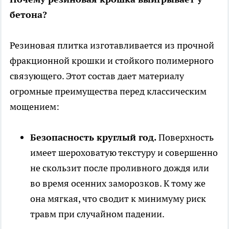
бетона?
Резиновая плитка изготавливается из прочной
фракционной крошки и стойкого полимерного
связующего. Этот состав дает материалу
огромные преимущества перед классическим
мощением:
Безопасность круглый год.
Поверхность
имеет шероховатую текстуру и совершенно
не скользит после проливного дождя или
во время осенних заморозков. К тому же
она мягкая, что сводит к минимуму риск
травм при случайном падении.