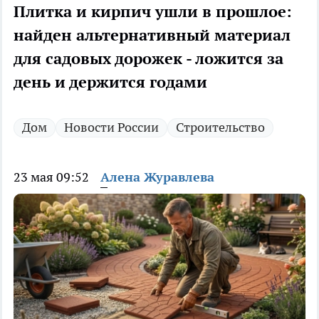
Плитка и кирпич ушли в прошлое:
найден альтернативный материал
для садовых дорожек - ложится за
день и держится годами
Дом
Новости России
Строительство
23 мая 09:52
Алена Журавлева