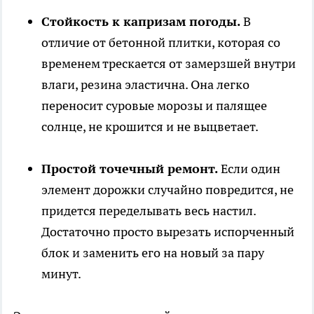
Стойкость к капризам погоды.
В
отличие от бетонной плитки, которая со
временем трескается от замерзшей внутри
влаги, резина эластична. Она легко
переносит суровые морозы и палящее
солнце, не крошится и не выцветает.
Простой точечный ремонт.
Если один
элемент дорожки случайно повредится, не
придется переделывать весь настил.
Достаточно просто вырезать испорченный
блок и заменить его на новый за пару
минут.