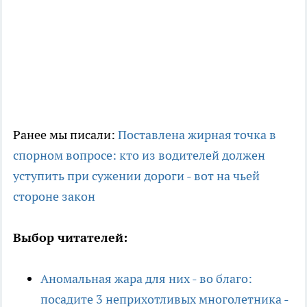
Ранее мы писали:
Поставлена жирная точка в
спорном вопросе: кто из водителей должен
уступить при сужении дороги - вот на чьей
стороне закон
Выбор читателей:
Аномальная жара для них - во благо:
посадите 3 неприхотливых многолетника -