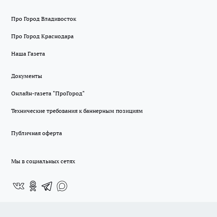
Про Город Владивосток
Про Город Краснодара
Наша Газета
Документы
Онлайн-газета "ПроГород"
Технические требования к баннерным позициям
Публичная оферта
Мы в социальных сетях