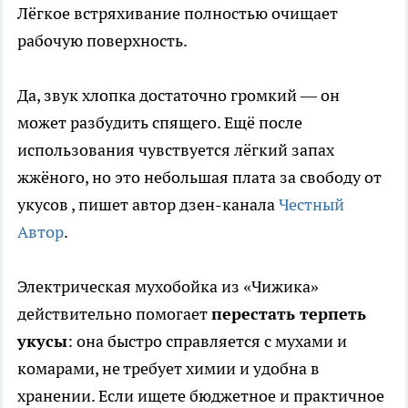
Лёгкое встряхивание полностью очищает
рабочую поверхность.
Да, звук хлопка достаточно громкий — он
может разбудить спящего. Ещё после
использования чувствуется лёгкий запах
жжёного, но это небольшая плата за свободу от
укусов
, пишет автор дзен-канала
Честный
Автор
.
Электрическая мухобойка из «Чижика»
действительно помогает
перестать терпеть
укусы
: она быстро справляется с мухами и
комарами, не требует химии и удобна в
хранении. Если ищете бюджетное и практичное