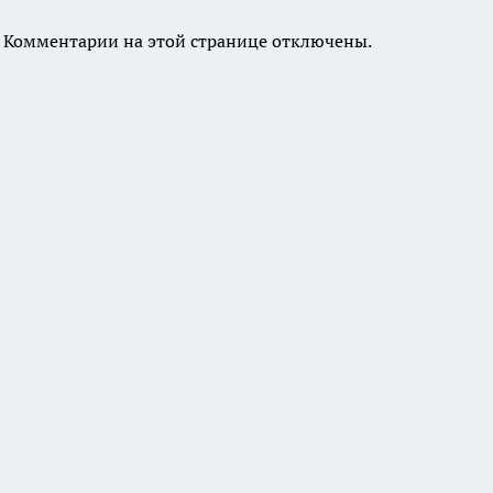
Комментарии на этой странице отключены.