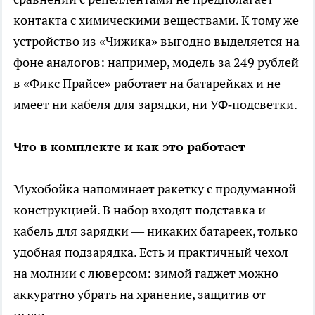
контакта с химическими веществами. К тому же
устройство из «Чижика» выгодно выделяется на
фоне аналогов: например, модель за 249 рублей
в «Фикс Прайсе» работает на батарейках и не
имеет ни кабеля для зарядки, ни УФ‑подсветки.
Что в комплекте и как это работает
Мухобойка напоминает ракетку с продуманной
конструкцией. В набор входят подставка и
кабель для зарядки — никаких батареек, только
удобная подзарядка. Есть и практичный чехол
на молнии с люверсом: зимой гаджет можно
аккуратно убрать на хранение, защитив от