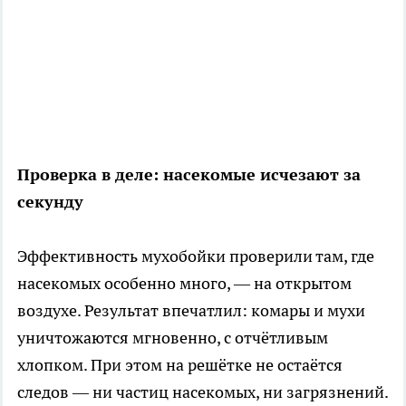
Проверка в деле: насекомые исчезают за
секунду
Эффективность мухобойки проверили там, где
насекомых особенно много, — на открытом
воздухе. Результат впечатлил: комары и мухи
уничтожаются мгновенно, с отчётливым
хлопком. При этом на решётке не остаётся
следов — ни частиц насекомых, ни загрязнений.