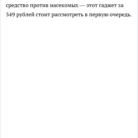
средство против насекомых — этот гаджет за
349 рублей стоит рассмотреть в первую очередь.