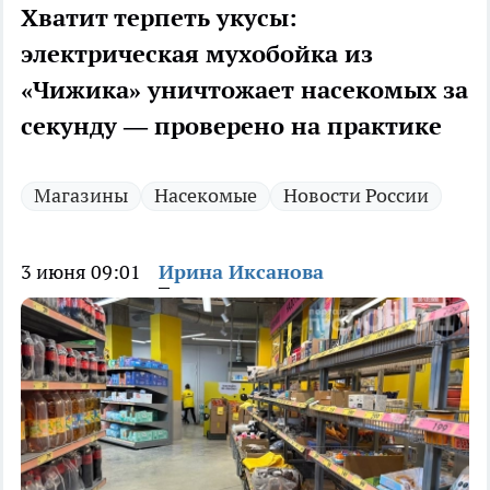
Хватит терпеть укусы:
электрическая мухобойка из
«Чижика» уничтожает насекомых за
секунду — проверено на практике
Магазины
Насекомые
Новости России
3 июня 09:01
Ирина Иксанова