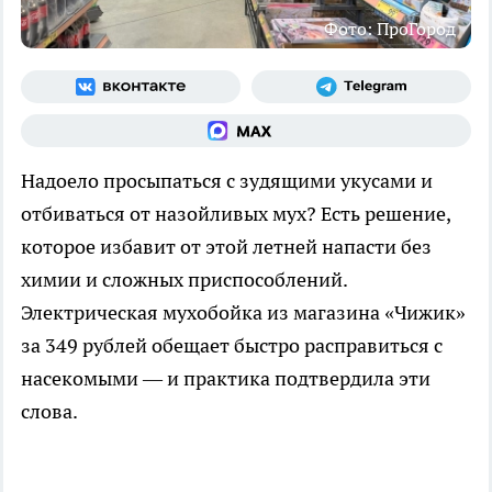
Фото: ПроГород
Надоело просыпаться с зудящими укусами и
отбиваться от назойливых мух? Есть решение,
которое избавит от этой летней напасти без
химии и сложных приспособлений.
Электрическая мухобойка из магазина «Чижик»
за 349 рублей обещает быстро расправиться с
насекомыми — и практика подтвердила эти
слова.