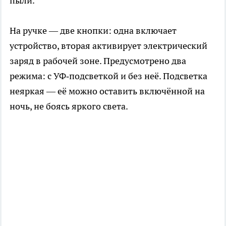
пыли.
На ручке — две кнопки: одна включает
устройство, вторая активирует электрический
заряд в рабочей зоне. Предусмотрено два
режима: с УФ‑подсветкой и без неё. Подсветка
неяркая — её можно оставить включённой на
ночь, не боясь яркого света.