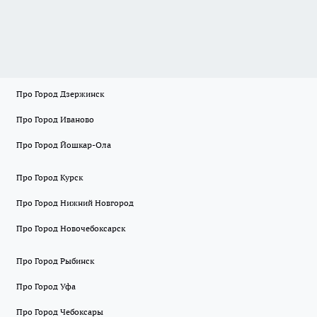
Про Город Дзержинск
Про Город Иваново
Про Город Йошкар-Ола
Про Город Курск
Про Город Нижний Новгород
Про Город Новочебоксарск
Про Город Рыбинск
Про Город Уфа
Про Город Чебоксары