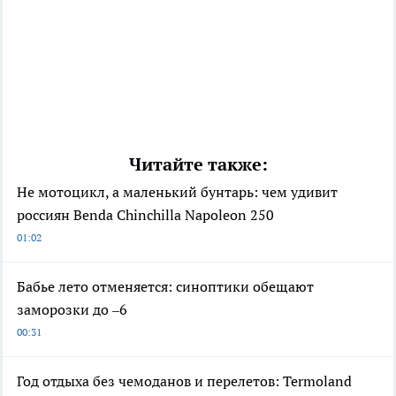
Читайте также:
Не мотоцикл, а маленький бунтарь: чем удивит
россиян Benda Chinchilla Napoleon 250
01:02
Бабье лето отменяется: синоптики обещают
заморозки до –6
00:31
Год отдыха без чемоданов и перелетов: Termoland