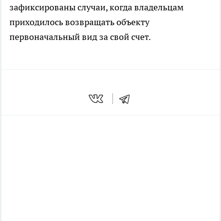
зафиксированы случаи, когда владельцам
приходилось возвращать объекту
первоначальный вид за свой счет.