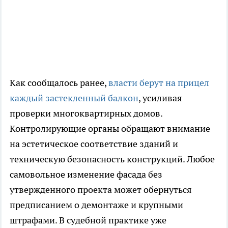
Как сообщалось ранее,
власти берут на прицел
каждый застекленный балкон
, усиливая
проверки многоквартирных домов.
Контролирующие органы обращают внимание
на эстетическое соответствие зданий и
техническую безопасность конструкций. Любое
самовольное изменение фасада без
утвержденного проекта может обернуться
предписанием о демонтаже и крупными
штрафами. В судебной практике уже