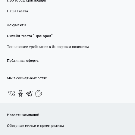
Про Город Краснодара
Наша Газета
Документы
Онлайн-газета "ПроГород"
Технические требования к баннерным позициям
Публичная оферта
Мы в социальных сетях
Новости компаний
Обзорные статьи и пресс-релизы