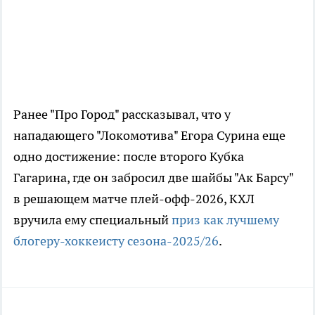
Ранее "Про Город" рассказывал, что у
нападающего "Локомотива" Егора Сурина еще
одно достижение: после второго Кубка
Гагарина, где он забросил две шайбы "Ак Барсу"
в решающем матче плей-офф-2026, КХЛ
вручила ему специальный
приз как лучшему
блогеру-хоккеисту сезона-2025/26
.