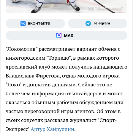
ХК "Локомотив"
"Локомотив" рассматривает вариант обмена с
нижегородским "Торпедо", в рамках которого
ярославский клуб может получить нападающего
Владислава Фирстова, отдав молодого игрока
"Локо" и доплатив деньгами. Сейчас это не
более чем информация от инсайдеров и может
оказаться обычным рабочим обсуждением или
частью переговорной игры агентов. Об этом в
своих соцсетях рассказал журналист "Спорт-
Экспресс"
Артур Хайруллин
.