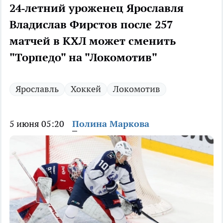
24‑летний уроженец Ярославля
Владислав Фирстов после 257
матчей в КХЛ может сменить
"Торпедо" на "Локомотив"
Ярославль
Хоккей
Локомотив
5 июня 05:20
Полина Маркова