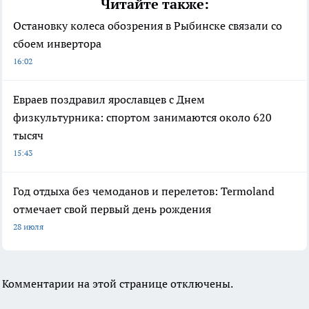
Читайте также:
Остановку колеса обозрения в Рыбинске связали со
сбоем инвертора
16:02
Евраев поздравил ярославцев с Днем
физкультурника: спортом занимаются около 620
тысяч
15:43
Год отдыха без чемоданов и перелетов: Termoland
отмечает свой первый день рождения
28 июля
Комментарии на этой странице отключены.