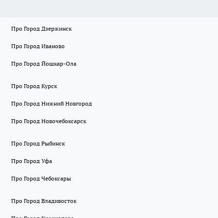
Про Город Дзержинск
Про Город Иваново
Про Город Йошкар-Ола
Про Город Курск
Про Город Нижний Новгород
Про Город Новочебоксарск
Про Город Рыбинск
Про Город Уфа
Про Город Чебоксары
Про Город Владивосток