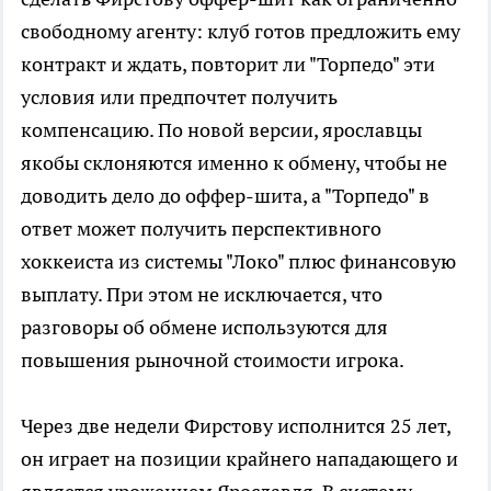
свободному агенту: клуб готов предложить ему
контракт и ждать, повторит ли "Торпедо" эти
условия или предпочтет получить
компенсацию. По новой версии, ярославцы
якобы склоняются именно к обмену, чтобы не
доводить дело до оффер-шита, а "Торпедо" в
ответ может получить перспективного
хоккеиста из системы "Локо" плюс финансовую
выплату. При этом не исключается, что
разговоры об обмене используются для
повышения рыночной стоимости игрока.
Через две недели Фирстову исполнится 25 лет,
он играет на позиции крайнего нападающего и