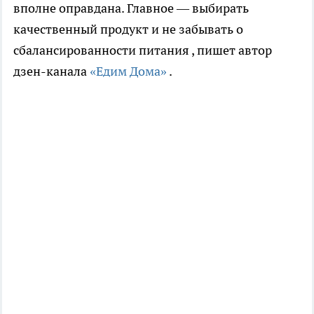
вполне оправдана. Главное — выбирать
качественный продукт и не забывать о
сбалансированности питания
, пишет автор
дзен-канала
«Едим Дома»
.