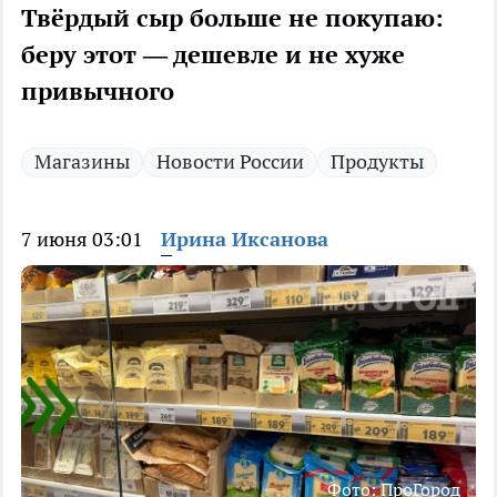
Твёрдый сыр больше не покупаю:
беру этот — дешевле и не хуже
привычного
Магазины
Новости России
Продукты
7 июня 03:01
Ирина Иксанова
Фото: ПроГород