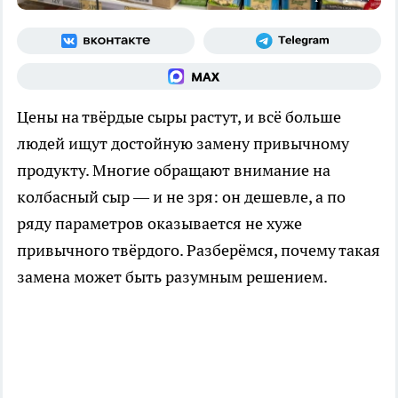
Цены на твёрдые сыры растут, и всё больше
людей ищут достойную замену привычному
продукту. Многие обращают внимание на
колбасный сыр — и не зря: он дешевле, а по
ряду параметров оказывается не хуже
привычного твёрдого. Разберёмся, почему такая
замена может быть разумным решением.