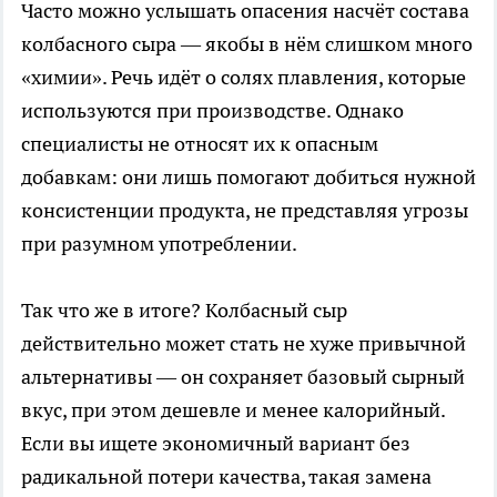
Часто можно услышать опасения насчёт состава
колбасного сыра — якобы в нём слишком много
«химии». Речь идёт о солях плавления, которые
используются при производстве. Однако
специалисты не относят их к опасным
добавкам: они лишь помогают добиться нужной
консистенции продукта, не представляя угрозы
при разумном употреблении.
Так что же в итоге? Колбасный сыр
действительно может стать не хуже привычной
альтернативы — он сохраняет базовый сырный
вкус, при этом дешевле и менее калорийный.
Если вы ищете экономичный вариант без
радикальной потери качества, такая замена