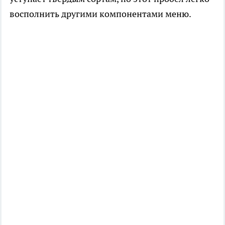
восполнить другими компонентами меню.