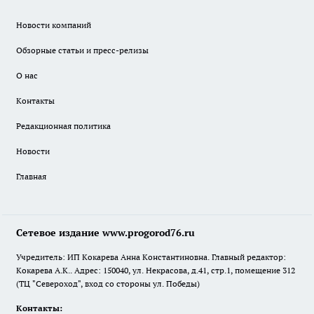
Новости компаний
Обзорные статьи и пресс-релизы
О нас
Контакты
Редакционная политика
Новости
Главная
Сетевое издание www.progorod76.ru
Учредитель: ИП Кокарева Анна Константиновна. Главный редактор:
Кокарева А.К.. Адрес: 150040, ул. Некрасова, д.41, стр.1, помещение 312
(ТЦ "Североход", вход со стороны ул. Победы)
Контакты: