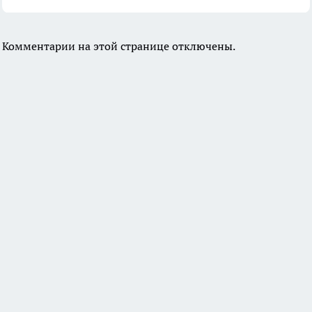
Комментарии на этой странице отключены.