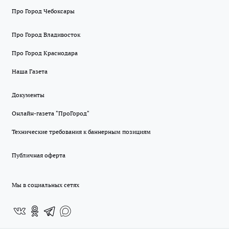
Про Город Чебоксары
Про Город Владивосток
Про Город Краснодара
Наша Газета
Документы
Онлайн-газета "ПроГород"
Технические требования к баннерным позициям
Публичная оферта
Мы в социальных сетях