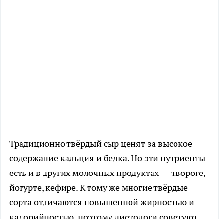
Традиционно твёрдый сыр ценят за высокое
содержание кальция и белка. Но эти нутриенты
есть и в других молочных продуктах — твороге,
йогурте, кефире. К тому же многие твёрдые
сорта отличаются повышенной жирностью и
калорийностью, поэтому диетологи советуют