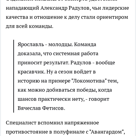
нападающий Александр Радулов, чьи лидерские
качества и отношение к делу стали ориентиром
для всей команды.
Ярославль - молодцы. Команда
доказала, что системная работа
приносит результат. Радулов - вообще
красавчик. Ну а сезон войдет в
историю на примере "Локомотива" тем,
как можно добиваться победы, когда
шансов практически нету, - говорит
Вячеслав Фетисов.
Специалист вспомнил напряженное
противостояние в полуфинале с "Авангардом",