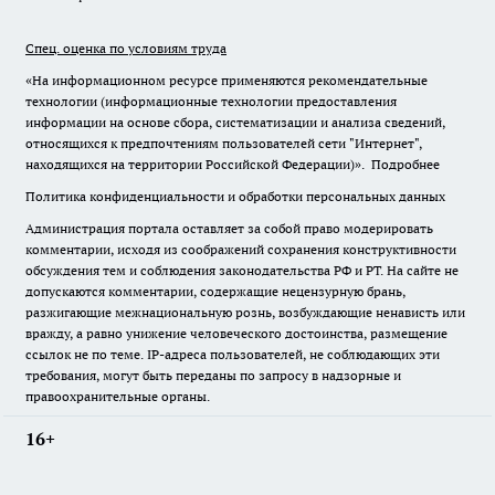
Спец. оценка по условиям труда
«На информационном ресурсе применяются рекомендательные
технологии (информационные технологии предоставления
информации на основе сбора, систематизации и анализа сведений,
относящихся к предпочтениям пользователей сети "Интернет",
находящихся на территории Российской Федерации)».
Подробнее
Политика конфиденциальности и обработки персональных данных
Администрация портала оставляет за собой право модерировать
комментарии, исходя из соображений сохранения конструктивности
обсуждения тем и соблюдения законодательства РФ и РТ. На сайте не
допускаются комментарии, содержащие нецензурную брань,
разжигающие межнациональную рознь, возбуждающие ненависть или
вражду, а равно унижение человеческого достоинства, размещение
ссылок не по теме. IP-адреса пользователей, не соблюдающих эти
требования, могут быть переданы по запросу в надзорные и
правоохранительные органы.
16+