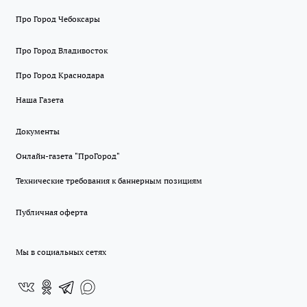
Про Город Чебоксары
Про Город Владивосток
Про Город Краснодара
Наша Газета
Документы
Онлайн-газета "ПроГород"
Технические требования к баннерным позициям
Публичная оферта
Мы в социальных сетях