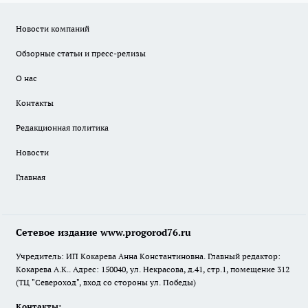
Новости компаний
Обзорные статьи и пресс-релизы
О нас
Контакты
Редакционная политика
Новости
Главная
Сетевое издание www.progorod76.ru
Учредитель: ИП Кокарева Анна Константиновна. Главный редактор:
Кокарева А.К.. Адрес: 150040, ул. Некрасова, д.41, стр.1, помещение 312
(ТЦ "Североход", вход со стороны ул. Победы)
Контакты: