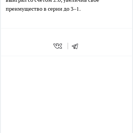
преимущество в серии до 3–1.