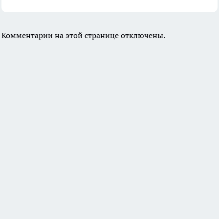
Комментарии на этой странице отключены.