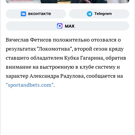
Вячеслав Фетисов положительно отозвался о
результатах "Локомотива", второй сезон кряду
ставшего обладателем Кубка Гагарина, обратив
внимание на выстроенную в клубе систему и
характер Александра Радулова, сообщается на
"sportandbets.com"
.