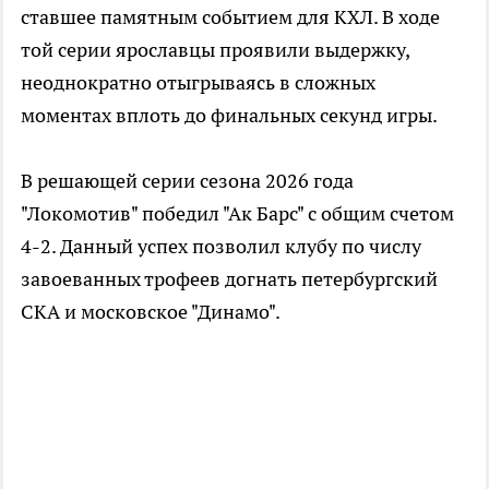
ставшее памятным событием для КХЛ. В ходе
той серии ярославцы проявили выдержку,
неоднократно отыгрываясь в сложных
моментах вплоть до финальных секунд игры.
В решающей серии сезона 2026 года
"Локомотив" победил "Ак Барс" с общим счетом
4-2. Данный успех позволил клубу по числу
завоеванных трофеев догнать петербургский
СКА и московское "Динамо".