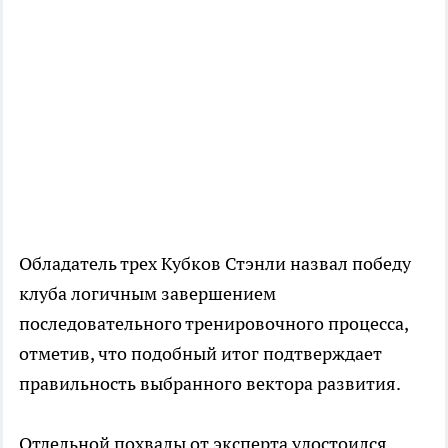
Обладатель трех Кубков Стэнли назвал победу
клуба логичным завершением
последовательного тренировочного процесса,
отметив, что подобный итог подтверждает
правильность выбранного вектора развития.
Отдельной похвалы от эксперта удостоился